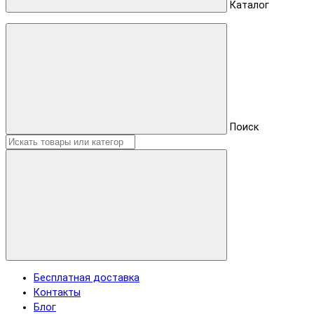
Каталог
Поиск
Бесплатная доставка
Контакты
Блог