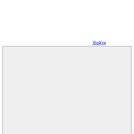
Войти