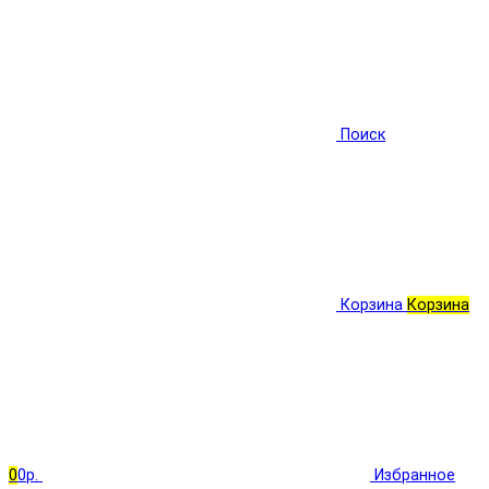
Поиск
Корзина
Корзина
0
0р.
Избранное