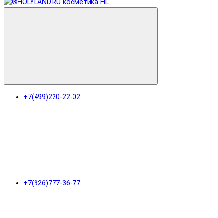
+7(499)220-22-02
+7(926)777-36-77