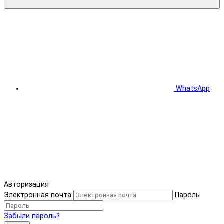
WhatsApp
Авторизация
Электронная почта
Пароль
Забыли пароль?