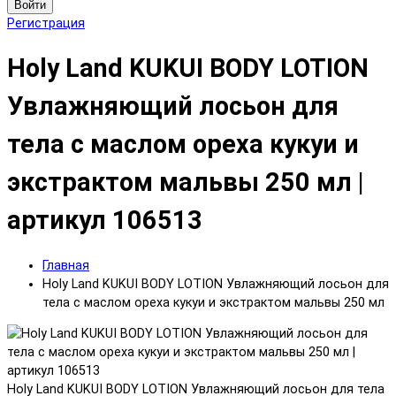
Войти
Регистрация
Holy Land KUKUI BODY LOTION
Увлажняющий лосьон для
тела с маслом ореха кукуи и
экстрактом мальвы 250 мл |
артикул 106513
Главная
Holy Land KUKUI BODY LOTION Увлажняющий лосьон для
тела с маслом ореха кукуи и экстрактом мальвы 250 мл
Holy Land KUKUI BODY LOTION Увлажняющий лосьон для тела