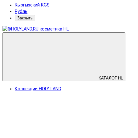
Кыргызский KGS
Рубль
Закрыть
КАТАЛОГ HL
Коллекции HOLY LAND