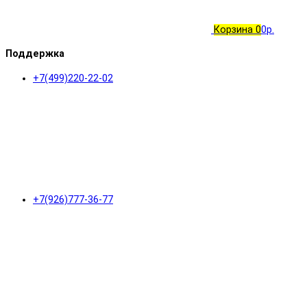
Корзина
0
0р.
Поддержка
+7(499)220-22-02
+7(926)777-36-77