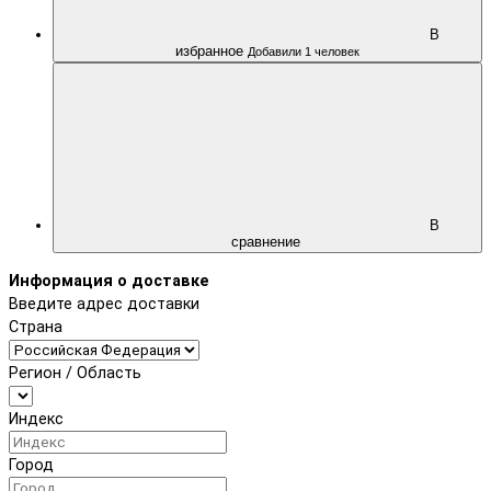
В
избранное
Добавили 1 человек
В
сравнение
Информация о доставке
Введите адрес доставки
Страна
Регион / Область
Индекс
Город