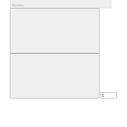
Купить