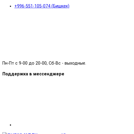
+996-551-105-074 (Бишкек)
Пн-Пт с 9-00 до 20-00, Сб-Вс - выходные.
Поддержка в мессенджере