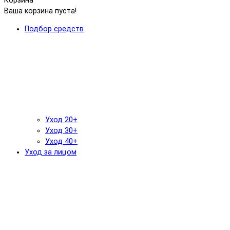
Корзина
Ваша корзина пуста!
Подбор средств
Уход 20+
Уход 30+
Уход 40+
Уход за лицом