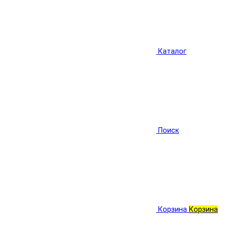
Каталог
Поиск
Корзина
Корзина