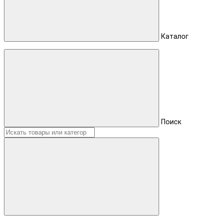
Каталог
Поиск