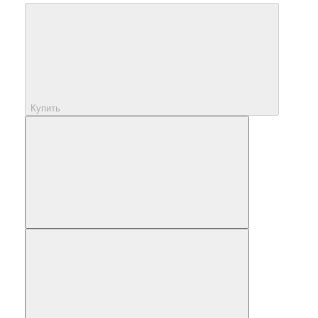
Купить