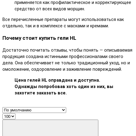
применяется как профилактическое и корректирующее
средство от всех видов морщин.
Все перечисленные препараты могут использоваться как
отдельно, так и в комплексе с масками и кремами.
Почему стоит купить гели HL
Достаточно почитать отзывы, чтобы понять — описываемая
продукция создана истинными профессионалами своего
дела. Она обеспечивает не только традиционный уход, но и
омоложение, оздоровление и заживление повреждений.
Цена гелей HL оправдана и доступна.
Однажды попробовав хоть один из них, вы
захотите заказать все.