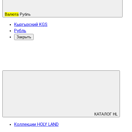
Валюта
Рубль
Кыргызский KGS
Рубль
Закрыть
КАТАЛОГ HL
Коллекции HOLY LAND