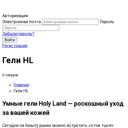
Авторизация
Электронная почта
Пароль
Забыли пароль?
Войти
Регистрация
Гели HL
6 товаров
Главная
Гели HL
Умные гели Holy Land — роскошный уход
за вашей кожей
Сегодня на beauty рынке можно встретить сотни тысяч