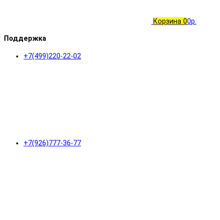
Корзина
0
0р.
Поддержка
+7(499)220-22-02
+7(926)777-36-77