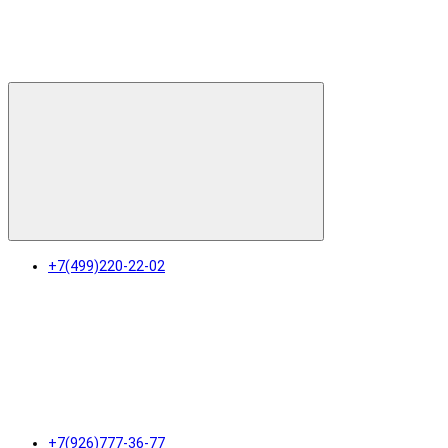
+7(499)220-22-02
+7(926)777-36-77