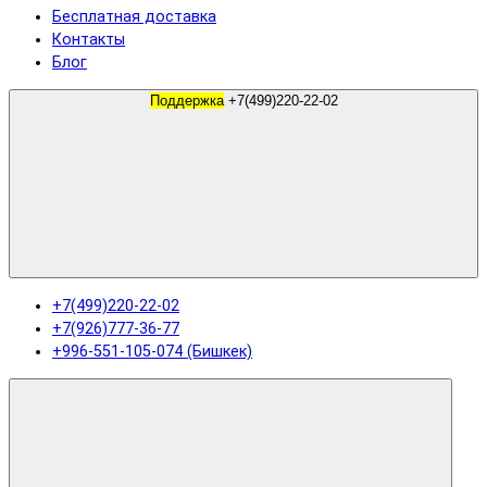
Бесплатная доставка
Контакты
Блог
Поддержка
+7(499)220-22-02
+7(499)220-22-02
+7(926)777-36-77
+996-551-105-074 (Бишкек)