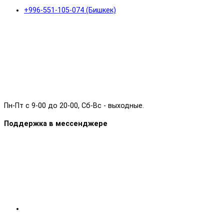
+996-551-105-074 (Бишкек)
Пн-Пт с 9-00 до 20-00, Сб-Вс - выходные.
Поддержка в мессенджере