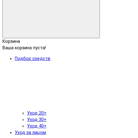
Корзина
Ваша корзина пуста!
Подбор средств
Уход 20+
Уход 30+
Уход 40+
Уход за лицом