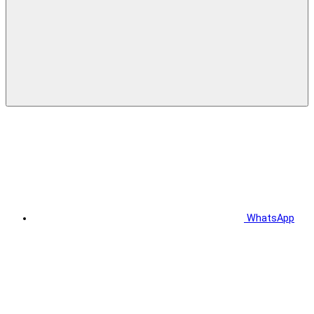
WhatsApp