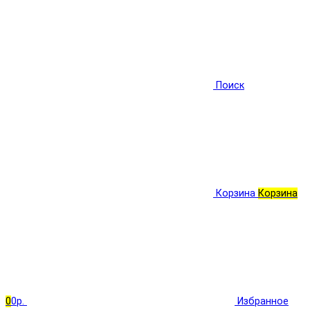
Поиск
Корзина
Корзина
0
0р.
Избранное