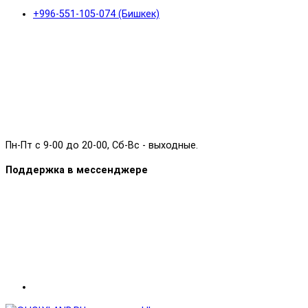
+996-551-105-074 (Бишкек)
Пн-Пт с 9-00 до 20-00, Сб-Вс - выходные.
Поддержка в мессенджере