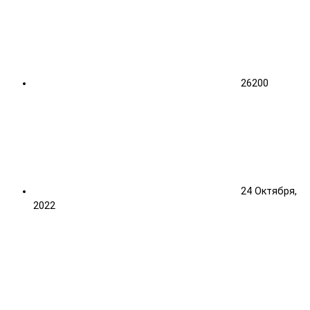
26200
24 Октября,
2022