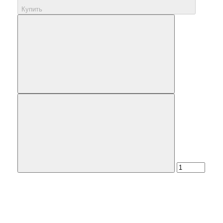
Купить