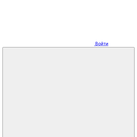
Войти