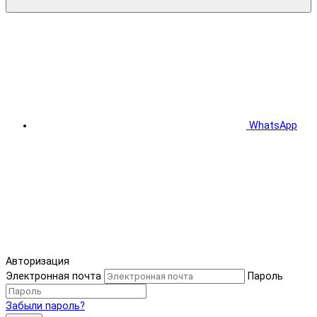
WhatsApp
Авторизация
Электронная почта
Пароль
Забыли пароль?