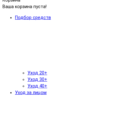
Корзина
Ваша корзина пуста!
Подбор средств
Уход 20+
Уход 30+
Уход 40+
Уход за лицом