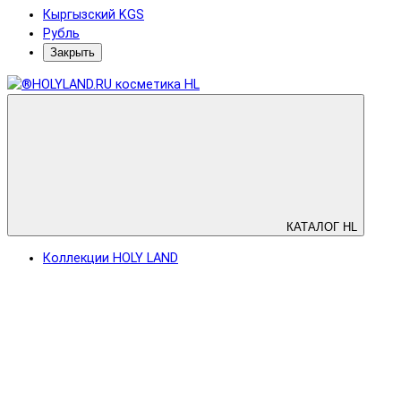
Кыргызский KGS
Рубль
Закрыть
КАТАЛОГ HL
Коллекции HOLY LAND