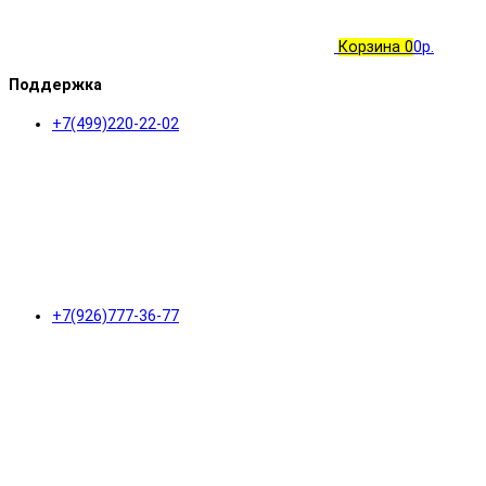
Корзина
0
0р.
Поддержка
+7(499)220-22-02
+7(926)777-36-77