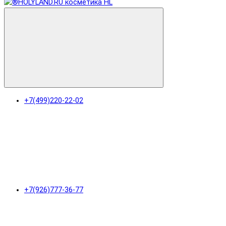
+7(499)220-22-02
+7(926)777-36-77