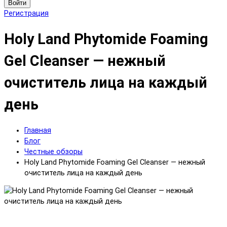
Войти
Регистрация
Holy Land Phytomide Foaming
Gel Cleanser — нежный
очиститель лица на каждый
день
Главная
Блог
Честные обзоры
Holy Land Phytomide Foaming Gel Cleanser — нежный
очиститель лица на каждый день