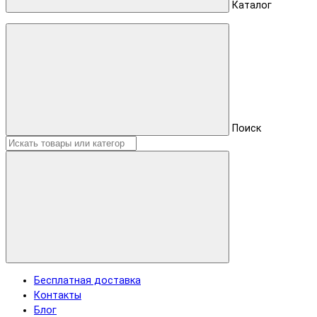
Каталог
Поиск
Бесплатная доставка
Контакты
Блог