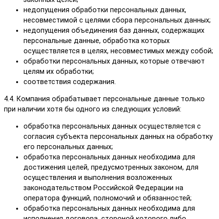
недопущения обработки персональных данных,
несовместимой с целями сбора персональных данных;
недопущения объединения баз данных, содержащих
персональные данные, обработка которых
осуществляется в целях, несовместимых между собой;
обработки персональных данных, которые отвечают
целям их обработки;
соответствия содержания.
4.4. Компания обрабатывает персональные данные только
при наличии хотя бы одного из следующих условий:
обработка персональных данных осуществляется с
согласия субъекта персональных данных на обработку
его персональных данных;
обработка персональных данных необходима для
достижения целей, предусмотренных законом, для
осуществления и выполнения возложенных
законодательством Российской Федерации на
оператора функций, полномочий и обязанностей;
обработка персональных данных необходима для
исполнения договора, стороной которого либо