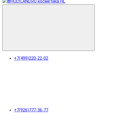
+7(499)220-22-02
+7(926)777-36-77