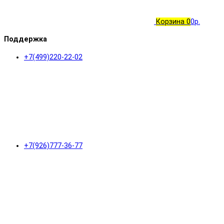
Корзина
0
0р.
Поддержка
+7(499)220-22-02
+7(926)777-36-77