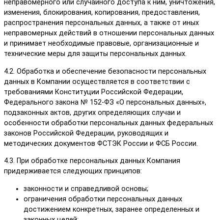
неправомерного или случайного доступа к ним, уничтожения,
изменения, блокирования, копирования, предоставления,
распространения персональных данных, а также от иных
неправомерных действий в отношении персональных данных
и принимает необходимые правовые, организационные и
технические меры для защиты персональных данных.
4.2. Обработка и обеспечение безопасности персональных
данных в Компании осуществляется в соответствии с
требованиями Конституции Российской Федерации,
Федерального закона № 152-ФЗ «О персональных данных»,
подзаконных актов, других определяющих случаи и
особенности обработки персональных данных федеральных
законов Российской Федерации, руководящих и
методических документов ФСТЭК России и ФСБ России.
4.3. При обработке персональных данных Компания
придерживается следующих принципов:
законности и справедливой основы;
ограничения обработки персональных данных
достижением конкретных, заранее определенных и
законных целей;