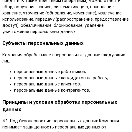
средств. К таким действиям (операциям) можно отнести:
сбор, получение, запись, систематизацию, накопление,
хранение, уточнение (обновление, изменение), извлечение,
использование, передачу (распространение, предоставление,
доступ), обезличивание, блокирование, удаление,
уничтожение персональных данных.
Субъекты персональных данных
Компания обрабатывает персональные данные следующих
лиц:
персональные данные работников;
персональные данные кандидатов на работу;
персональные данные клиентов;
персональные данные контрагентов.
Принципы и условия обработки персональных
данных
4.1. Под безопасностью персональных данных Компания
понимает защищенность персональных данных от