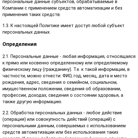
персональные данные субъектов, обрабатываемые в
Компании с применением средств автоматизации и без
применения таких средств.
1.3. К настоящей Политике имеет доступ любой субъект
персональных данных.
Определения
2.1. Персональные данные - любая информация, относящаяся
к прямо или косвенно определенному или определяемому
физическому лицу (гражданину). Т.е. к такой информации, в
частности, можно отнести: ФИО, год, месяц, дата и место
рождения, адрес, сведения о семейном, социальном,
имущественном положении, сведения об образовании,
профессии, доходах, сведения о состоянии здоровья, а
также другую информацию.
2.2. Обработка персональных данных - любое действие
(операция) или совокупность действий (операций) с
персональными данным, совершаемых с использованием
средств автоматизации или без использования таких