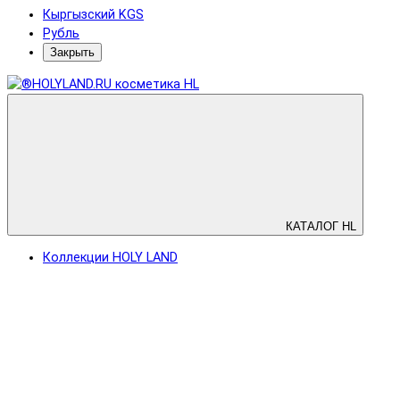
Кыргызский KGS
Рубль
Закрыть
КАТАЛОГ HL
Коллекции HOLY LAND