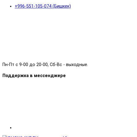
+996-551-105-074 (Бишкек)
Пн-Пт с 9-00 до 20-00, Сб-Вс - выходные.
Поддержка в мессенджере