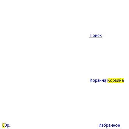
Поиск
Корзина
Корзина
0
0р.
Избранное