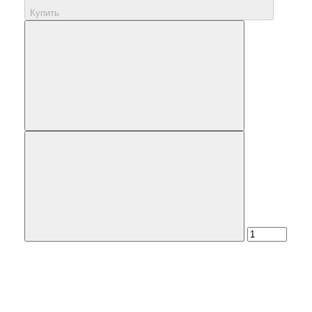
Купить