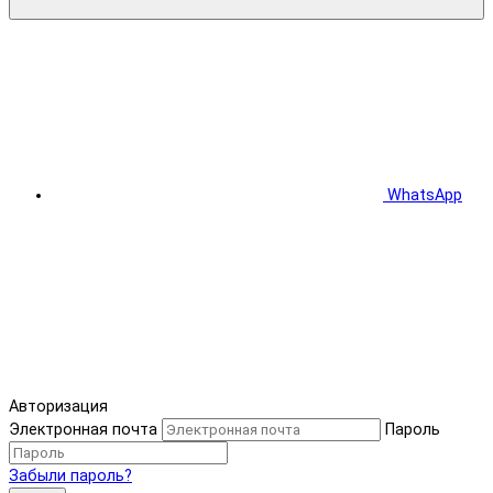
WhatsApp
Авторизация
Электронная почта
Пароль
Забыли пароль?