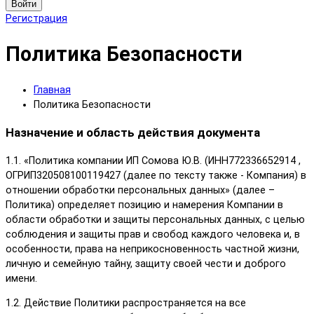
Войти
Регистрация
Политика Безопасности
Главная
Политика Безопасности
Назначение и область действия документа
1.1. «Политика компании ИП Сомова Ю.В. (ИНН772336652914 ,
ОГРИП320508100119427 (далее по тексту также - Компания) в
отношении обработки персональных данных» (далее –
Политика) определяет позицию и намерения Компании в
области обработки и защиты персональных данных, с целью
соблюдения и защиты прав и свобод каждого человека и, в
особенности, права на неприкосновенность частной жизни,
личную и семейную тайну, защиту своей чести и доброго
имени.
1.2. Действие Политики распространяется на все