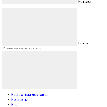
Каталог
Поиск
Бесплатная доставка
Контакты
Блог