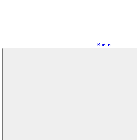
Войти