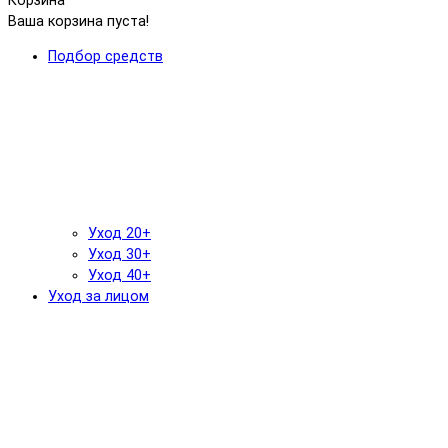
Корзина
Ваша корзина пуста!
Подбор средств
Уход 20+
Уход 30+
Уход 40+
Уход за лицом