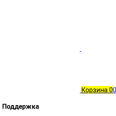
Корзина
0
0
Поддержка