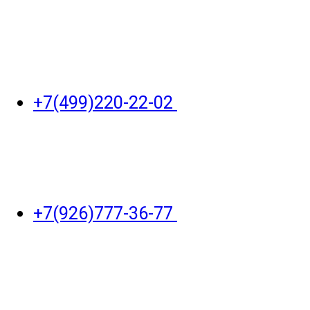
+7(499)220-22-02
+7(926)777-36-77