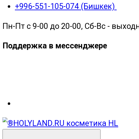
+996-551-105-074 (Бишкек)
Пн-Пт с 9-00 до 20-00, Сб-Вс - выход
Поддержка в мессенджере