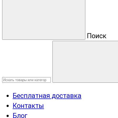
Поиск
Бесплатная доставка
Контакты
Блог