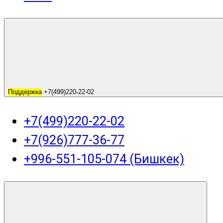
Поддержка
+7(499)220-22-02
+7(499)220-22-02
+7(926)777-36-77
+996-551-105-074 (Бишкек)