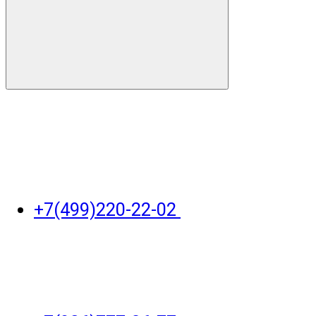
+7(499)220-22-02