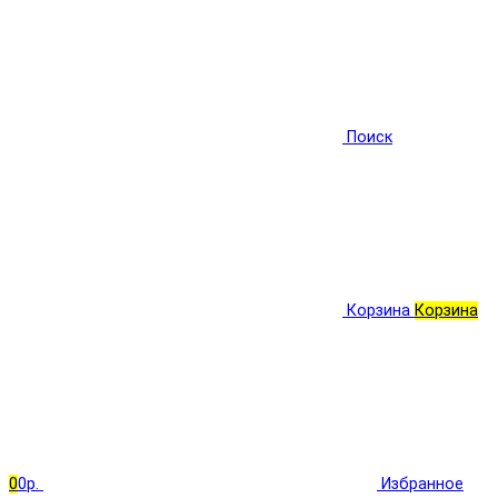
Поиск
Корзина
Корзина
0
0р.
Избранное