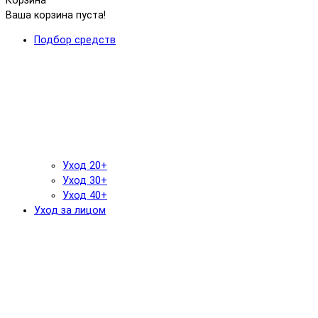
Корзина
Ваша корзина пуста!
Подбор средств
Уход 20+
Уход 30+
Уход 40+
Уход за лицом