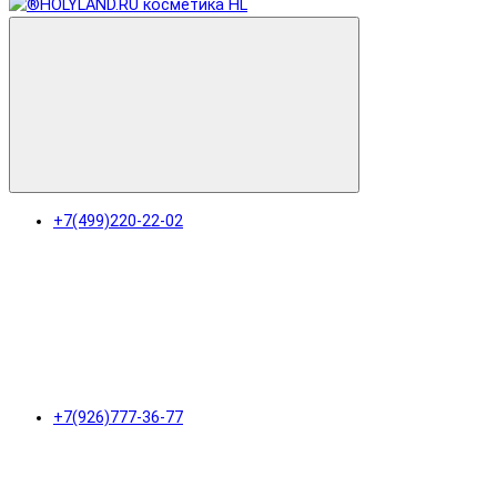
+7(499)220-22-02
+7(926)777-36-77