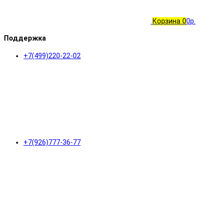
Корзина
0
0р.
Поддержка
+7(499)220-22-02
+7(926)777-36-77