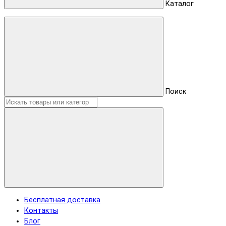
Каталог
Поиск
Бесплатная доставка
Контакты
Блог