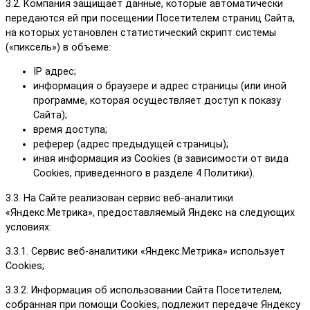
3.2. Компания защищает данные, которые автоматически
передаются ей при посещении Посетителем страниц Сайта,
на которых установлен статистический скрипт системы
(«пиксель») в объеме:
IP адрес;
информация о браузере и адрес страницы (или иной
программе, которая осуществляет доступ к показу
Сайта);
время доступа;
реферер (адрес предыдущей страницы);
иная информация из Cookies (в зависимости от вида
Cookies, приведенного в разделе 4 Политики).
3.3. На Сайте реализован сервис веб-аналитики
«Яндекс.Метрика», предоставляемый Яндекс на следующих
условиях:
3.3.1. Сервис веб-аналитики «Яндекс.Метрика» использует
Cookies;
3.3.2. Информация об использовании Сайта Посетителем,
собранная при помощи Cookies, подлежит передаче Яндексу