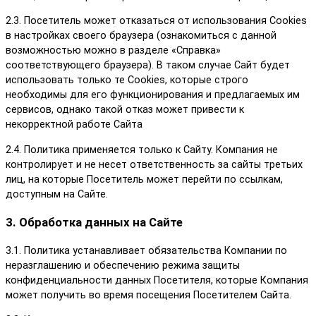
2.3. Посетитель может отказаться от использования Сookies
в настройках своего браузера (ознакомиться с данной
возможностью можно в разделе «Справка»
соответствующего браузера). В таком случае Сайт будет
использовать только те Cookies, которые строго
необходимы для его функционирования и предлагаемых им
сервисов, однако такой отказ может привести к
некорректной работе Сайта
2.4. Политика применяется только к Сайту. Компания не
контролирует и не несет ответственность за сайты третьих
лиц, на которые Посетитель может перейти по ссылкам,
доступным на Сайте.
3. Обработка данных на Сайте
3.1. Политика устанавливает обязательства Компании по
неразглашению и обеспечению режима защиты
конфиденциальности данных Посетителя, которые Компания
может получить во время посещения Посетителем Сайта.