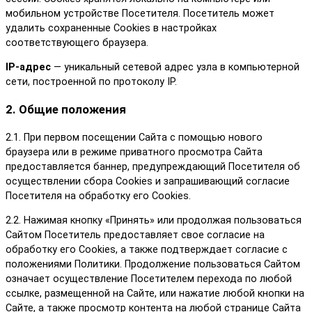
мобильном устройстве Посетителя. Посетитель может
удалить сохраненные Сookies в настройках
соответствующего браузера.
IP-адрес
— уникальный сетевой адрес узла в компьютерной
сети, построенной по протоколу IP.
2. Общие положения
2.1. При первом посещении Сайта с помощью нового
браузера или в режиме приватного просмотра Сайта
предоставляется баннер, предупреждающий Посетителя об
осуществлении сбора Сookies и запрашивающий согласие
Посетителя на обработку его Сookies.
2.2. Нажимая кнопку «Принять» или продолжая пользоваться
Сайтом Посетитель предоставляет свое согласие на
обработку его Сookies, а также подтверждает согласие с
положениями Политики. Продолжение пользоваться Сайтом
означает осуществление Посетителем перехода по любой
ссылке, размещенной на Сайте, или нажатие любой кнопки на
Сайте, а также просмотр контента на любой странице Сайта