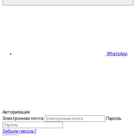
WhatsApp
Авторизация
Электронная почта
Пароль
Забыли пароль?