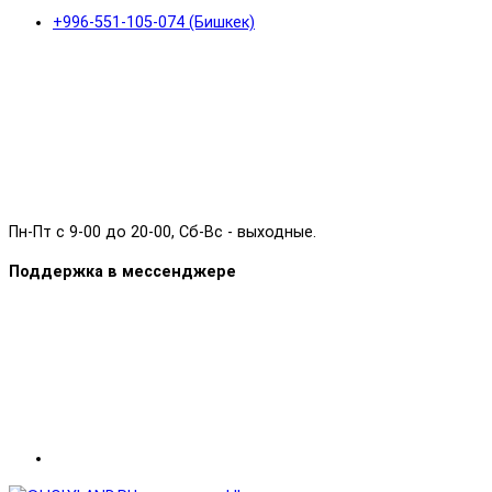
+996-551-105-074 (Бишкек)
Пн-Пт с 9-00 до 20-00, Сб-Вс - выходные.
Поддержка в мессенджере