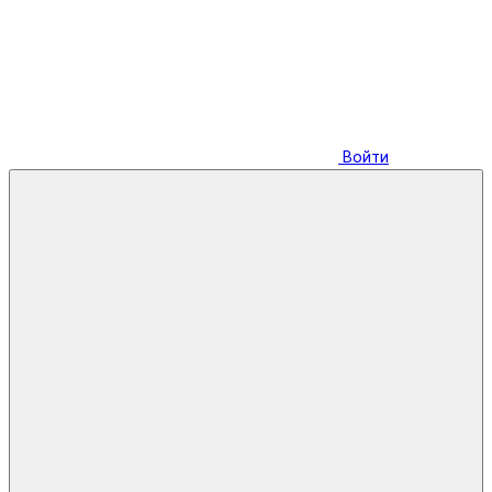
Войти