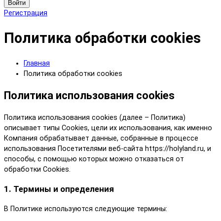
Войти
Регистрация
Политика обработки cookies
Главная
Политика обработки cookies
Политика использования cookies
Политика использования cookies (далее – Политика)
описывает типы Cookies, цели их использования, как именно
Компания обрабатывает данные, собранные в процессе
использования Посетителями веб-сайта https://holyland.ru, и
способы, с помощью которых можно отказаться от
обработки Cookies.
1. Термины и определения
В Политике используются следующие термины: