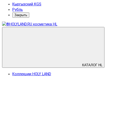
Кыргызский KGS
Рубль
Закрыть
КАТАЛОГ HL
Коллекции HOLY LAND