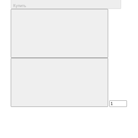
Купить