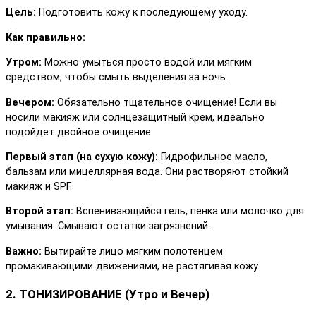
Цель:
Подготовить кожу к последующему уходу.
Как правильно:
Утром:
Можно умыться просто водой или мягким
средством, чтобы смыть выделения за ночь.
Вечером:
Обязательно тщательное очищение! Если вы
носили макияж или солнцезащитный крем, идеально
подойдет двойное очищение:
Первый этап (на сухую кожу):
Гидрофильное масло,
бальзам или мицеллярная вода. Они растворяют стойкий
макияж и SPF.
Второй этап:
Вспенивающийся гель, пенка или молочко для
умывания. Смывают остатки загрязнений.
Важно:
Вытирайте лицо мягким полотенцем
промакивающими движениями, не растягивая кожу.
2. ТОНИЗИРОВАНИЕ (Утро и Вечер)