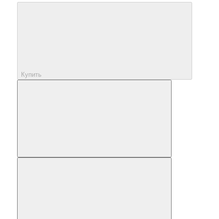
Купить