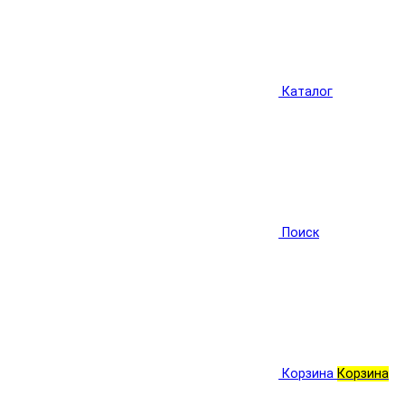
Каталог
Поиск
Корзина
Корзина