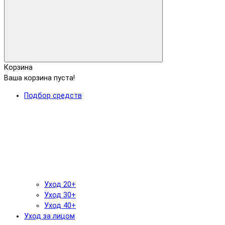
Корзина
Ваша корзина пуста!
Подбор средств
Уход 20+
Уход 30+
Уход 40+
Уход за лицом