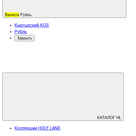
Валюта
Рубль
Кыргызский KGS
Рубль
Закрыть
КАТАЛОГ HL
Коллекции HOLY LAND