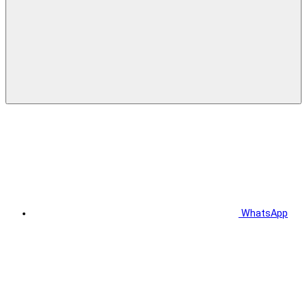
WhatsApp