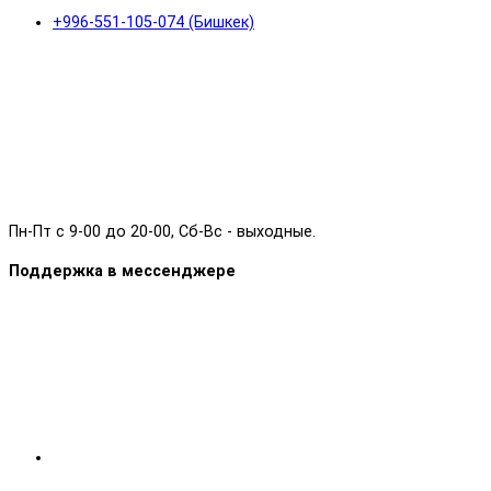
+996-551-105-074 (Бишкек)
Пн-Пт с 9-00 до 20-00, Сб-Вс - выходные.
Поддержка в мессенджере