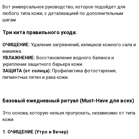
Вот универсальное руководство, которое подойдет для
любого типа кожи, с детализацией по дополнительным
шагам.
Три кита правильного ухода:
ОЧИЩЕНИЕ:
Удаление загрязнений, излишков кожного сала и
макияжа.
УВЛАЖНЕНИЕ:
Восстановление водного баланса и
укрепление защитного барьера кожи.
ЗАЩИТА (от солнца):
Профилактика фотостарения,
пигментных пятен и рака кожи.
Базовый ежедневный ритуал (Must-Have для всех)
Это основа, которую нельзя пропускать, независимо от типа
кожи.
1. ОЧИЩЕНИЕ (Утро и Вечер)