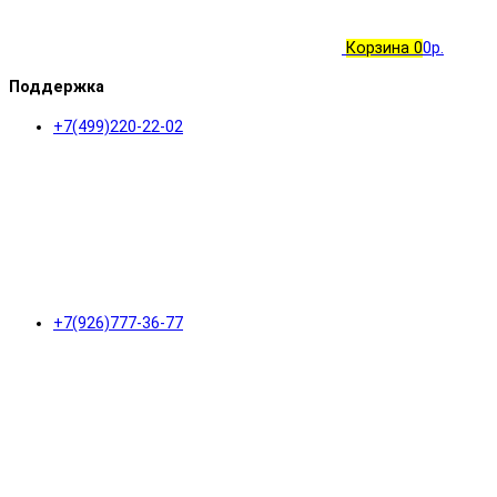
Корзина
0
0р.
Поддержка
+7(499)220-22-02
+7(926)777-36-77