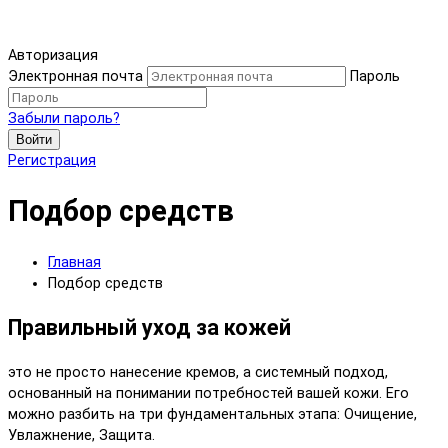
Авторизация
Электронная почта
Пароль
Забыли пароль?
Войти
Регистрация
Подбор средств
Главная
Подбор средств
Правильный уход за кожей
это не просто нанесение кремов, а системный подход,
основанный на понимании потребностей вашей кожи. Его
можно разбить на три фундаментальных этапа: Очищение,
Увлажнение, Защита.