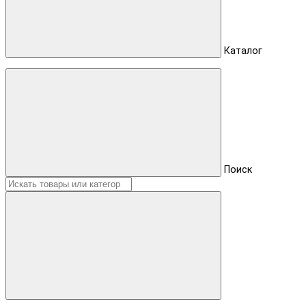
Каталог
Поиск