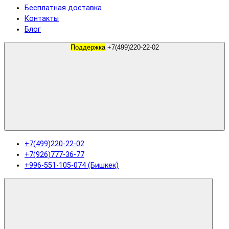
Бесплатная доставка
Контакты
Блог
Поддержка
+7(499)220-22-02
+7(499)220-22-02
+7(926)777-36-77
+996-551-105-074 (Бишкек)