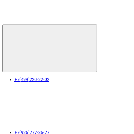
+7(499)220-22-02
+7(926)777-36-77