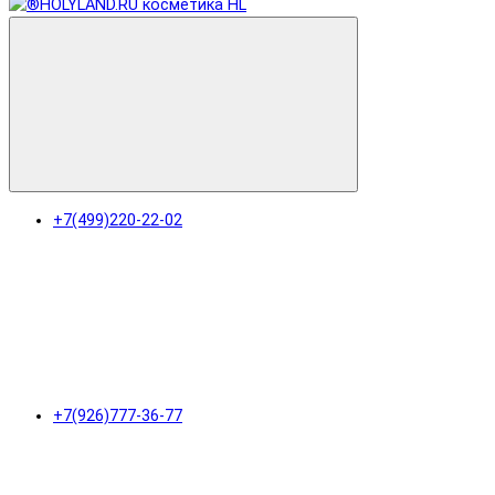
+7(499)220-22-02
+7(926)777-36-77