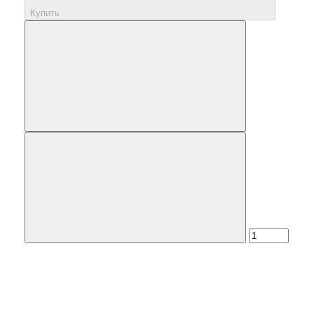
Купить