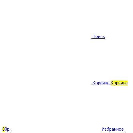
Поиск
Корзина
Корзина
0
0р.
Избранное