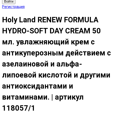
Войти
Регистрация
Holy Land RENEW FORMULA
HYDRO-SOFT DAY CREAM 50
мл. увлажняющий крем с
антикуперозным действием с
азелаиновой и альфа-
липоевой кислотой и другими
антиоксидантами и
витаминами. | артикул
118057/1