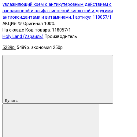
АКЦИЯ 🫶
Оригинал 100%
На складе
Код товара: 118057/1
Holy Land (Израиль)
Производитель
5239р.
5489р.
экономия 250р.
Купить