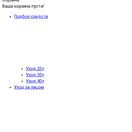
Корзина
Ваша корзина пуста!
Подбор средств
Уход 20+
Уход 30+
Уход 40+
Уход за лицом