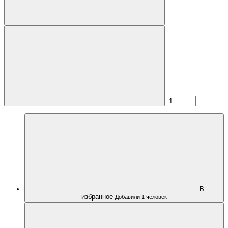
В
избранное
Добавили 1 человек