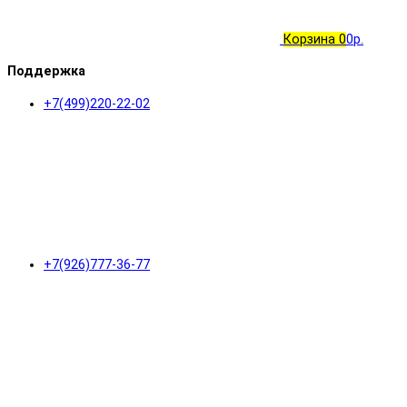
Корзина
0
0р.
Поддержка
+7(499)220-22-02
+7(926)777-36-77