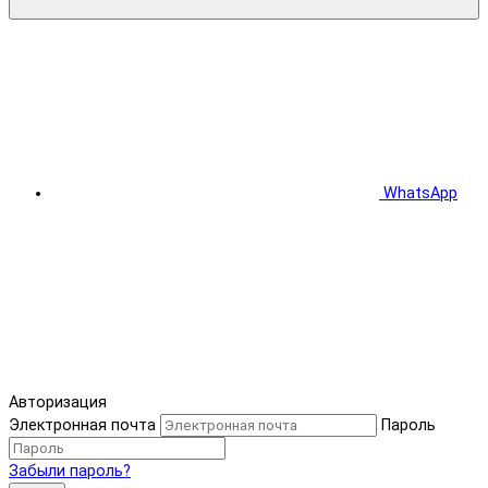
WhatsApp
Авторизация
Электронная почта
Пароль
Забыли пароль?