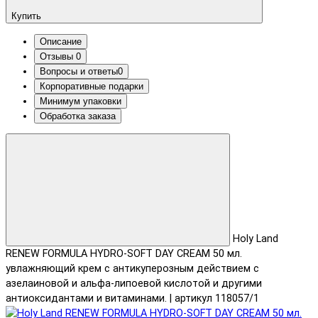
Купить
Описание
Отзывы
0
Вопросы и ответы
0
Корпоративные подарки
Минимум упаковки
Обработка заказа
Holy Land
RENEW FORMULA HYDRO-SOFT DAY CREAM 50 мл.
увлажняющий крем с антикуперозным действием с
азелаиновой и альфа-липоевой кислотой и другими
антиоксидантами и витаминами. | артикул 118057/1