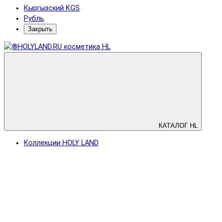
Кыргызский KGS
Рубль
Закрыть
КАТАЛОГ HL
Коллекции HOLY LAND