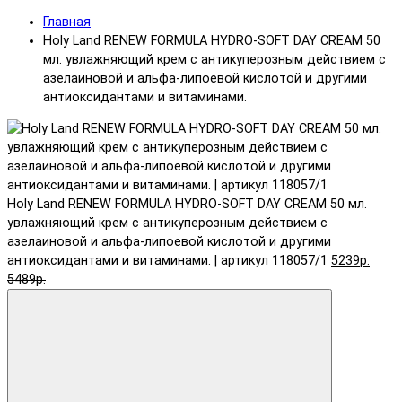
Главная
Holy Land RENEW FORMULA HYDRO-SOFT DAY CREAM 50
мл. увлажняющий крем с антикуперозным действием с
азелаиновой и альфа-липоевой кислотой и другими
антиоксидантами и витаминами.
Holy Land RENEW FORMULA HYDRO-SOFT DAY CREAM 50 мл.
увлажняющий крем с антикуперозным действием с
азелаиновой и альфа-липоевой кислотой и другими
антиоксидантами и витаминами. | артикул 118057/1
5239р.
5489р.