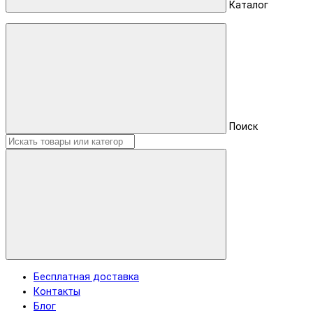
Каталог
Поиск
Бесплатная доставка
Контакты
Блог