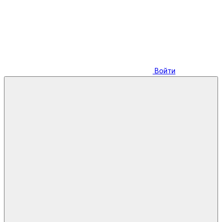
Войти