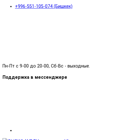
+996-551-105-074 (Бишкек)
Пн-Пт с 9-00 до 20-00, Сб-Вс - выходные.
Поддержка в мессенджере