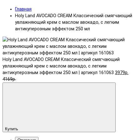
Главная
Holy Land AVOCADO CREAM Классический смягчающий
увлажняющий крем с маслом авокадо, с легким
антикуперозным эффектом 250 мл
Holy Land AVOCADO CREAM Классический смягчающий
увлажняющий крем с маслом авокадо, с легким
антикуперозным эффектом 250 мл | артикул 161063
3979р.
4169р.
Купить