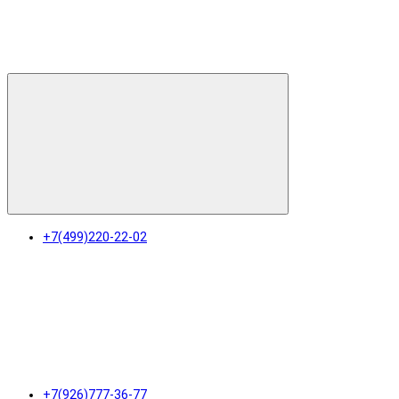
+7(499)220-22-02
+7(926)777-36-77