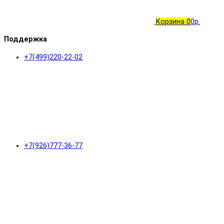
Корзина
0
0р.
Поддержка
+7(499)220-22-02
+7(926)777-36-77