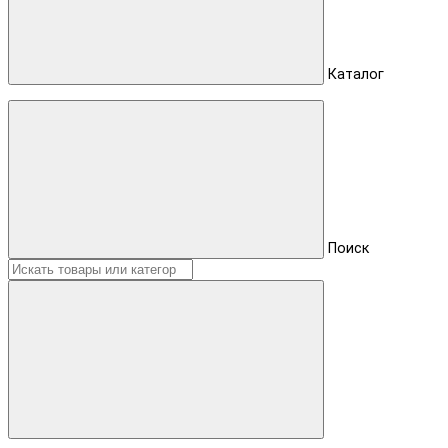
Каталог
Поиск