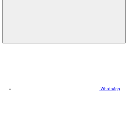
WhatsApp