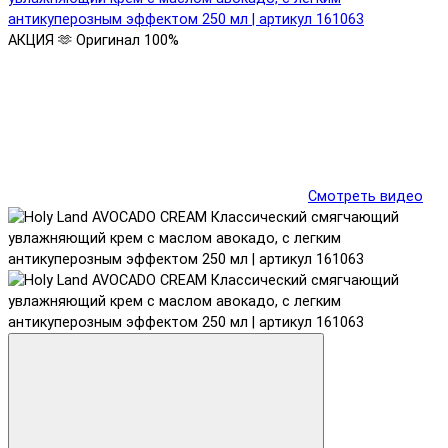
АКЦИЯ 🫶
Оригинал 100%
Смотреть видео