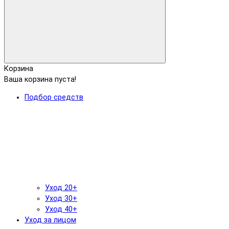
Корзина
Ваша корзина пуста!
Подбор средств
Уход 20+
Уход 30+
Уход 40+
Уход за лицом