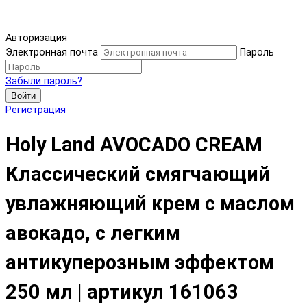
Авторизация
Электронная почта
Пароль
Забыли пароль?
Войти
Регистрация
Holy Land AVOCADO CREAM
Классический смягчающий
увлажняющий крем с маслом
авокадо, с легким
антикуперозным эффектом
250 мл | артикул 161063