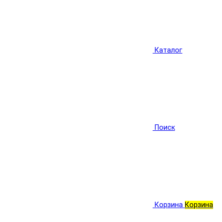
Каталог
Поиск
Корзина
Корзина