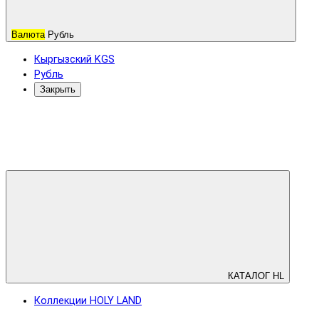
Валюта
Рубль
Кыргызский KGS
Рубль
Закрыть
КАТАЛОГ HL
Коллекции HOLY LAND