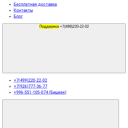
Бесплатная доставка
Контакты
Блог
Поддержка
+7(499)220-22-02
+7(499)220-22-02
+7(926)777-36-77
+996-551-105-074 (Бишкек)