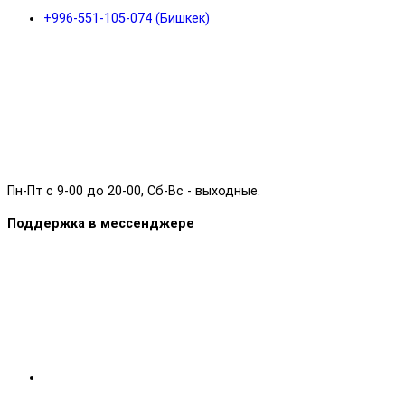
+996-551-105-074 (Бишкек)
Пн-Пт с 9-00 до 20-00, Сб-Вс - выходные.
Поддержка в мессенджере