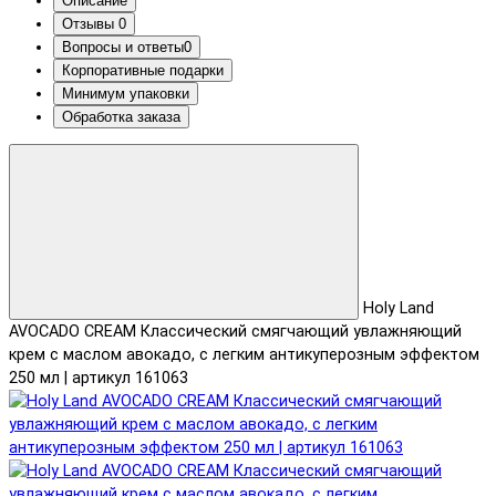
Описание
Отзывы
0
Вопросы и ответы
0
Корпоративные подарки
Минимум упаковки
Обработка заказа
Holy Land
AVOCADO CREAM Классический смягчающий увлажняющий
крем с маслом авокадо, с легким антикуперозным эффектом
250 мл | артикул 161063