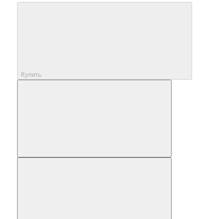
Купить