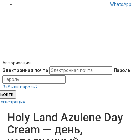
WhatsApp
Авторизация
Электронная почта
Пароль
Забыли пароль?
Войти
Регистрация
Holy Land Azulene Day
Cream — день,