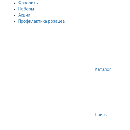
Фавориты
Наборы
Акции
Профилактика розацеа
Каталог
Поиск