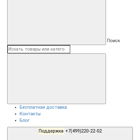
Поиск
Бесплатная доставка
Контакты
Блог
Поддержка
+7(499)220-22-02