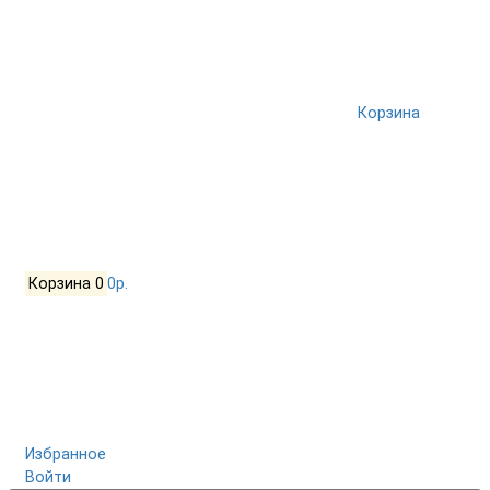
Корзина
Корзина
0
0р.
Избранное
Войти