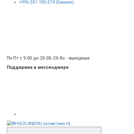
+996-551-105-074 (Бишкек)
Пн-Пт с 9-00 до 20-00, Сб-Вс - выходные.
Поддержка в мессенджере