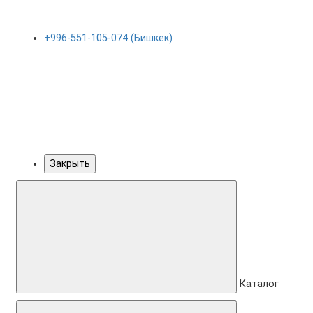
+996-551-105-074 (Бишкек)
Закрыть
Каталог