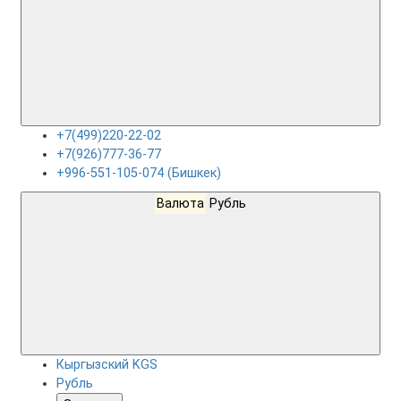
+7(499)220-22-02
+7(926)777-36-77
+996-551-105-074 (Бишкек)
Валюта
Рубль
Кыргызский KGS
Рубль