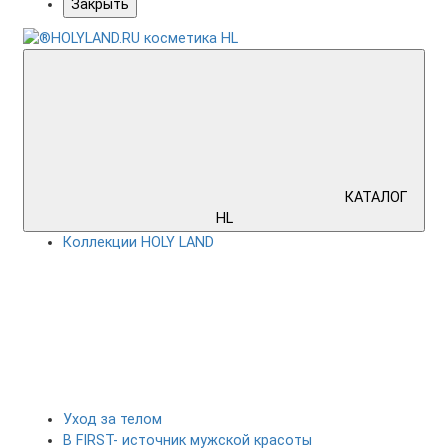
Закрыть
КАТАЛОГ
HL
Коллекции HOLY LAND
Уход за телом
B FIRST- источник мужской красоты