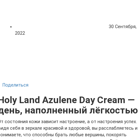
30 Сентября,
2022
Поделиться
Holy Land Azulene Day Cream —
день, наполненный лёгкостью
От состояния кожи зависит настроение, а от настроения успех.
Видя себя в зеркале красивой и здоровой, вы расслабляетесь и
понимаете, что способны брать любые вершины, покорять