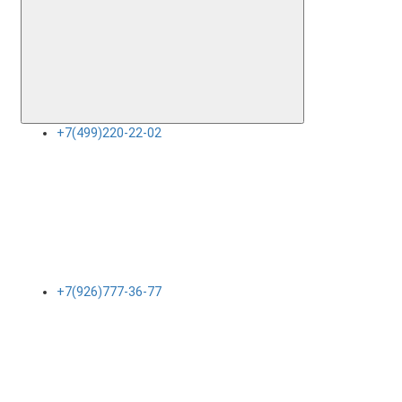
+7(499)220-22-02
+7(926)777-36-77