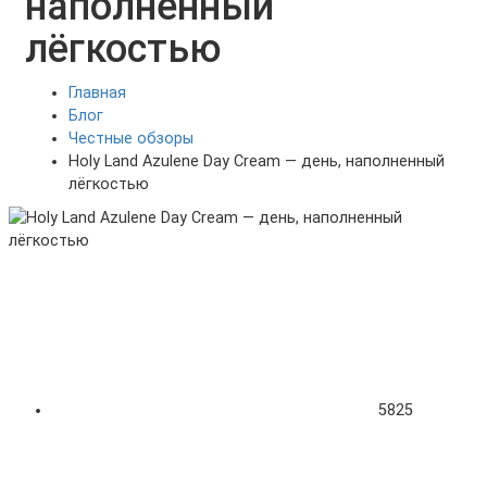
наполненный
лёгкостью
Главная
Блог
Честные обзоры
Holy Land Azulene Day Cream — день, наполненный
лёгкостью
5825