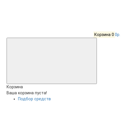
Корзина
0
0р.
Корзина
Ваша корзина пуста!
Подбор средств