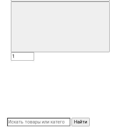
Найти