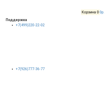
Корзина
0
0р.
Поддержка
+7(499)220-22-02
+7(926)777-36-77