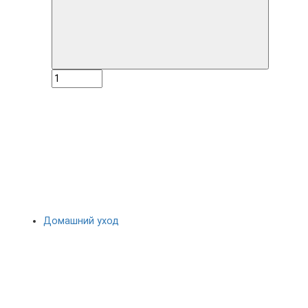
Домашний уход