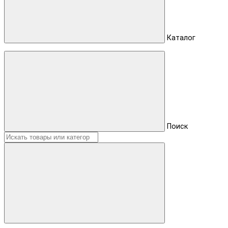
Каталог
Поиск