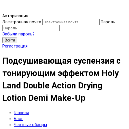
Авторизация
Электронная почта
Пароль
Забыли пароль?
Войти
Регистрация
Подсушивающая суспензия с
тонирующим эффектом Holy
Land Double Action Drying
Lotion Demi Make-Up
Главная
Блог
Честные обзоры