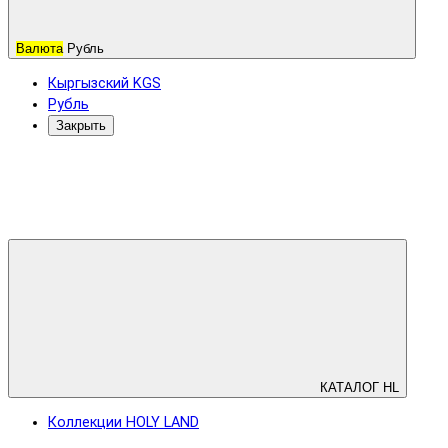
Валюта
Рубль
Кыргызский KGS
Рубль
Закрыть
КАТАЛОГ HL
Коллекции HOLY LAND