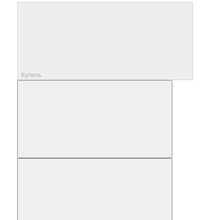
Купить