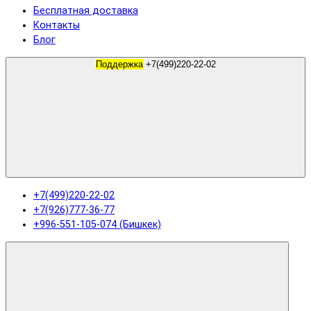
Бесплатная доставка
Контакты
Блог
Поддержка
+7(499)220-22-02
+7(499)220-22-02
+7(926)777-36-77
+996-551-105-074 (Бишкек)