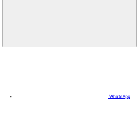
WhatsApp