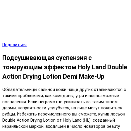
Поделиться
Подсушивающая суспензия с
тонирующим эффектом Holy Land Double
Action Drying Lotion Demi Make-Up
Обладательницы сальной кожи чаще других сталкиваются с
такими проблемами, как комедоны, угри и всевозможные
воспаления. Если неграмотно ухаживать за таким типом
дермы, неприятности усугубятся, на лице могут появиться
рубцы. Избежать перечисленного вы сможете, купив лосьон
Double Action Drying Lotion от Holy Land (HL), созданный
израильской маркой, входящей в число новаторов beauty