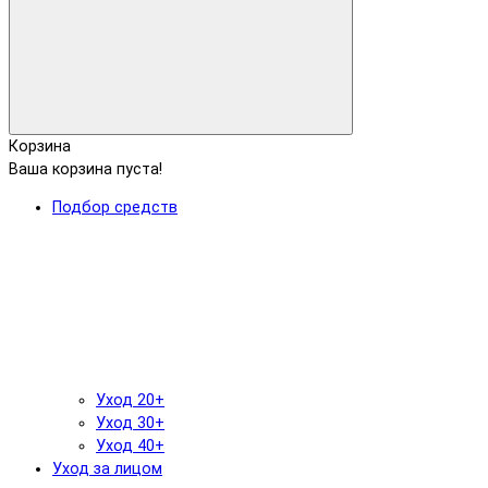
Корзина
Ваша корзина пуста!
Подбор средств
Уход 20+
Уход 30+
Уход 40+
Уход за лицом