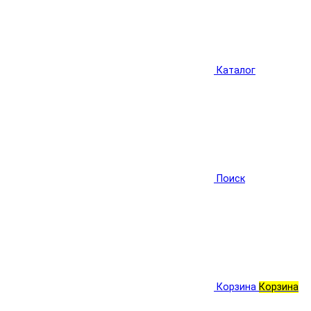
Каталог
Поиск
Корзина
Корзина