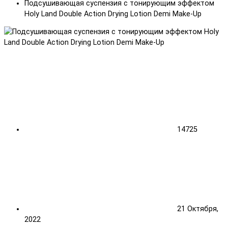
Подсушивающая суспензия с тонирующим эффектом
Holy Land Double Action Drying Lotion Demi Make-Up
14725
21 Октября,
2022