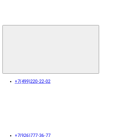
+7(499)220-22-02
+7(926)777-36-77