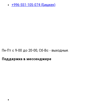
+996-551-105-074 (Бишкек)
Пн-Пт с 9-00 до 20-00, Сб-Вс - выходные.
Поддержка в мессенджере