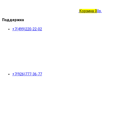
Корзина
0
0р.
Поддержка
+7(499)220-22-02
+7(926)777-36-77