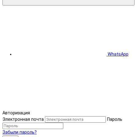
WhatsApp
Авторизация
Электронная почта
Пароль
Забыли пароль?