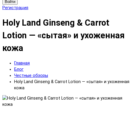
Войти
Регистрация
Holy Land Ginseng & Carrot
Lotion — «сытая» и ухоженная
кожа
Главная
Блог
Честные обзоры
Holy Land Ginseng & Carrot Lotion — «сытая» и ухоженная
кожа