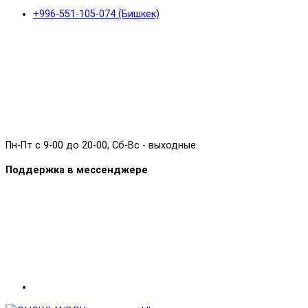
+996-551-105-074 (Бишкек)
Пн-Пт с 9-00 до 20-00, Сб-Вс - выходные.
Поддержка в мессенджере