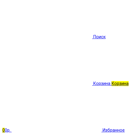
Поиск
Корзина
Корзина
0
0р.
Избранное