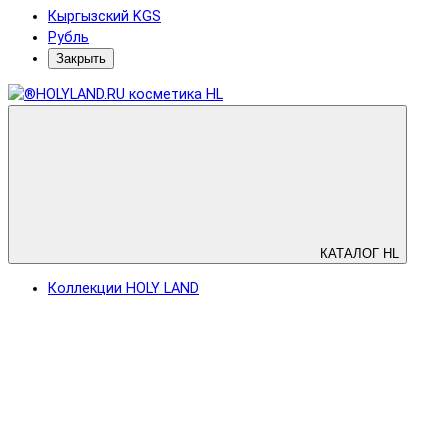
Кыргызский KGS
Рубль
Закрыть
КАТАЛОГ HL
Коллекции HOLY LAND