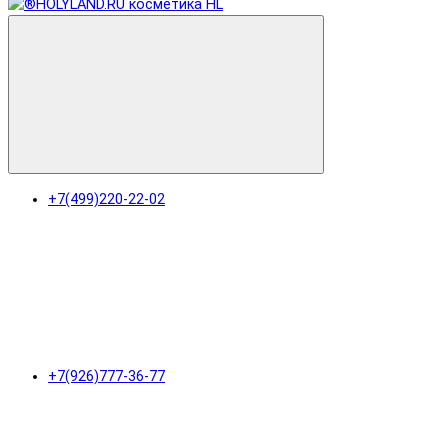
+7(499)220-22-02
+7(926)777-36-77