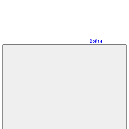
Войти