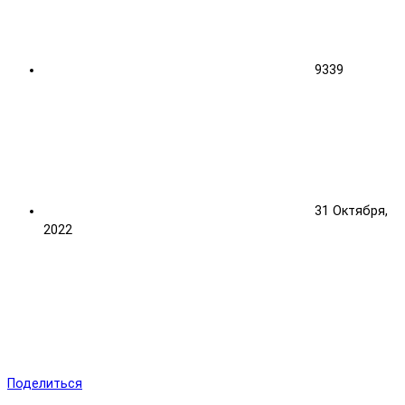
9339
31 Октября,
2022
Поделиться