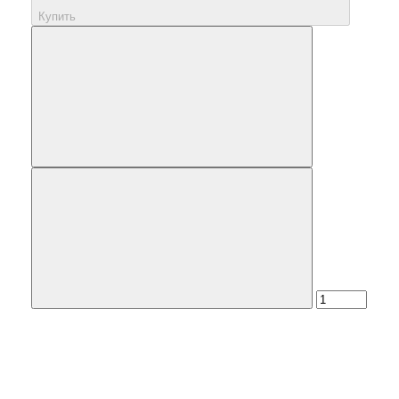
Купить