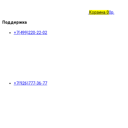
Корзина
0
0р.
Поддержка
+7(499)220-22-02
+7(926)777-36-77