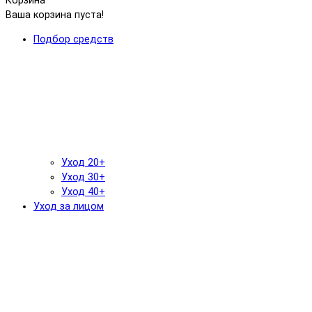
Корзина
Ваша корзина пуста!
Подбор средств
Уход 20+
Уход 30+
Уход 40+
Уход за лицом