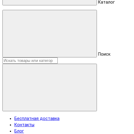
Каталог
Поиск
Бесплатная доставка
Контакты
Блог