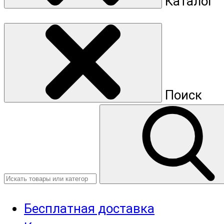
Каталог
Поиск
Бесплатная доставка