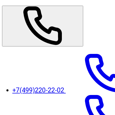
+7(499)220-22-02