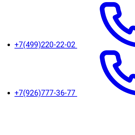
+7(499)220-22-02
+7(926)777-36-77