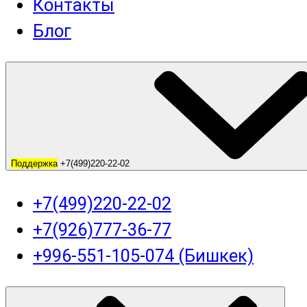
Контакты
Блог
Поддержка
+7(499)220-22-02
+7(499)220-22-02
+7(926)777-36-77
+996-551-105-074 (Бишкек)