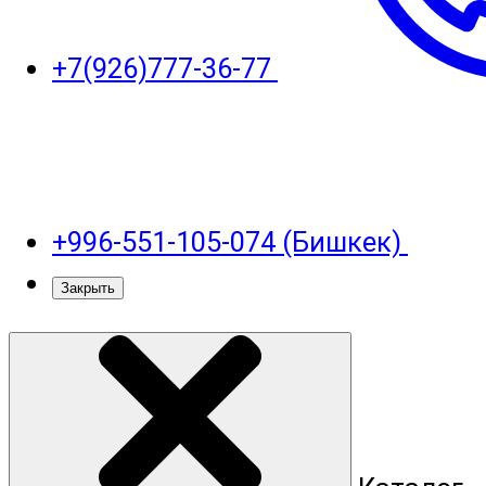
+7(926)777-36-77
+996-551-105-074 (Бишкек)
Закрыть