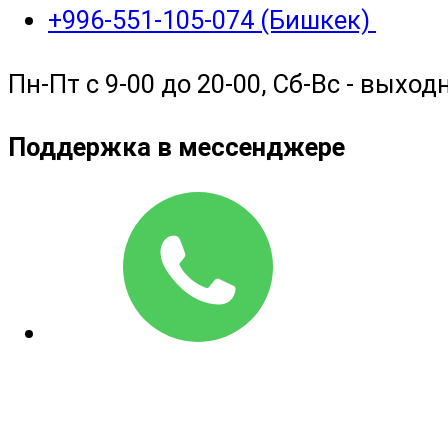
+996-551-105-074 (Бишкек)
Пн-Пт с 9-00 до 20-00, Сб-Вс - выход
Поддержка в мессенджере