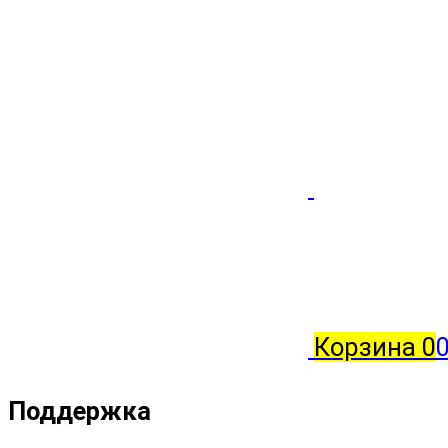
Корзина
0
0
Поддержка