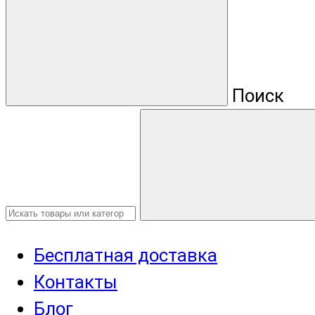
Поиск
Бесплатная доставка
Контакты
Блог