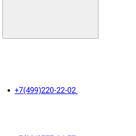
+7(499)220-22-02