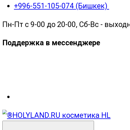
+996-551-105-074 (Бишкек)
Пн-Пт с 9-00 до 20-00, Сб-Вс - выход
Поддержка в мессенджере