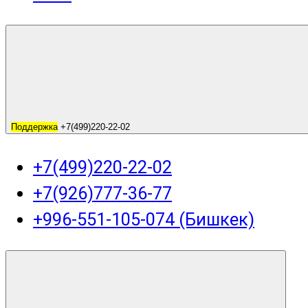
Поддержка
+7(499)220-22-02
+7(499)220-22-02
+7(926)777-36-77
+996-551-105-074 (Бишкек)