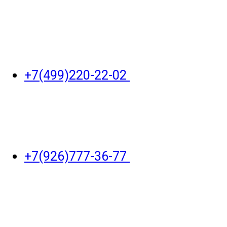
+7(499)220-22-02
+7(926)777-36-77