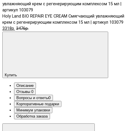
Holy Land BIO REPAIR EYE CREAM Смягчающий увлажняющий
крем с регенерирующим комплексом 15 мл | артикул 103079
3318р.
3476р.
Купить
Описание
Отзывы
0
Вопросы и ответы
0
Корпоративные подарки
Минимум упаковки
Обработка заказа