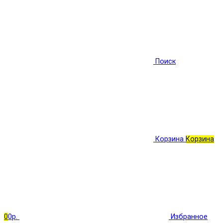
Поиск
Корзина
Корзина
0
0р.
Избранное