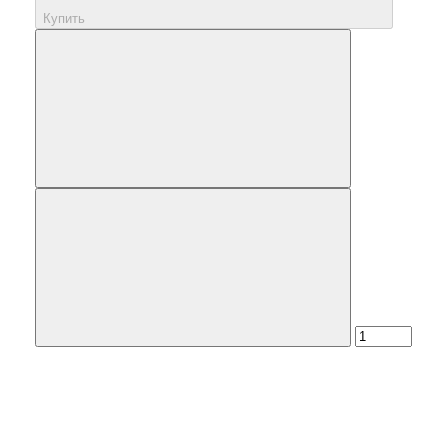
Купить