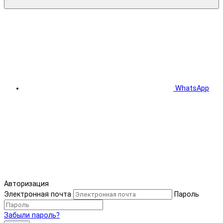
WhatsApp
Авторизация
Электронная почта
Пароль
Забыли пароль?