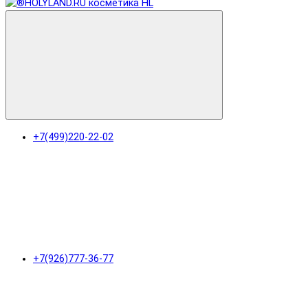
+7(499)220-22-02
+7(926)777-36-77