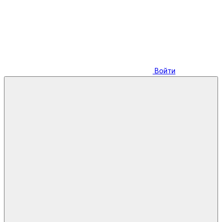
Войти