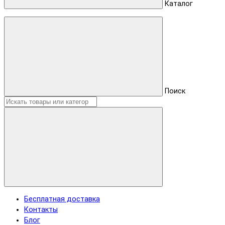
Каталог
Поиск
Бесплатная доставка
Контакты
Блог