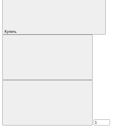
Купить