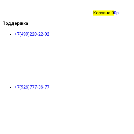
Корзина
0
0р.
Поддержка
+7(499)220-22-02
+7(926)777-36-77