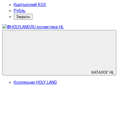
Кыргызский KGS
Рубль
Закрыть
КАТАЛОГ HL
Коллекции HOLY LAND