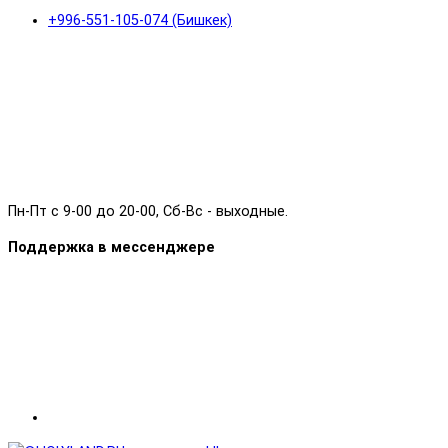
+996-551-105-074 (Бишкек)
Пн-Пт с 9-00 до 20-00, Сб-Вс - выходные.
Поддержка в мессенджере