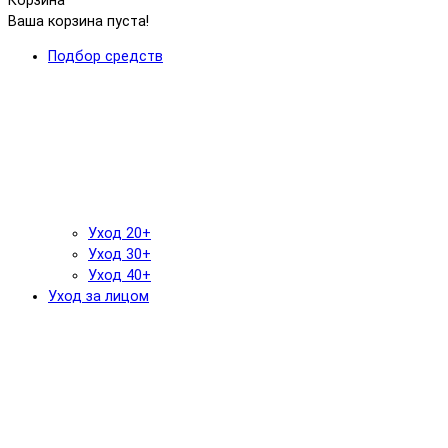
Корзина
Ваша корзина пуста!
Подбор средств
Уход 20+
Уход 30+
Уход 40+
Уход за лицом