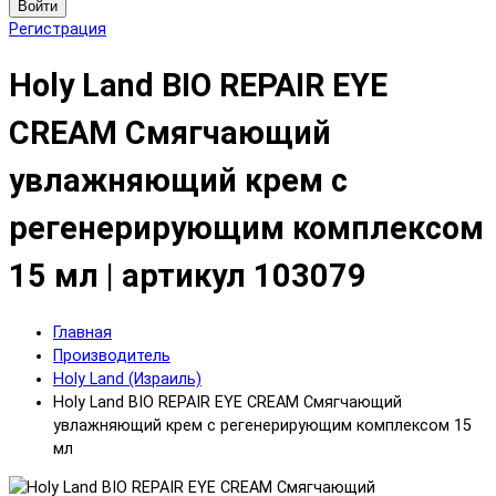
Войти
Регистрация
Holy Land BIO REPAIR EYE
CREAM Смягчающий
увлажняющий крем с
регенерирующим комплексом
15 мл | артикул 103079
Главная
Производитель
Holy Land (Израиль)
Holy Land BIO REPAIR EYE CREAM Смягчающий
увлажняющий крем с регенерирующим комплексом 15
мл