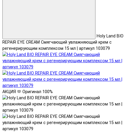
Holy Land BIO
REPAIR EYE CREAM Смягчающий увлажняющий крем с
регенерирующим комплексом 15 мл | артикул 103079
АКЦИЯ 🫶
Оригинал 100%