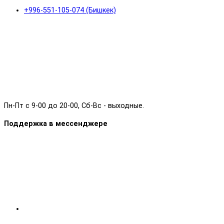
+996-551-105-074 (Бишкек)
Пн-Пт с 9-00 до 20-00, Сб-Вс - выходные.
Поддержка в мессенджере