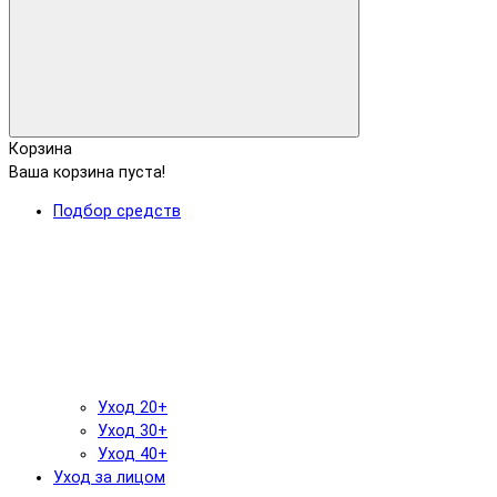
Корзина
Ваша корзина пуста!
Подбор средств
Уход 20+
Уход 30+
Уход 40+
Уход за лицом