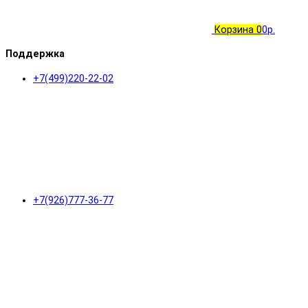
Корзина
0
0р.
Поддержка
+7(499)220-22-02
+7(926)777-36-77