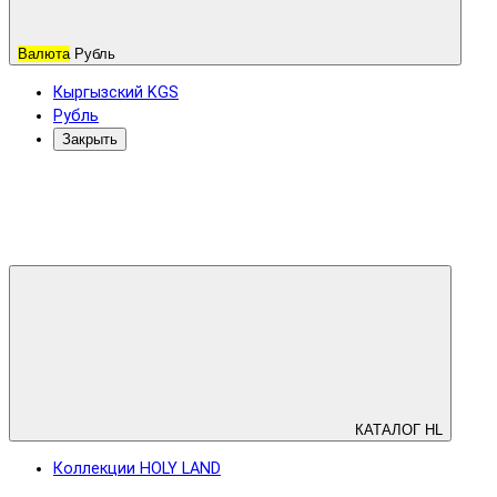
Валюта
Рубль
Кыргызский KGS
Рубль
Закрыть
КАТАЛОГ HL
Коллекции HOLY LAND