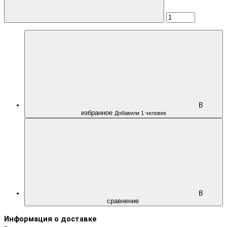
В
избранное
Добавили 1 человек
В
сравнение
Информация о доставке