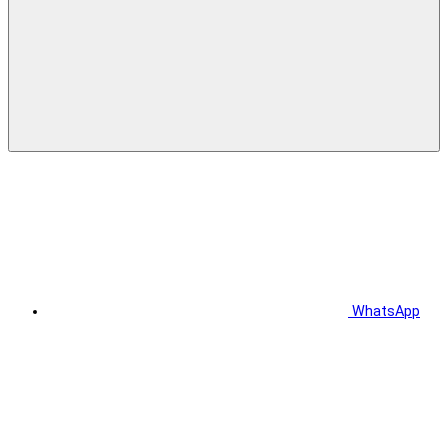
WhatsApp