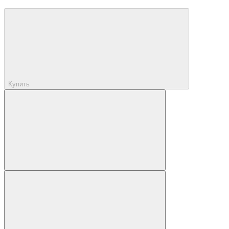
Купить