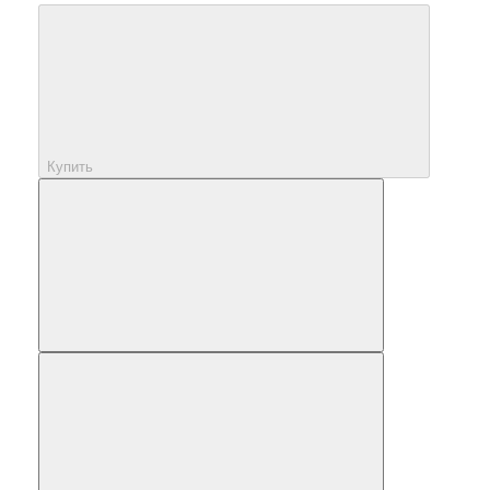
Купить