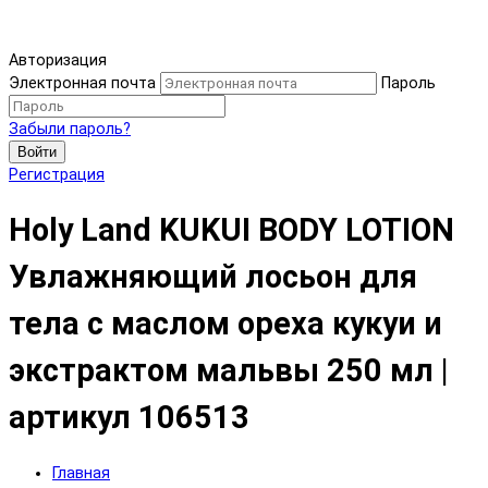
Авторизация
Электронная почта
Пароль
Забыли пароль?
Войти
Регистрация
Holy Land KUKUI BODY LOTION
Увлажняющий лосьон для
тела с маслом ореха кукуи и
экстрактом мальвы 250 мл |
артикул 106513
Главная