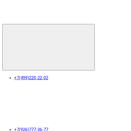
+7(499)220-22-02
+7(926)777-36-77