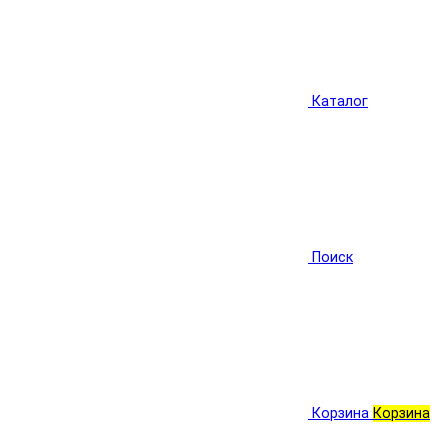
Каталог
Поиск
Корзина
Корзина