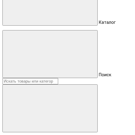
Каталог
Поиск