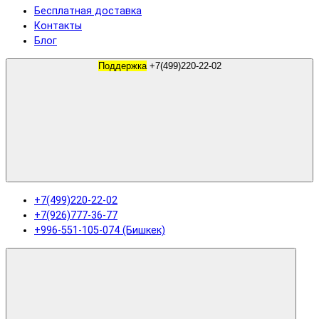
Бесплатная доставка
Контакты
Блог
Поддержка
+7(499)220-22-02
+7(499)220-22-02
+7(926)777-36-77
+996-551-105-074 (Бишкек)