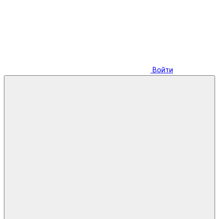
Войти