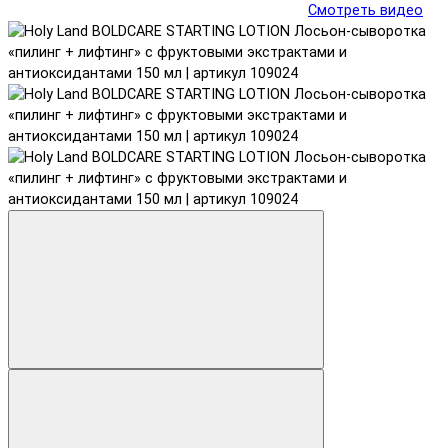
Смотреть видео