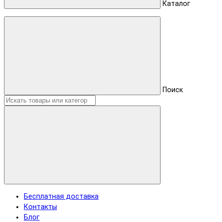
Каталог
Поиск
Бесплатная доставка
Контакты
Блог