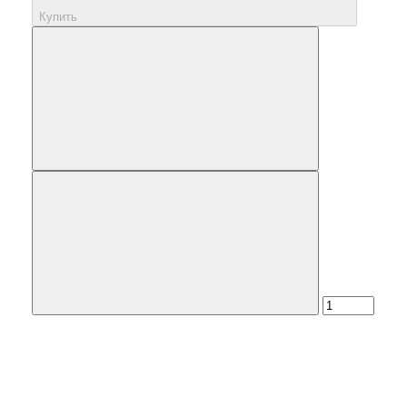
Купить