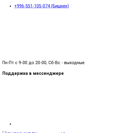
+996-551-105-074 (Бишкек)
Пн-Пт с 9-00 до 20-00, Сб-Вс - выходные.
Поддержка в мессенджере