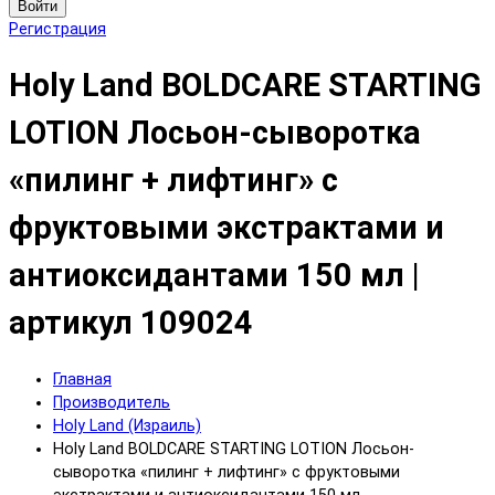
Войти
Регистрация
Holy Land BOLDCARE STARTING
LOTION Лосьон-сыворотка
«пилинг + лифтинг» с
фруктовыми экстрактами и
антиоксидантами 150 мл |
артикул 109024
Главная
Производитель
Holy Land (Израиль)
Holy Land BOLDCARE STARTING LOTION Лосьон-
сыворотка «пилинг + лифтинг» с фруктовыми