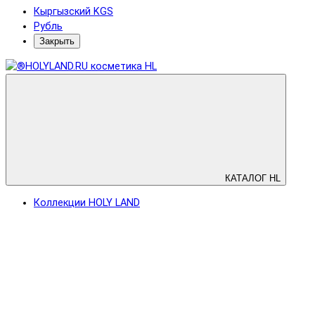
Кыргызский KGS
Рубль
Закрыть
КАТАЛОГ HL
Коллекции HOLY LAND