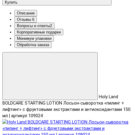
Купить
Описание
Отзывы
6
Вопросы и ответы
2
Корпоративные подарки
Минимум упаковки
Обработка заказа
Holy Land
BOLDCARE STARTING LOTION Лосьон-сыворотка «пилинг +
лифтинг» с фруктовыми экстрактами и антиоксидантами 150
мл | артикул 109024