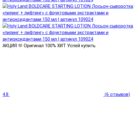
АКЦИЯ 🫶
Оригинал 100%
ХИТ
Успей купить
4.8
(6 отзывов)