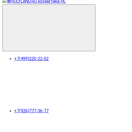
+7(499)220-22-02
+7(926)777-36-77