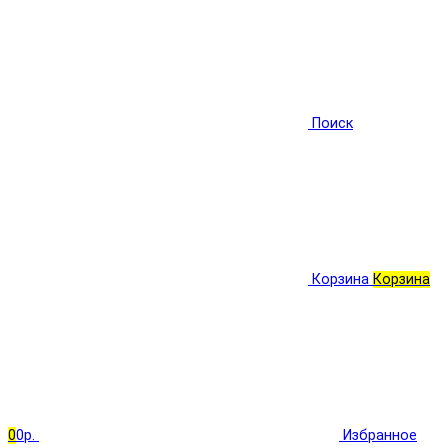
Поиск
Корзина
Корзина
0
0р.
Избранное