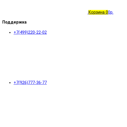
Корзина
0
0р.
Поддержка
+7(499)220-22-02
+7(926)777-36-77