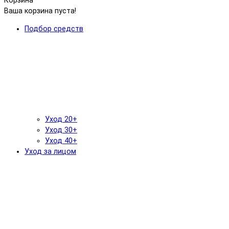
Корзина
Ваша корзина пуста!
Подбор средств
Уход 20+
Уход 30+
Уход 40+
Уход за лицом