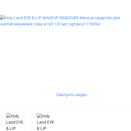
Смотреть видео