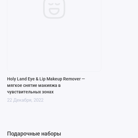
Holy Land Eye & Lip Makeup Remover —
мягкое снятие макияжа в
чувствительных зонах
22 Декабря, 2022
Подарочные наборы