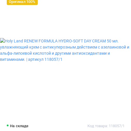
Оригинал 100%
На складе
Код товара: 118057/1