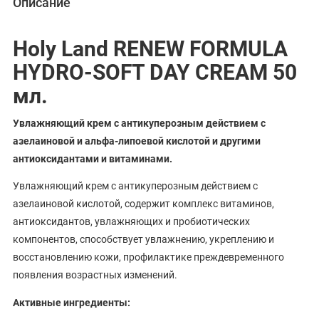
Описание
Holy Land RENEW FORMULA
HYDRO-SOFT DAY CREAM 50
мл.
Увлажняющий крем с антикуперозным действием с
азелаиновой и альфа-липоевой кислотой и другими
антиоксидантами и витаминами.
Увлажняющий крем с антикуперозным действием с
азелаиновой кислотой, содержит комплекс витаминов,
антиоксидантов, увлажняющих и пробиотических
компонентов, способствует увлажнению, укреплению и
восстановлению кожи, профилактике преждевременного
появления возрастных изменений.
Активные ингредиенты: