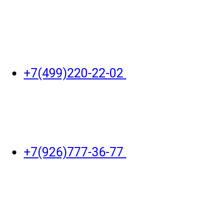
+7(499)220-22-02
+7(926)777-36-77