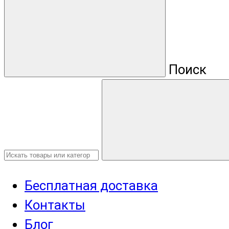
Поиск
Бесплатная доставка
Контакты
Блог