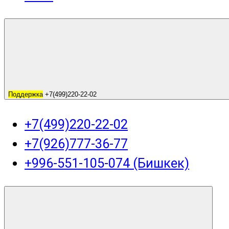
Поддержка
+7(499)220-22-02
+7(499)220-22-02
+7(926)777-36-77
+996-551-105-074 (Бишкек)