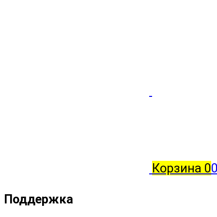
Корзина
0
0
Поддержка