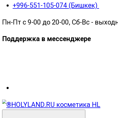
+996-551-105-074 (Бишкек)
Пн-Пт с 9-00 до 20-00, Сб-Вс - выход
Поддержка в мессенджере