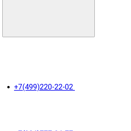
+7(499)220-22-02