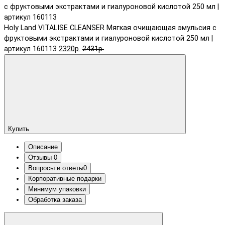
Holy Land VITALISE CLEANSER Мягкая очищающая эмульсия с
фруктовыми экстрактами и гиалуроновой кислотой 250 мл |
артикул 160113
2320р.
2431р.
Купить
Описание
Отзывы
0
Вопросы и ответы
0
Корпоративные подарки
Минимум упаковки
Обработка заказа