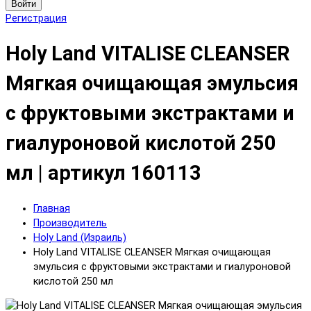
Войти
Регистрация
Holy Land VITALISE CLEANSER
Мягкая очищающая эмульсия
с фруктовыми экстрактами и
гиалуроновой кислотой 250
мл | артикул 160113
Главная
Производитель
Holy Land (Израиль)
Holy Land VITALISE CLEANSER Мягкая очищающая
эмульсия с фруктовыми экстрактами и гиалуроновой
кислотой 250 мл