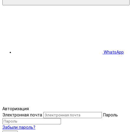
WhatsApp
Авторизация
Электронная почта
Пароль
Забыли пароль?