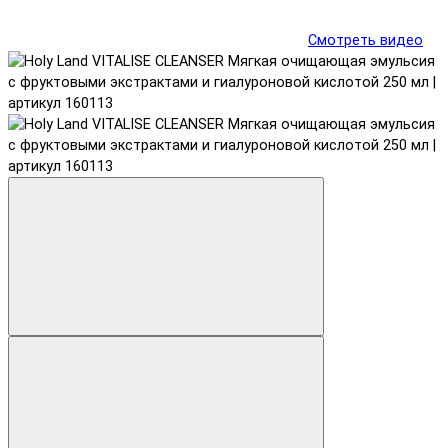
Смотреть видео