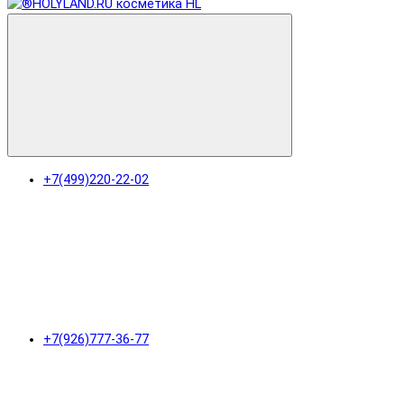
+7(499)220-22-02
+7(926)777-36-77