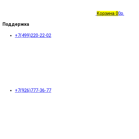
Корзина
0
0р.
Поддержка
+7(499)220-22-02
+7(926)777-36-77