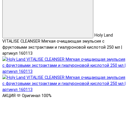
Holy Land
VITALISE CLEANSER Мягкая очищающая эмульсия с
фруктовыми экстрактами и гиалуроновой кислотой 250 мл |
артикул 160113
АКЦИЯ 🫶
Оригинал 100%