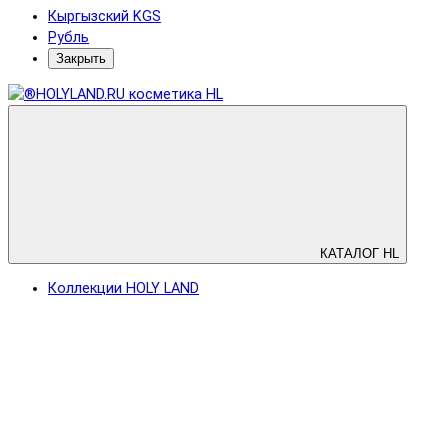
Кыргызский KGS
Рубль
Закрыть
КАТАЛОГ HL
Коллекции HOLY LAND