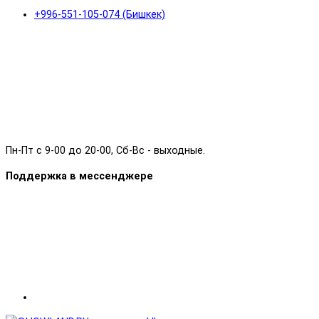
+996-551-105-074 (Бишкек)
Пн-Пт с 9-00 до 20-00, Сб-Вс - выходные.
Поддержка в мессенджере