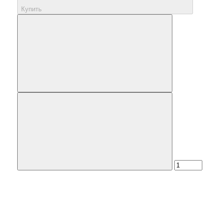
Купить