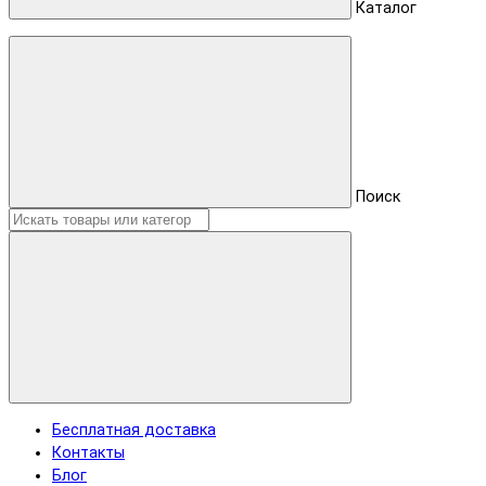
Каталог
Поиск
Бесплатная доставка
Контакты
Блог