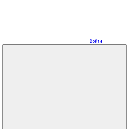
Войти