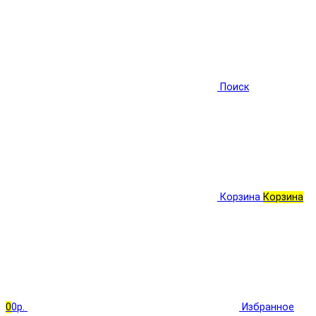
Поиск
Корзина
Корзина
0
0р.
Избранное