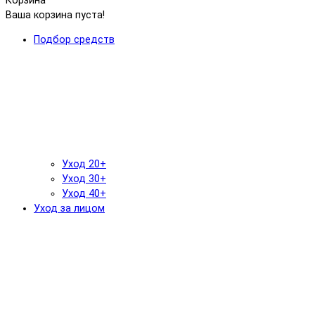
Корзина
Ваша корзина пуста!
Подбор средств
Уход 20+
Уход 30+
Уход 40+
Уход за лицом