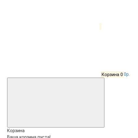
Корзина
0
0р.
Корзина
Ваша корзина пуста!