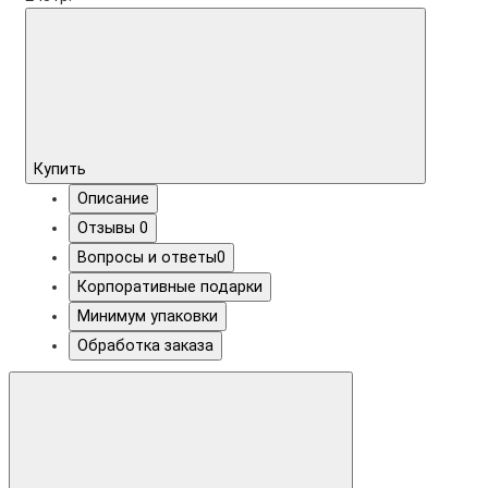
Купить
Описание
Отзывы
0
Вопросы и ответы
0
Корпоративные подарки
Минимум упаковки
Обработка заказа