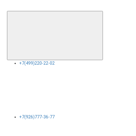
+7(499)220-22-02
+7(926)777-36-77