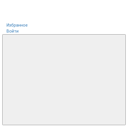
Избранное
Войти