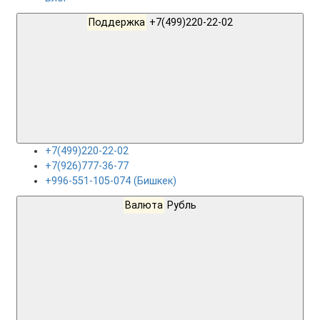
Поддержка
+7(499)220-22-02
+7(499)220-22-02
+7(926)777-36-77
+996-551-105-074 (Бишкек)
Валюта
Рубль