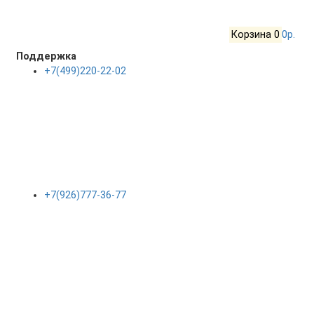
Корзина
0
0р.
Поддержка
+7(499)220-22-02
+7(926)777-36-77