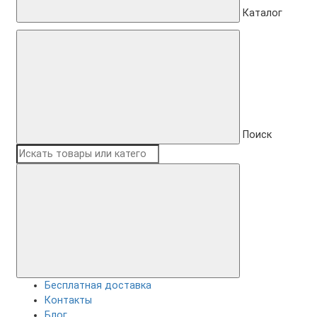
Каталог
Поиск
Бесплатная доставка
Контакты
Блог