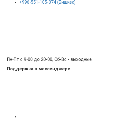
+996-551-105-074 (Бишкек)
Пн-Пт с 9-00 до 20-00, Сб-Вс - выходные.
Поддержка в мессенджере