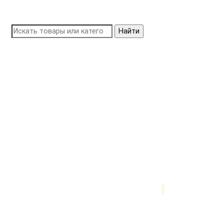
Найти