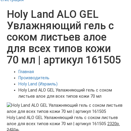
Holy Land ALO GEL
Увлажняющий гель с
соком листьев алое
для всех типов кожи
70 мл | артикул 161505
Главная
Производитель
Holy Land (Израиль)
Holy Land ALO GEL Увлажняющий гель с соком
листьев алое для всех типов кожи 70 мл
Holy Land ALO GEL Увлажняющий гель с соком листьев
алое для всех типов кожи 70 мл | артикул 161505
2320р.
2431р.