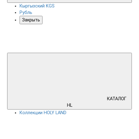
Кыргызский KGS
Рубль
Закрыть
КАТАЛОГ
HL
Коллекции HOLY LAND