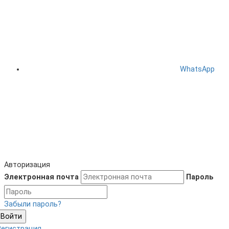
WhatsApp
Авторизация
Электронная почта
Пароль
Забыли пароль?
Войти
Регистрация