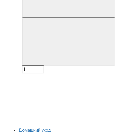
Домашний уход