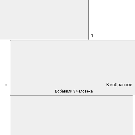
В избранное
Добавили 3 человека