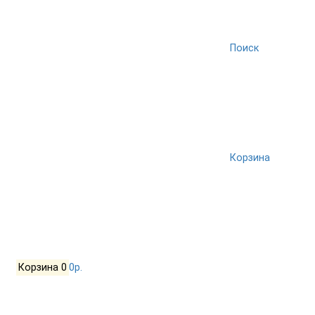
Поиск
Корзина
Корзина
0
0р.