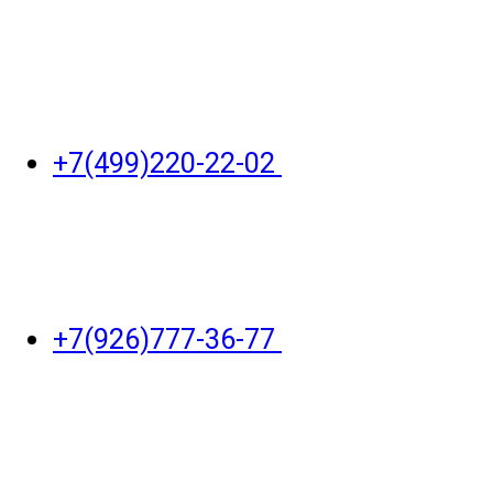
+7(499)220-22-02
+7(926)777-36-77