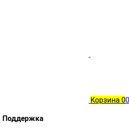
Корзина
0
0
Поддержка