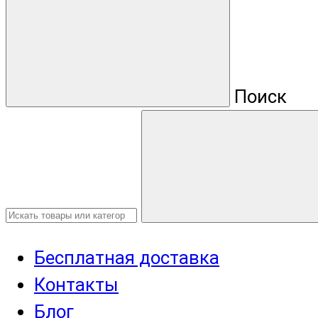
Поиск
Бесплатная доставка
Контакты
Блог