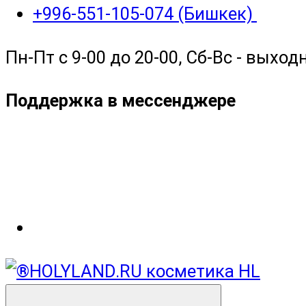
+996-551-105-074 (Бишкек)
Пн-Пт с 9-00 до 20-00, Сб-Вс - выход
Поддержка в мессенджере