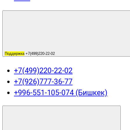
Поддержка
+7(499)220-22-02
+7(499)220-22-02
+7(926)777-36-77
+996-551-105-074 (Бишкек)