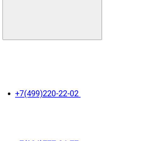
+7(499)220-22-02