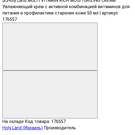
На складе
Код товара: 176557
Holy Land (Израиль)
Производитель