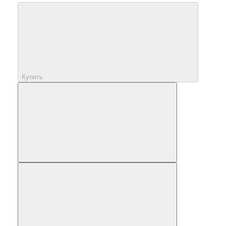
Купить