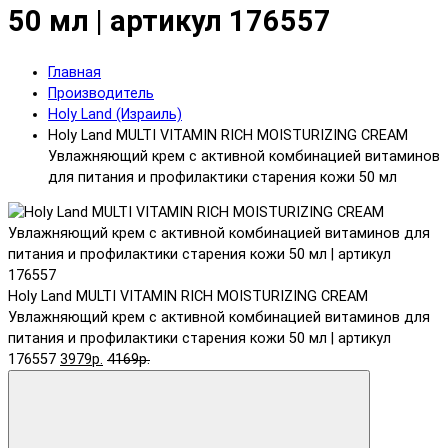
50 мл | артикул 176557
Главная
Производитель
Holy Land (Израиль)
Holy Land MULTI VITAMIN RICH MOISTURIZING CREAM
Увлажняющий крем с активной комбинацией витаминов
для питания и профилактики старения кожи 50 мл
Holy Land MULTI VITAMIN RICH MOISTURIZING CREAM
Увлажняющий крем с активной комбинацией витаминов для
питания и профилактики старения кожи 50 мл | артикул
176557
3979р.
4169р.