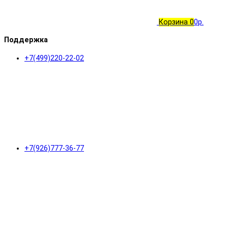
Корзина
0
0р.
Поддержка
+7(499)220-22-02
+7(926)777-36-77