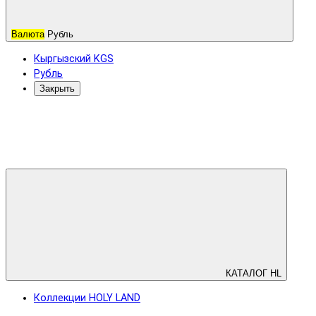
Валюта
Рубль
Кыргызский KGS
Рубль
Закрыть
КАТАЛОГ HL
Коллекции HOLY LAND