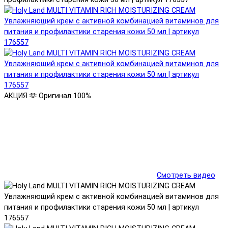
АКЦИЯ 🫶
Оригинал 100%
Смотреть видео