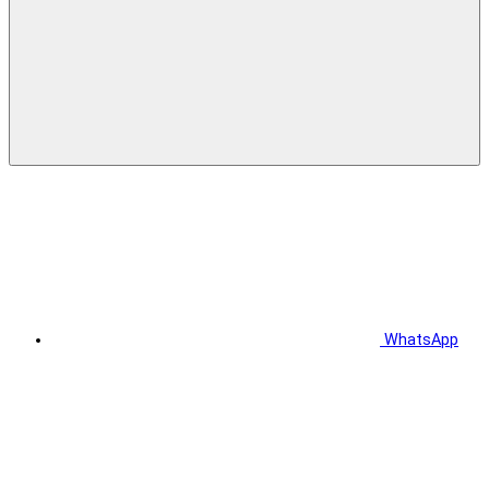
WhatsApp