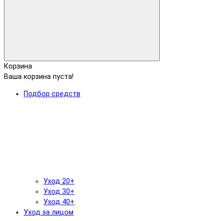
Корзина
Ваша корзина пуста!
Подбор средств
Уход 20+
Уход 30+
Уход 40+
Уход за лицом