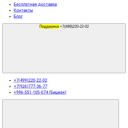
Бесплатная доставка
Контакты
Блог
Поддержка
+7(499)220-22-02
+7(499)220-22-02
+7(926)777-36-77
+996-551-105-074 (Бишкек)