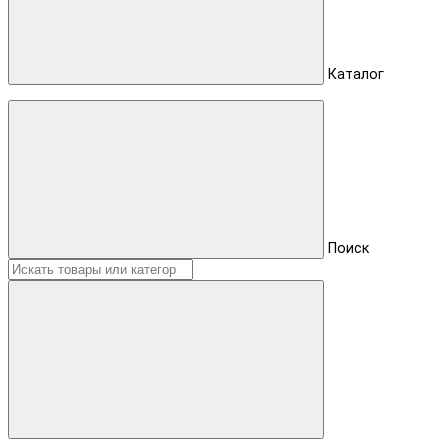
Каталог
Поиск