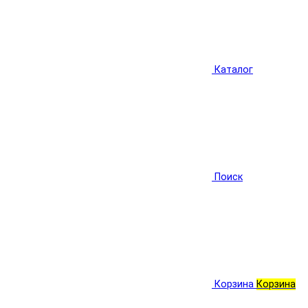
Каталог
Поиск
Корзина
Корзина