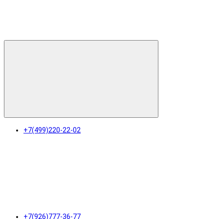
+7(499)220-22-02
+7(926)777-36-77