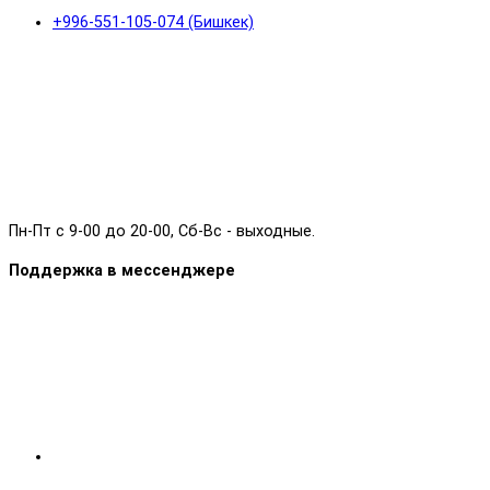
+996-551-105-074 (Бишкек)
Пн-Пт с 9-00 до 20-00, Сб-Вс - выходные.
Поддержка в мессенджере