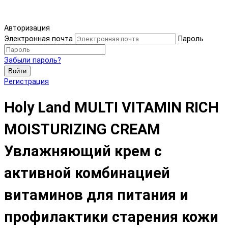
Авторизация
Электронная почта
Пароль
Забыли пароль?
Войти
Регистрация
Holy Land MULTI VITAMIN RICH
MOISTURIZING CREAM
Увлажняющий крем с
активной комбинацией
витаминов для питания и
профилактики старения кожи