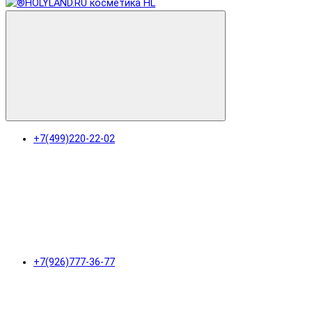
+7(499)220-22-02
+7(926)777-36-77