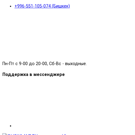
+996-551-105-074 (Бишкек)
Пн-Пт с 9-00 до 20-00, Сб-Вс - выходные.
Поддержка в мессенджере