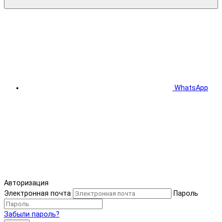
WhatsApp
Авторизация
Электронная почта
Пароль
Забыли пароль?