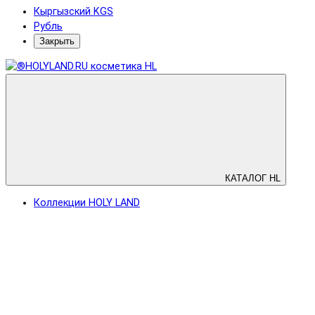
Кыргызский KGS
Рубль
Закрыть
КАТАЛОГ HL
Коллекции HOLY LAND