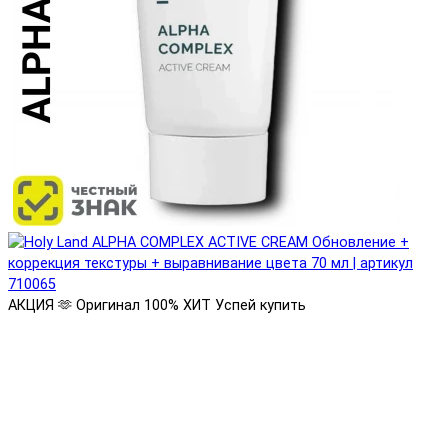
АКЦИЯ 🫶
Оригинал 100%
ХИТ
Успей купить