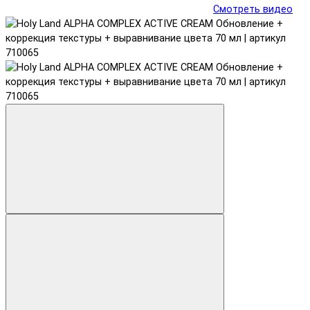
Смотреть видео