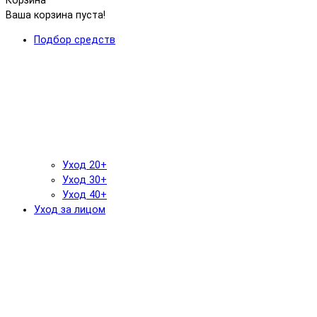
Корзина
Ваша корзина пуста!
Подбор средств
Уход 20+
Уход 30+
Уход 40+
Уход за лицом