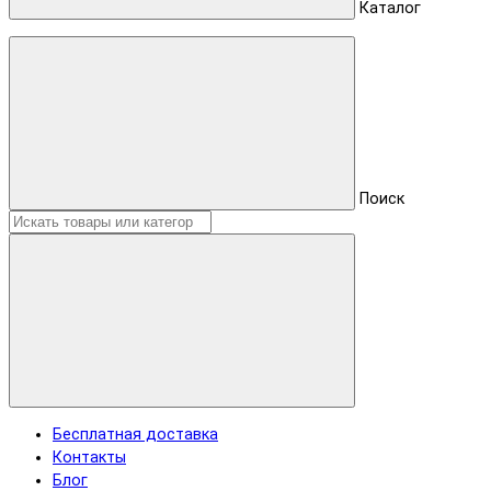
Каталог
Поиск
Бесплатная доставка
Контакты
Блог