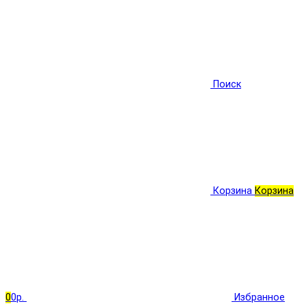
Поиск
Корзина
Корзина
0
0р.
Избранное