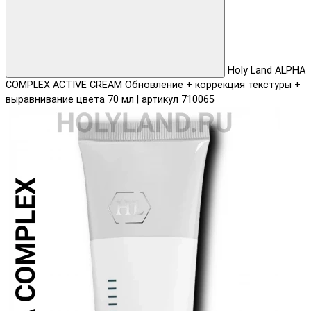
Holy Land ALPHA
COMPLEX ACTIVE CREAM Обновление + коррекция текстуры +
выравнивание цвета 70 мл | артикул 710065