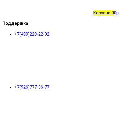
Корзина
0
0р.
Поддержка
+7(499)220-22-02
+7(926)777-36-77