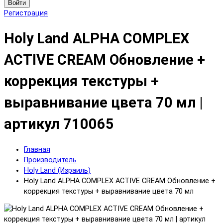
Войти
Регистрация
Holy Land ALPHA COMPLEX
ACTIVE CREAM Обновление +
коррекция текстуры +
выравнивание цвета 70 мл |
артикул 710065
Главная
Производитель
Holy Land (Израиль)
Holy Land ALPHA COMPLEX ACTIVE CREAM Обновление +
коррекция текстуры + выравнивание цвета 70 мл