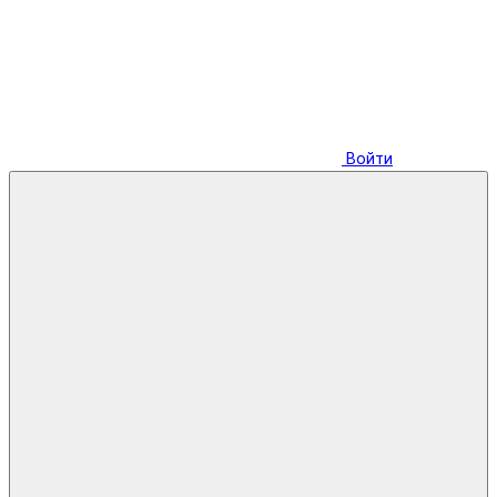
Войти