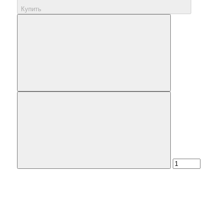
Купить