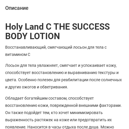
Описание
Holy Land С THE SUCCESS
BODY LOTION
Восстанавливающий, смягчающий лосьон для тела с
витамином С
Лосьон для тела увлажняет, смягчает и успокаивает кожу,
способствует восстановлению и выравниванию текстуры и
цвета. Особенно полезен для реабилитации после солнечных
и других ожогов и обветривания.
Обладает богатейшим составом, способствует
восстановлению кожи, поврежденной внешними факторами.
Он также подойдет тем, кто хочет минимизировать
выраженность растяжек на коже или предотвратить их
появление. Наносится в часы отдыха после душа. Можно