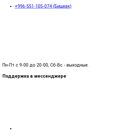
+996-551-105-074 (Бишкек)
Пн-Пт с 9-00 до 20-00, Сб-Вс - выходные.
Поддержка в мессенджере