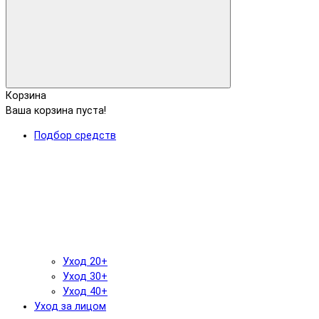
Корзина
Ваша корзина пуста!
Подбор средств
Уход 20+
Уход 30+
Уход 40+
Уход за лицом