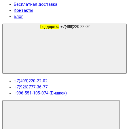
Бесплатная доставка
Контакты
Блог
Поддержка
+7(499)220-22-02
+7(499)220-22-02
+7(926)777-36-77
+996-551-105-074 (Бишкек)