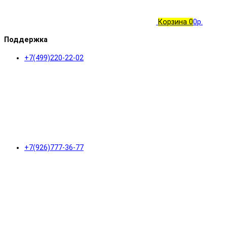
Корзина
0
0р.
Поддержка
+7(499)220-22-02
+7(926)777-36-77