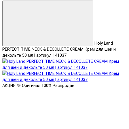
Holy Land
PERFECT TIME NECK & DECOLLETE CREAM Крем для шеи и
декольте 50 мл | артикул 141037
АКЦИЯ 🫶
Оригинал 100%
Распродан