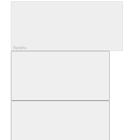
Купить