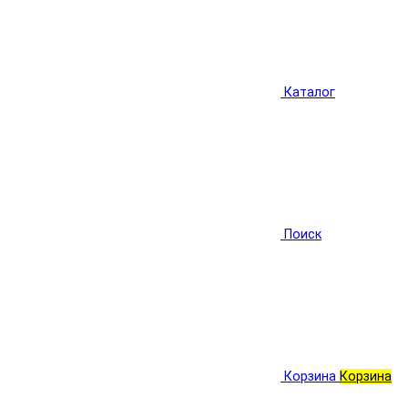
Каталог
Поиск
Корзина
Корзина