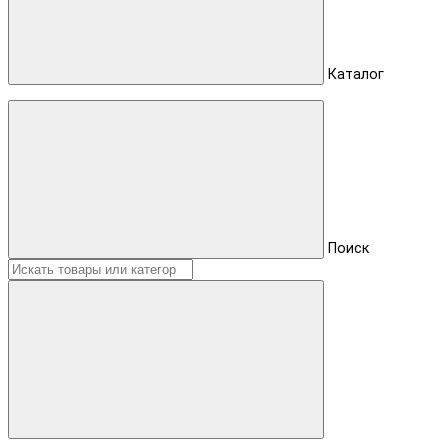
Каталог
Поиск