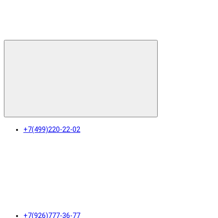
+7(499)220-22-02
+7(926)777-36-77