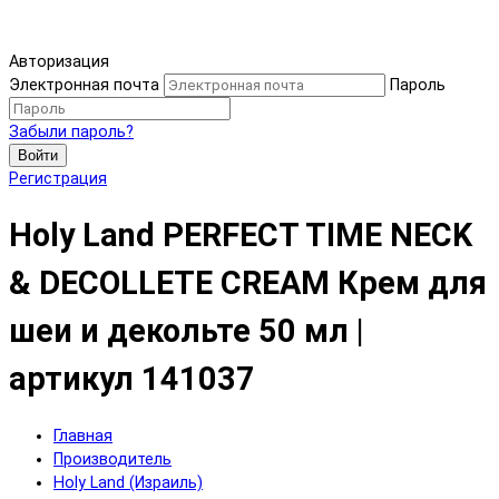
Авторизация
Электронная почта
Пароль
Забыли пароль?
Войти
Регистрация
Holy Land PERFECT TIME NECK
& DECOLLETE CREAM Крем для
шеи и декольте 50 мл |
артикул 141037
Главная
Производитель
Holy Land (Израиль)