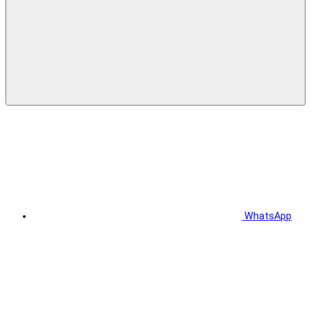
WhatsApp