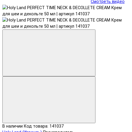
Смотреть видео
В наличии
Код товара: 141037