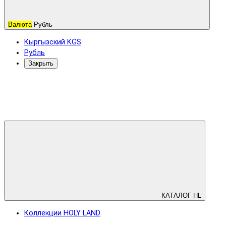
Валюта
Рубль
Кыргызский KGS
Рубль
Закрыть
КАТАЛОГ HL
Коллекции HOLY LAND