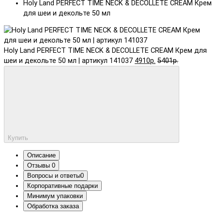
Holy Land PERFECT TIME NECK & DECOLLETE CREAM Крем
для шеи и декольте 50 мл
Holy Land PERFECT TIME NECK & DECOLLETE CREAM Крем для
шеи и декольте 50 мл | артикул 141037
4910р.
5401р.
Купить
Описание
Отзывы
0
Вопросы и ответы
0
Корпоративные подарки
Минимум упаковки
Обработка заказа