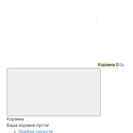
Корзина
0
0р.
Корзина
Ваша корзина пуста!
Подбор средств