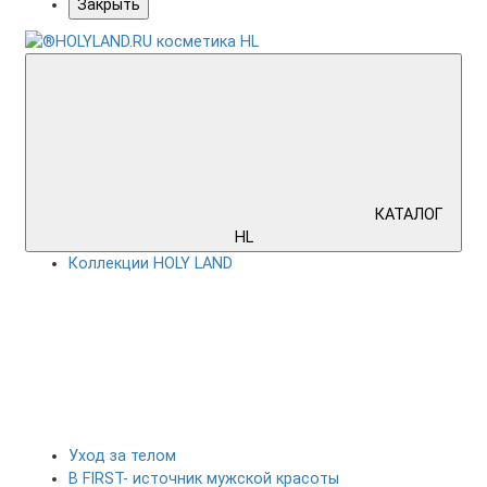
Закрыть
КАТАЛОГ
HL
Коллекции HOLY LAND
Уход за телом
B FIRST- источник мужской красоты