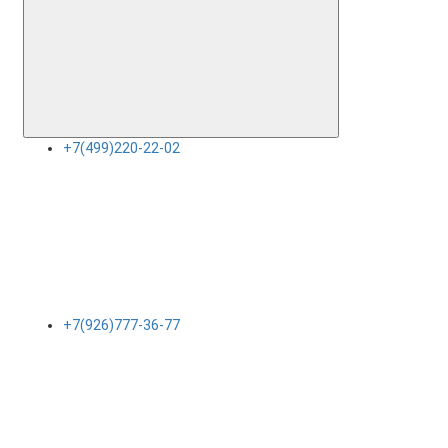
+7(499)220-22-02
+7(926)777-36-77