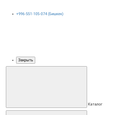
+996-551-105-074 (Бишкек)
Закрыть
Каталог