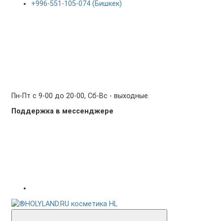
+996-551-105-074 (Бишкек)
Пн-Пт с 9-00 до 20-00, Сб-Вс - выходные.
Поддержка в мессенджере