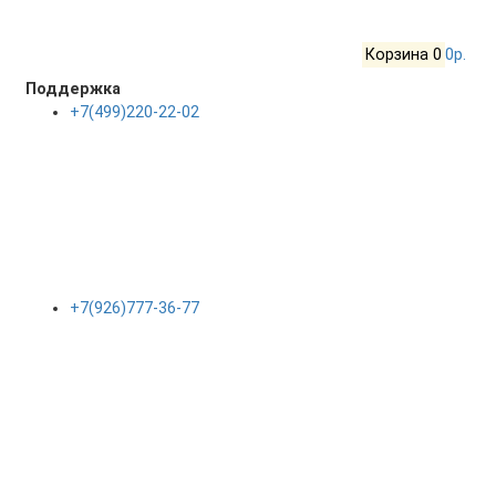
Корзина
0
0р.
Поддержка
+7(499)220-22-02
+7(926)777-36-77