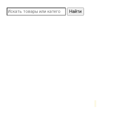
Найти