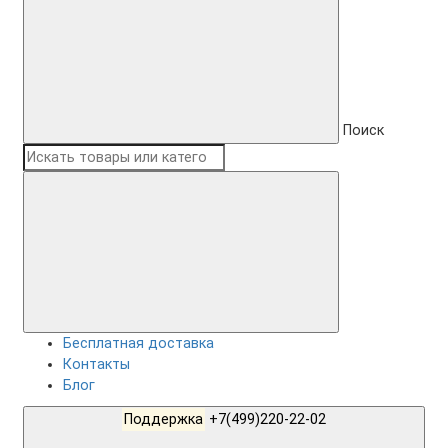
Поиск
Бесплатная доставка
Контакты
Блог
Поддержка
+7(499)220-22-02