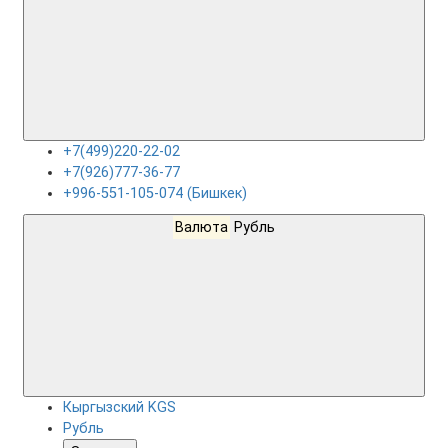
+7(499)220-22-02
+7(926)777-36-77
+996-551-105-074 (Бишкек)
Валюта
Рубль
Кыргызский KGS
Рубль