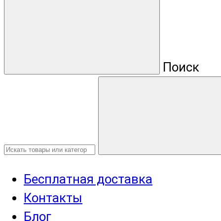
Поиск
Бесплатная доставка
Контакты
Блог