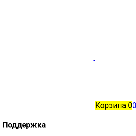
Корзина
0
0
Поддержка