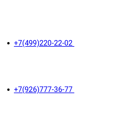
+7(499)220-22-02
+7(926)777-36-77