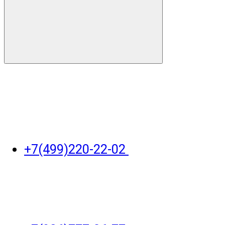
+7(499)220-22-02