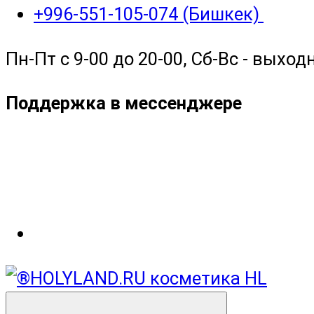
+996-551-105-074 (Бишкек)
Пн-Пт с 9-00 до 20-00, Сб-Вс - выход
Поддержка в мессенджере