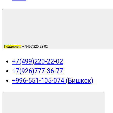
Поддержка
+7(499)220-22-02
+7(499)220-22-02
+7(926)777-36-77
+996-551-105-074 (Бишкек)