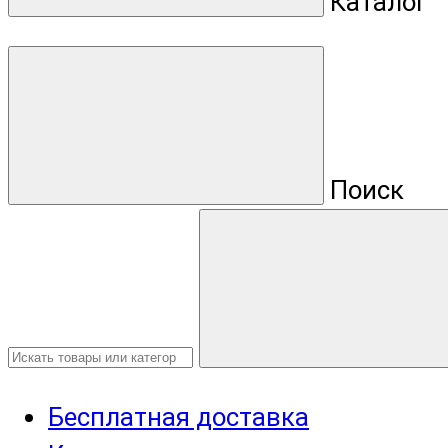
Каталог
Поиск
Бесплатная доставка