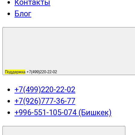
Контакты
Блог
Поддержка
+7(499)220-22-02
+7(499)220-22-02
+7(926)777-36-77
+996-551-105-074 (Бишкек)