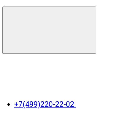
+7(499)220-22-02