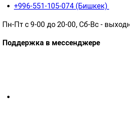
+996-551-105-074 (Бишкек)
Пн-Пт с 9-00 до 20-00, Сб-Вс - выход
Поддержка в мессенджере