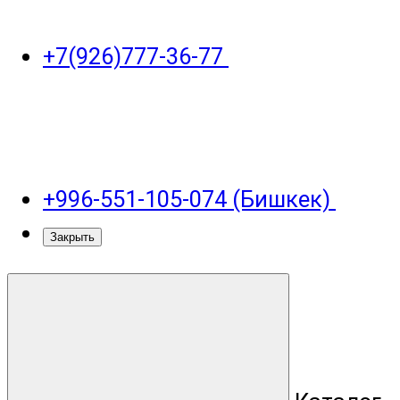
+7(926)777-36-77
+996-551-105-074 (Бишкек)
Закрыть