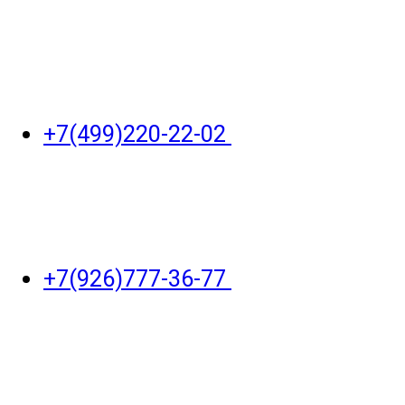
+7(499)220-22-02
+7(926)777-36-77