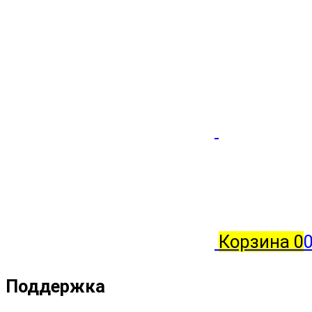
Корзина
0
0
Поддержка