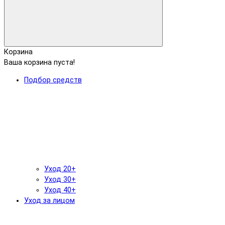
Корзина
Ваша корзина пуста!
Подбор средств
Уход 20+
Уход 30+
Уход 40+
Уход за лицом