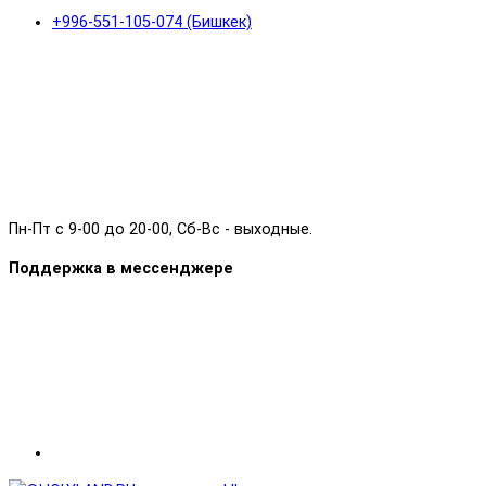
+996-551-105-074 (Бишкек)
Пн-Пт с 9-00 до 20-00, Сб-Вс - выходные.
Поддержка в мессенджере