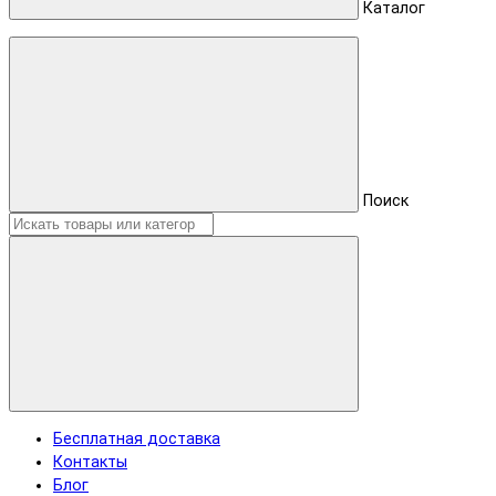
Каталог
Поиск
Бесплатная доставка
Контакты
Блог