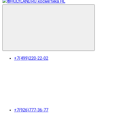
+7(499)220-22-02
+7(926)777-36-77