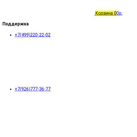
Корзина
0
0р.
Поддержка
+7(499)220-22-02
+7(926)777-36-77