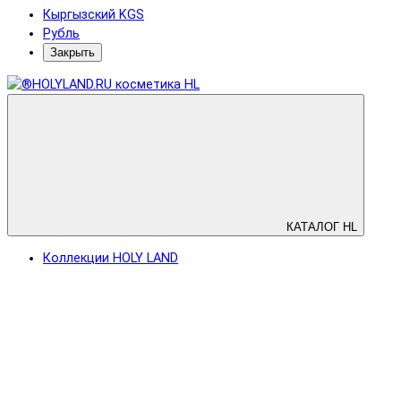
Кыргызский KGS
Рубль
Закрыть
КАТАЛОГ HL
Коллекции HOLY LAND