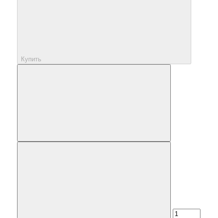
Купить