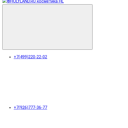
+7(499)220-22-02
+7(926)777-36-77