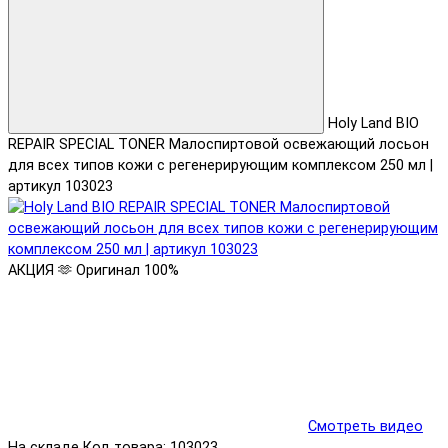
Holy Land BIO
REPAIR SPECIAL TONER Малоспиртовой освежающий лосьон
для всех типов кожи с регенерирующим комплексом 250 мл |
артикул 103023
АКЦИЯ 🫶
Оригинал 100%
Смотреть видео
На складе
Код товара: 103023