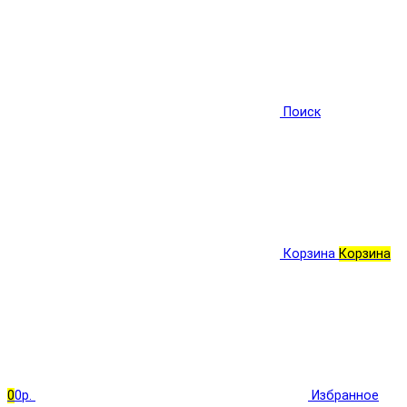
Поиск
Корзина
Корзина
0
0р.
Избранное