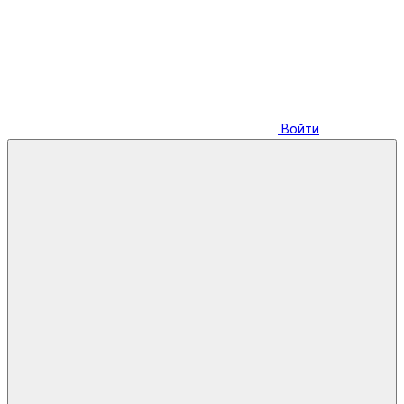
Войти