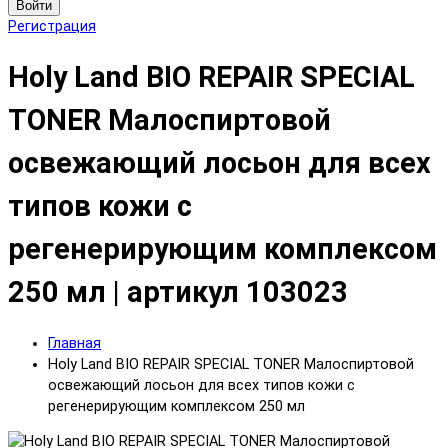
Войти
Регистрация
Holy Land BIO REPAIR SPECIAL
TONER Малоспиртовой
освежающий лосьон для всех
типов кожи с
регенерирующим комплексом
250 мл | артикул 103023
Главная
Holy Land BIO REPAIR SPECIAL TONER Малоспиртовой
освежающий лосьон для всех типов кожи с
регенерирующим комплексом 250 мл