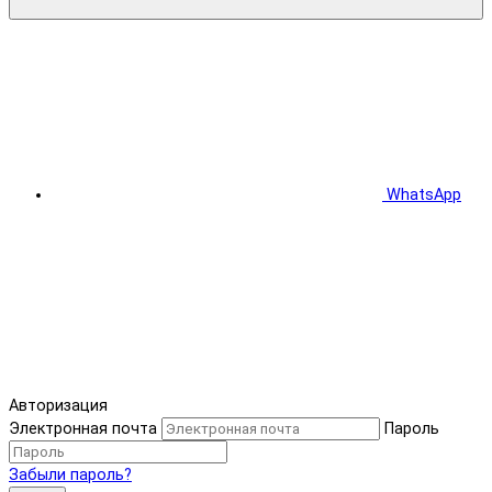
WhatsApp
Авторизация
Электронная почта
Пароль
Забыли пароль?