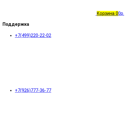
Корзина
0
0р.
Поддержка
+7(499)220-22-02
+7(926)777-36-77