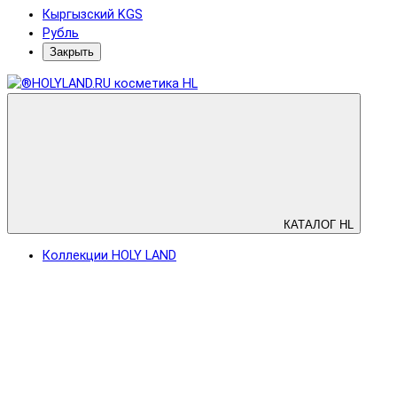
Кыргызский KGS
Рубль
Закрыть
КАТАЛОГ HL
Коллекции HOLY LAND