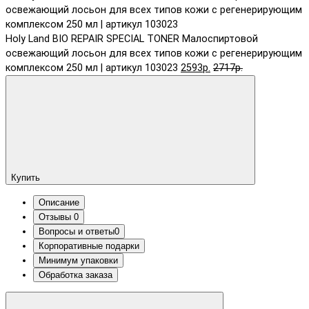
Holy Land BIO REPAIR SPECIAL TONER Малоспиртовой
освежающий лосьон для всех типов кожи с регенерирующим
комплексом 250 мл | артикул 103023
2593р.
2717р.
Купить
Описание
Отзывы
0
Вопросы и ответы
0
Корпоративные подарки
Минимум упаковки
Обработка заказа