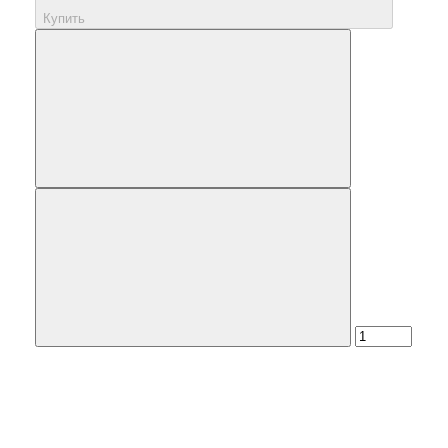
Купить