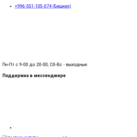
+996-551-105-074 (Бишкек)
Пн-Пт с 9-00 до 20-00, Сб-Вс - выходные.
Поддержка в мессенджере