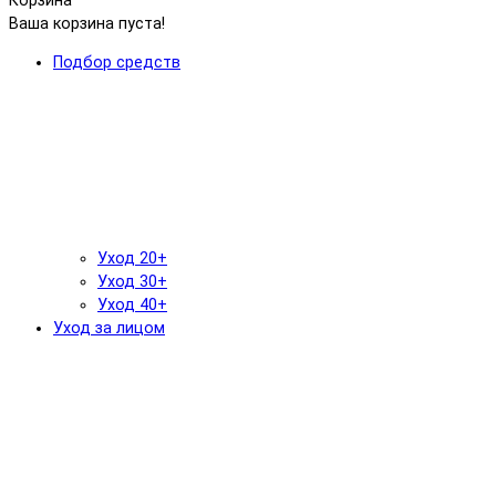
Корзина
Ваша корзина пуста!
Подбор средств
Уход 20+
Уход 30+
Уход 40+
Уход за лицом