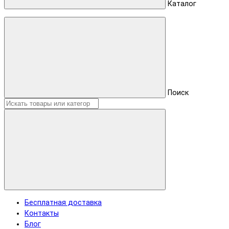
Каталог
Поиск
Бесплатная доставка
Контакты
Блог