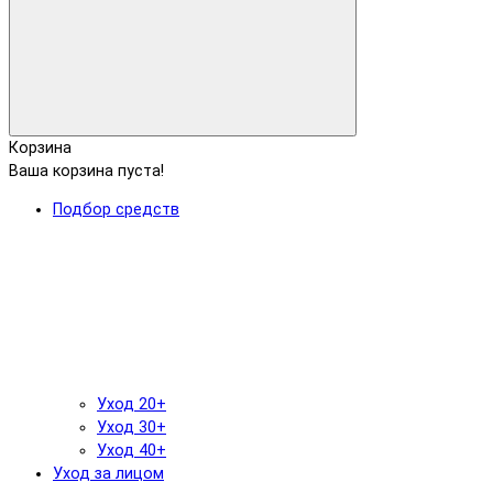
Корзина
Ваша корзина пуста!
Подбор средств
Уход 20+
Уход 30+
Уход 40+
Уход за лицом