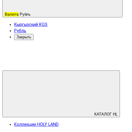
Валюта
Рубль
Кыргызский KGS
Рубль
Закрыть
КАТАЛОГ HL
Коллекции HOLY LAND