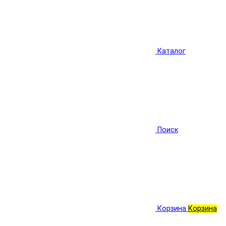
Каталог
Поиск
Корзина
Корзина