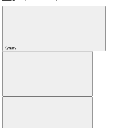
Купить