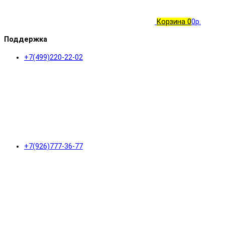
Корзина
0
0р.
Поддержка
+7(499)220-22-02
+7(926)777-36-77