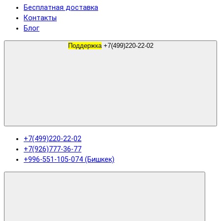
Бесплатная доставка
Контакты
Блог
Поддержка
+7(499)220-22-02
+7(499)220-22-02
+7(926)777-36-77
+996-551-105-074 (Бишкек)