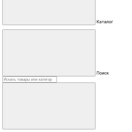
Каталог
Поиск