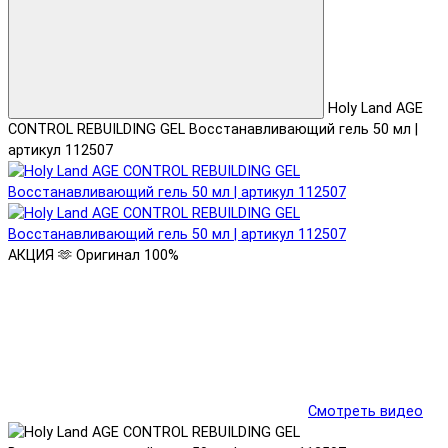
Holy Land AGE
CONTROL REBUILDING GEL Восстанавливающий гель 50 мл |
артикул 112507
АКЦИЯ 🫶
Оригинал 100%
Смотреть видео