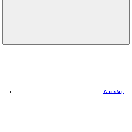
WhatsApp