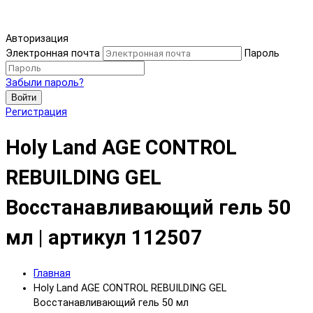
Авторизация
Электронная почта
Пароль
Забыли пароль?
Войти
Регистрация
Holy Land AGE CONTROL
REBUILDING GEL
Восстанавливающий гель 50
мл | артикул 112507
Главная
Holy Land AGE CONTROL REBUILDING GEL
Восстанавливающий гель 50 мл