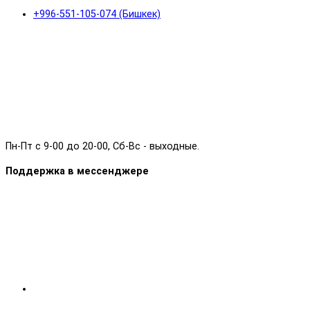
+996-551-105-074 (Бишкек)
Пн-Пт с 9-00 до 20-00, Сб-Вс - выходные.
Поддержка в мессенджере