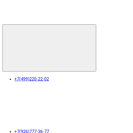
+7(499)220-22-02
+7(926)777-36-77