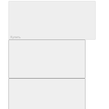
Купить