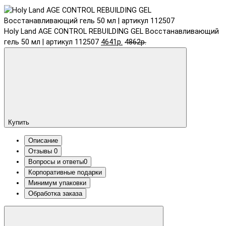
Holy Land AGE CONTROL REBUILDING GEL Восстанавливающий
гель 50 мл | артикул 112507
4641р.
4862р.
Купить
Описание
Отзывы
0
Вопросы и ответы
0
Корпоративные подарки
Минимум упаковки
Обработка заказа