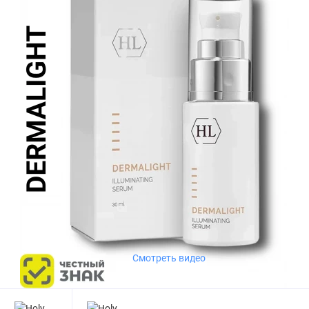
Смотреть видео