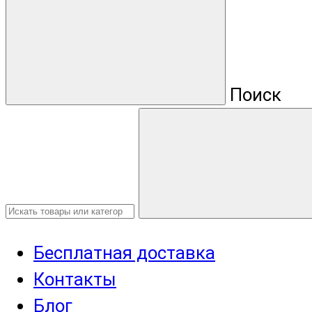
Поиск
Бесплатная доставка
Контакты
Блог