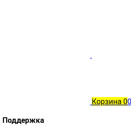
Корзина
0
0
Поддержка