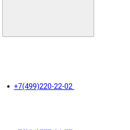
+7(499)220-22-02