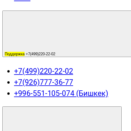
Поддержка
+7(499)220-22-02
+7(499)220-22-02
+7(926)777-36-77
+996-551-105-074 (Бишкек)