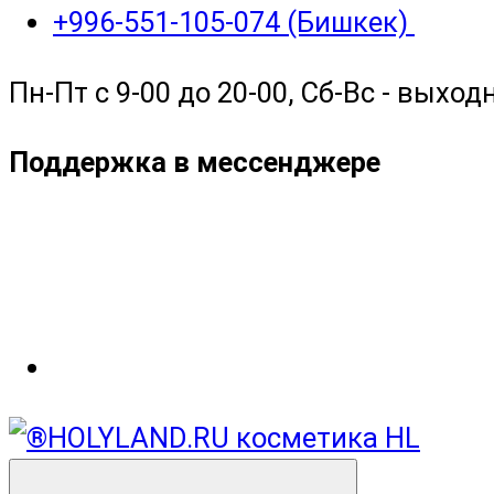
+996-551-105-074 (Бишкек)
Пн-Пт с 9-00 до 20-00, Сб-Вс - выход
Поддержка в мессенджере