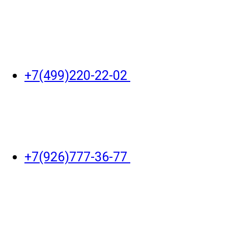
+7(499)220-22-02
+7(926)777-36-77