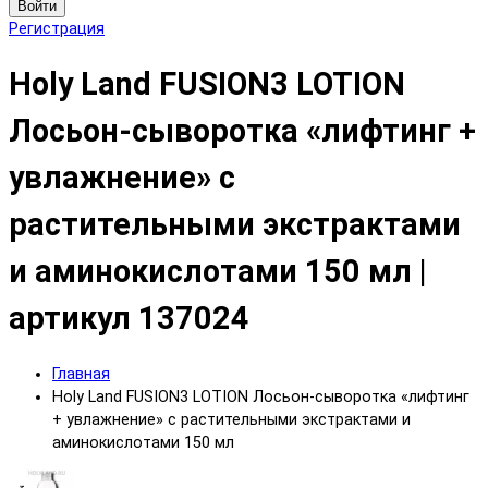
Войти
Регистрация
Holy Land FUSION3 LOTION
Лосьон-сыворотка «лифтинг +
увлажнение» с
растительными экстрактами
и аминокислотами 150 мл |
артикул 137024
Главная
Holy Land FUSION3 LOTION Лосьон-сыворотка «лифтинг
+ увлажнение» с растительными экстрактами и
аминокислотами 150 мл