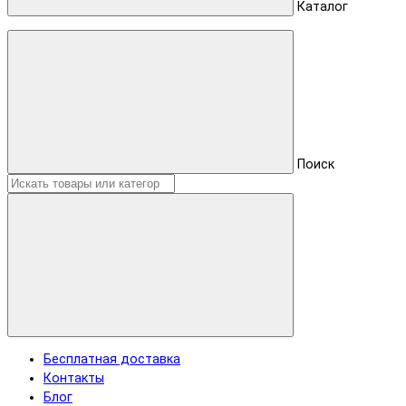
Каталог
Поиск
Бесплатная доставка
Контакты
Блог