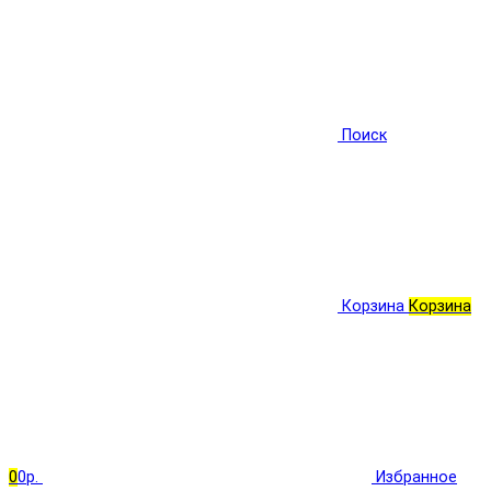
Поиск
Корзина
Корзина
0
0р.
Избранное