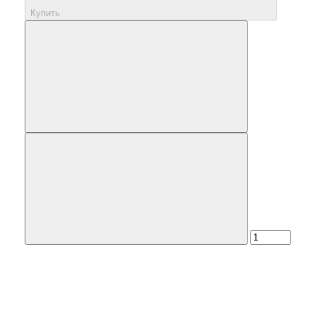
Купить