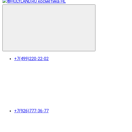
+7(499)220-22-02
+7(926)777-36-77