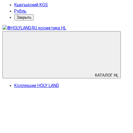
Кыргызский KGS
Рубль
Закрыть
КАТАЛОГ HL
Коллекции HOLY LAND