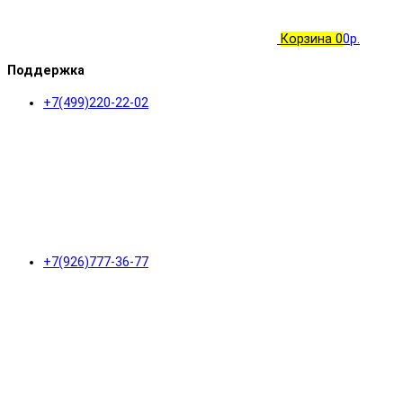
Корзина
0
0р.
Поддержка
+7(499)220-22-02
+7(926)777-36-77