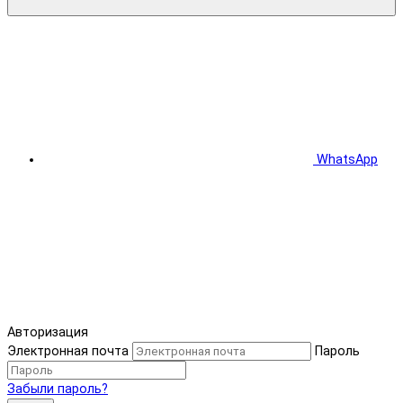
WhatsApp
Авторизация
Электронная почта
Пароль
Забыли пароль?