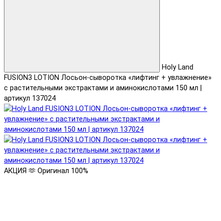
Holy Land
FUSION3 LOTION Лосьон-сыворотка «лифтинг + увлажнение»
с растительными экстрактами и аминокислотами 150 мл |
артикул 137024
АКЦИЯ 🫶
Оригинал 100%