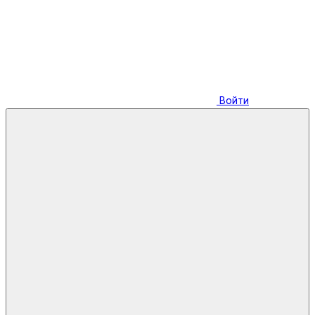
Войти