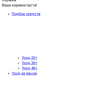
Корзина
Ваша корзина пуста!
Подбор средств
Уход 20+
Уход 30+
Уход 40+
Уход за лицом