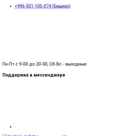
+996-551-105-074 (Бишкек)
Пн-Пт с 9-00 до 20-00, Сб-Вс - выходные.
Поддержка в мессенджере