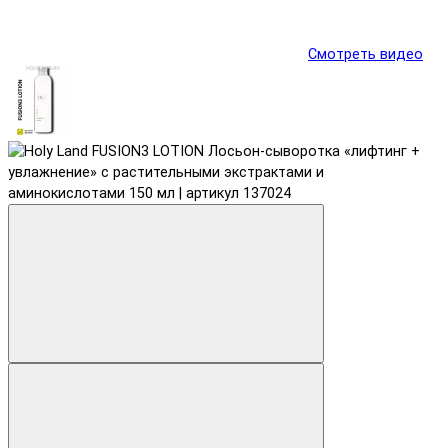
Смотреть видео