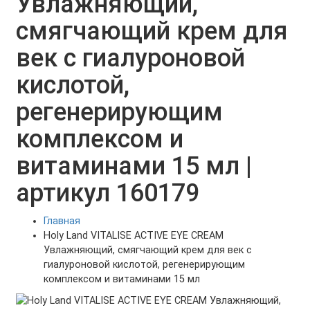
Увлажняющий,
смягчающий крем для
век с гиалуроновой
кислотой,
регенерирующим
комплексом и
витаминами 15 мл |
артикул 160179
Главная
Holy Land VITALISE ACTIVE EYE CREAM
Увлажняющий, смягчающий крем для век с
гиалуроновой кислотой, регенерирующим
комплексом и витаминами 15 мл