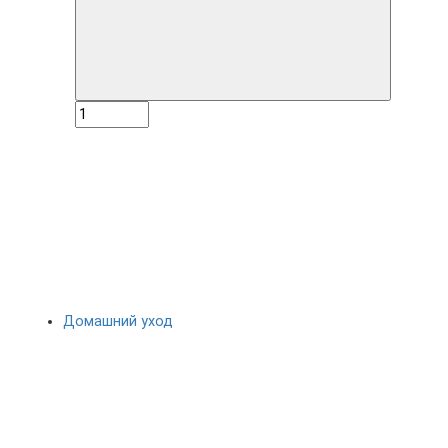
Домашний уход