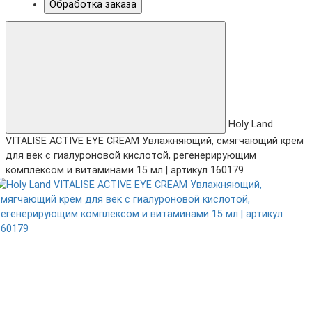
Обработка заказа
Holy Land
VITALISE ACTIVE EYE CREAM Увлажняющий, смягчающий крем
для век с гиалуроновой кислотой, регенерирующим
комплексом и витаминами 15 мл | артикул 160179