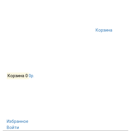
Корзина
Корзина
0
0р.
Избранное
Войти