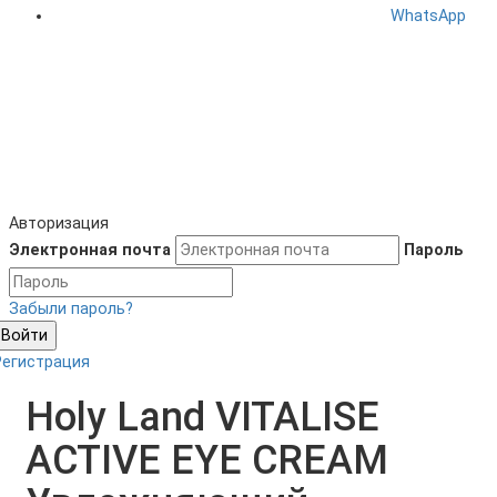
WhatsApp
Авторизация
Электронная почта
Пароль
Забыли пароль?
Войти
Регистрация
Holy Land VITALISE
ACTIVE EYE CREAM