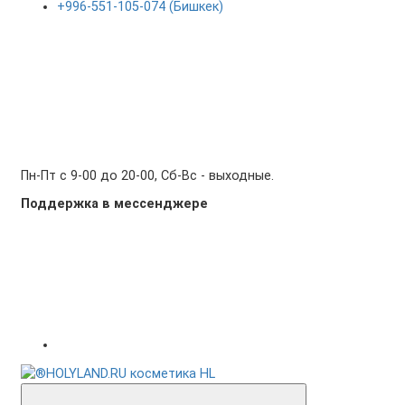
+996-551-105-074 (Бишкек)
Пн-Пт с 9-00 до 20-00, Сб-Вс - выходные.
Поддержка в мессенджере