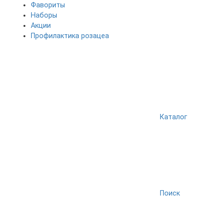
Фавориты
Наборы
Акции
Профилактика розацеа
Каталог
Поиск