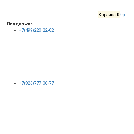
Корзина
0
0р.
Поддержка
+7(499)220-22-02
+7(926)777-36-77