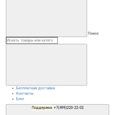
Поиск
Бесплатная доставка
Контакты
Блог
Поддержка
+7(499)220-22-02