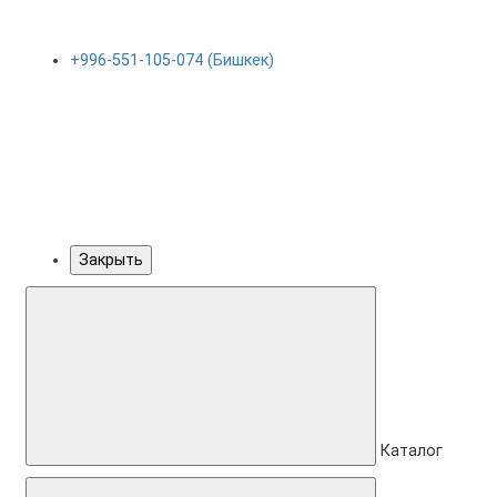
+996-551-105-074 (Бишкек)
Закрыть
Каталог