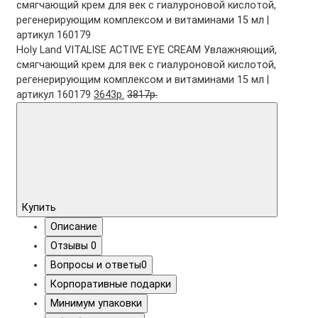
Holy Land VITALISE ACTIVE EYE CREAM Увлажняющий,
смягчающий крем для век с гиалуроновой кислотой,
регенерирующим комплексом и витаминами 15 мл |
артикул 160179
3643р.
3817р.
Купить
Описание
Отзывы
0
Вопросы и ответы
0
Корпоративные подарки
Минимум упаковки