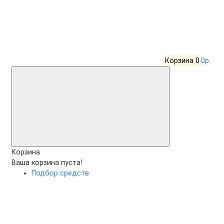
Корзина
0
0р.
Корзина
Ваша корзина пуста!
Подбор средств