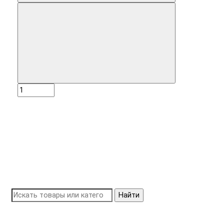
Найти