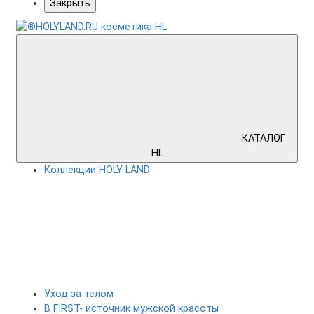
Закрыть
КАТАЛОГ
HL
Коллекции HOLY LAND
Уход за телом
B FIRST- источник мужской красоты