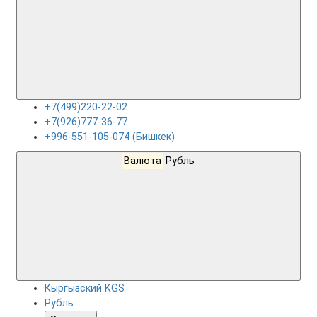
+7(499)220-22-02
+7(926)777-36-77
+996-551-105-074 (Бишкек)
Валюта
Рубль
Кыргызский KGS
Рубль