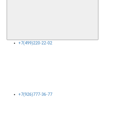
+7(499)220-22-02
+7(926)777-36-77