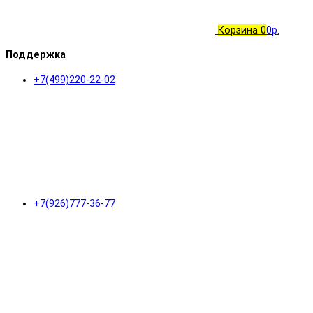
Корзина
0
0р.
Поддержка
+7(499)220-22-02
+7(926)777-36-77