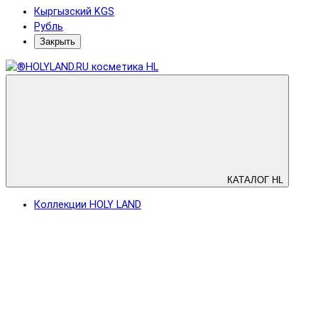
Кыргызский KGS
Рубль
Закрыть
КАТАЛОГ HL
Коллекции HOLY LAND