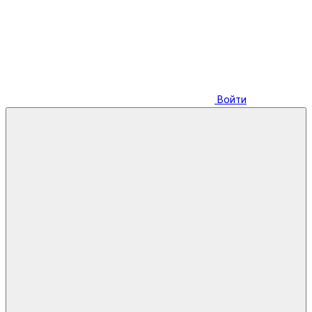
Войти