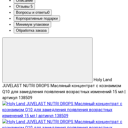
Описание
Отзывы
5
Вопросы и ответы
0
Корпоративные подарки
Минимум упаковки
Обработка заказа
Holy Land
JUVELAST NUTRI DROPS Масляный концентрат с коэнзимом
Q10 для замедления появления возрастных изменений 15 мл |
артикул 138509