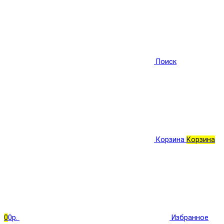
Поиск
Корзина
Корзина
0
0р.
Избранное