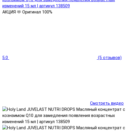
АКЦИЯ 🫶
Оригинал 100%
5.0
(5 отзывов)
Смотреть видео