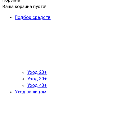
Корзина
Ваша корзина пуста!
Подбор средств
Уход 20+
Уход 30+
Уход 40+
Уход за лицом