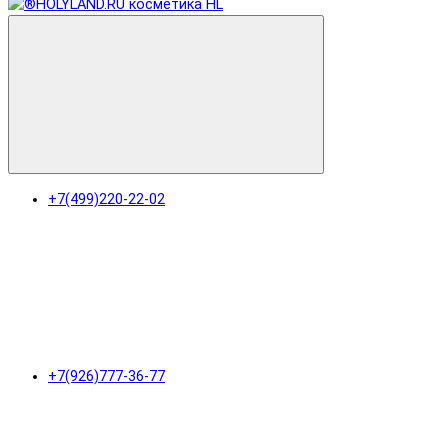
+7(499)220-22-02
+7(926)777-36-77