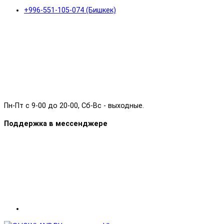
+996-551-105-074 (Бишкек)
Пн-Пт с 9-00 до 20-00, Сб-Вс - выходные.
Поддержка в мессенджере