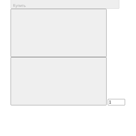
Купить