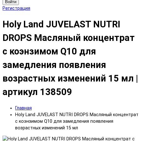
Войти
Регистрация
Holy Land JUVELAST NUTRI
DROPS Масляный концентрат
с коэнзимом Q10 для
замедления появления
возрастных изменений 15 мл |
артикул 138509
Главная
Holy Land JUVELAST NUTRI DROPS Масляный концентрат
с коэнзимом Q10 для замедления появления
возрастных изменений 15 мл