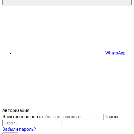
WhatsApp
Авторизация
Электронная почта
Пароль
Забыли пароль?