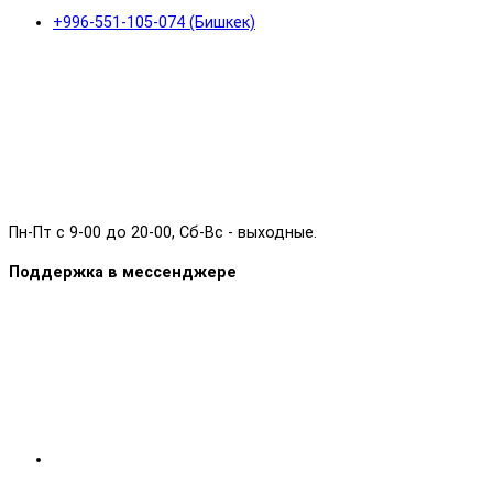
+996-551-105-074 (Бишкек)
Пн-Пт с 9-00 до 20-00, Сб-Вс - выходные.
Поддержка в мессенджере