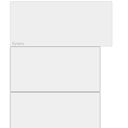
Купить