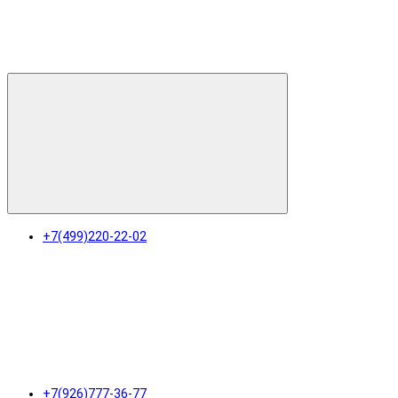
+7(499)220-22-02
+7(926)777-36-77