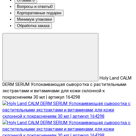
Отзывы
0
Вопросы и ответы
0
Корпоративные подарки
Минимум упаковки
Обработка заказа
Holy Land CALM
DERM SERUM Успокаивающая сыворотка с растительными
экстрактами и витаминами для кожи склонной к
покраснениям 30 мл | артикул 164298