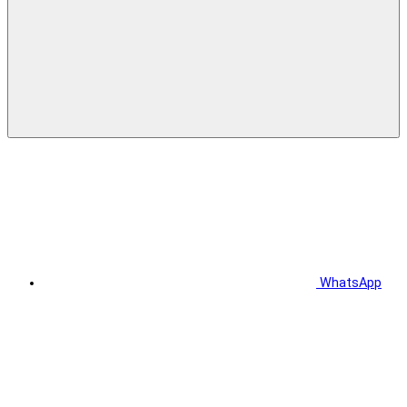
WhatsApp