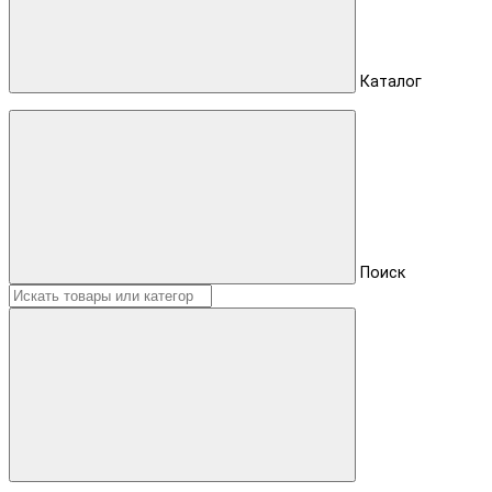
Каталог
Поиск