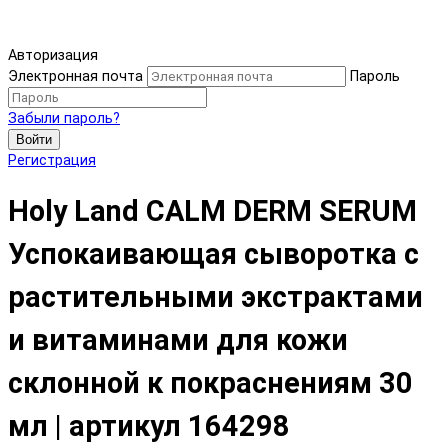
Авторизация
Электронная почта
Пароль
Забыли пароль?
Войти
Регистрация
Holy Land CALM DERM SERUM
Успокаивающая сыворотка с
растительными экстрактами
и витаминами для кожи
склонной к покраснениям 30
мл | артикул 164298