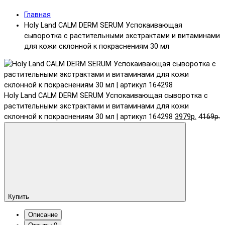
Главная
Holy Land CALM DERM SERUM Успокаивающая
сыворотка с растительными экстрактами и витаминами
для кожи склонной к покраснениям 30 мл
Holy Land CALM DERM SERUM Успокаивающая сыворотка с
растительными экстрактами и витаминами для кожи
склонной к покраснениям 30 мл | артикул 164298
3979р.
4169р.
Купить
Описание