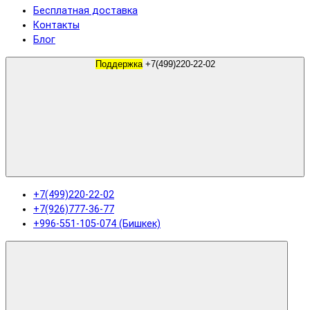
Бесплатная доставка
Контакты
Блог
Поддержка
+7(499)220-22-02
+7(499)220-22-02
+7(926)777-36-77
+996-551-105-074 (Бишкек)