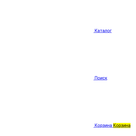
Каталог
Поиск
Корзина
Корзина