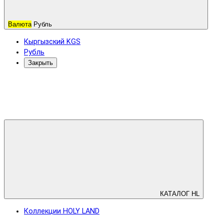
Валюта
Рубль
Кыргызский KGS
Рубль
Закрыть
КАТАЛОГ HL
Коллекции HOLY LAND