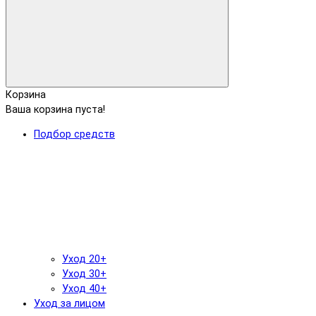
Корзина
Ваша корзина пуста!
Подбор средств
Уход 20+
Уход 30+
Уход 40+
Уход за лицом