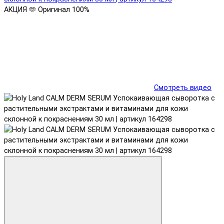
АКЦИЯ 🫶
Оригинал 100%
Смотреть видео