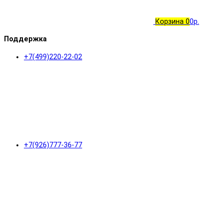
Корзина
0
0р.
Поддержка
+7(499)220-22-02
+7(926)777-36-77