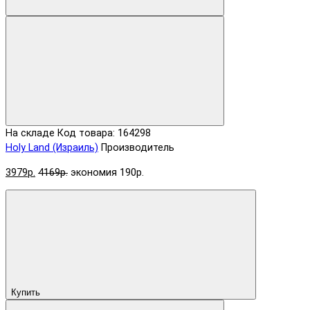
На складе
Код товара: 164298
Holy Land (Израиль)
Производитель
3979р.
4169р.
экономия 190р.
Купить