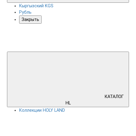
Кыргызский KGS
Рубль
Закрыть
КАТАЛОГ
HL
Коллекции HOLY LAND