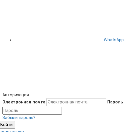
WhatsApp
Авторизация
Электронная почта
Пароль
Забыли пароль?
Войти
Регистрация