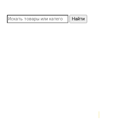
Найти