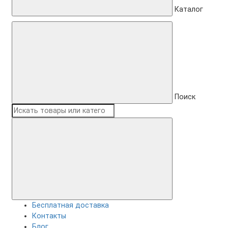
Каталог
Поиск
Бесплатная доставка
Контакты
Блог