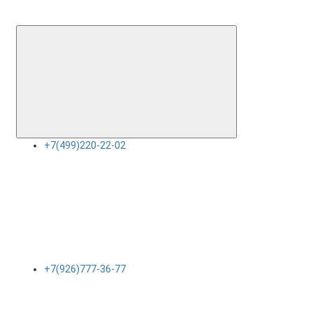
+7(499)220-22-02
+7(926)777-36-77