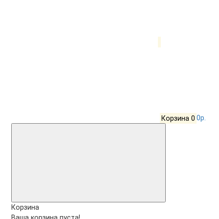
Корзина
0
0р.
Корзина
Ваша корзина пуста!