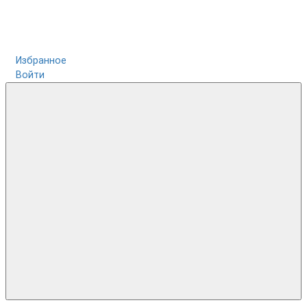
Избранное
Войти