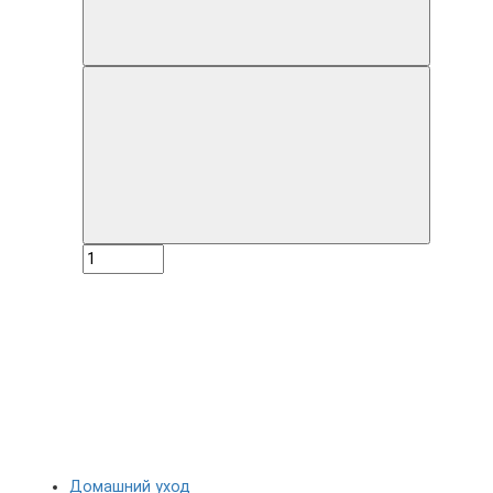
Домашний уход