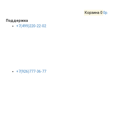
Корзина
0
0р.
Поддержка
+7(499)220-22-02
+7(926)777-36-77