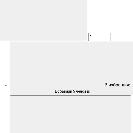
В избранное
Добавили 5 человек