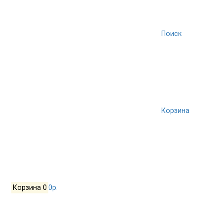
Поиск
Корзина
Корзина
0
0р.