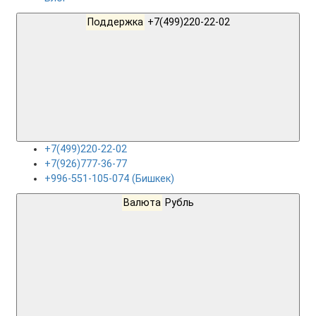
Поддержка
+7(499)220-22-02
+7(499)220-22-02
+7(926)777-36-77
+996-551-105-074 (Бишкек)
Валюта
Рубль