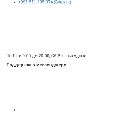
+996-551-105-074 (Бишкек)
Пн-Пт с 9-00 до 20-00, Сб-Вс - выходные.
Поддержка в мессенджере