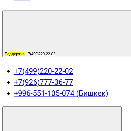
Поддержка
+7(499)220-22-02
+7(499)220-22-02
+7(926)777-36-77
+996-551-105-074 (Бишкек)