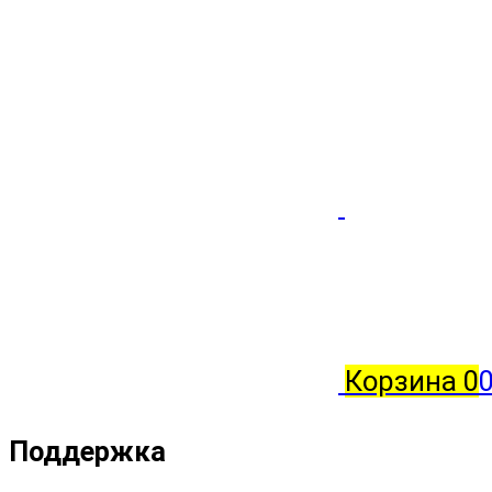
Корзина
0
0
Поддержка