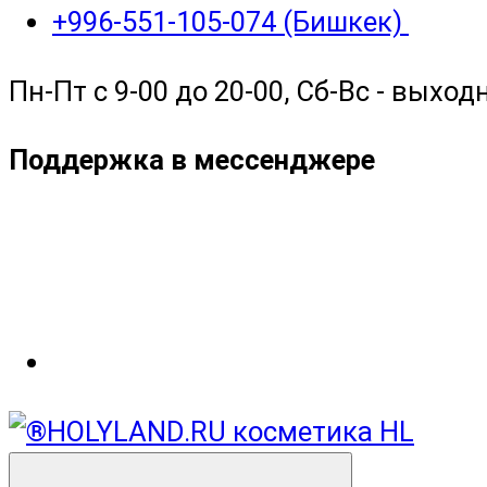
+996-551-105-074 (Бишкек)
Пн-Пт с 9-00 до 20-00, Сб-Вс - выход
Поддержка в мессенджере