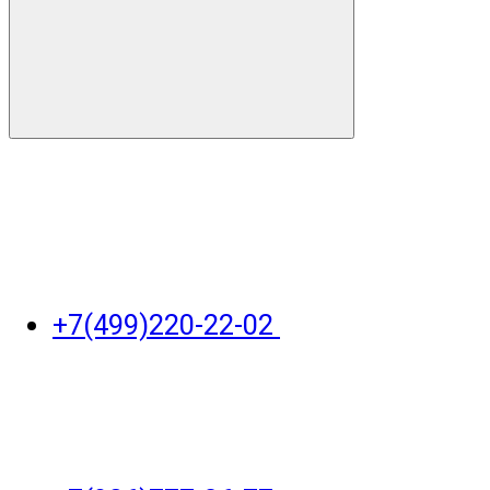
+7(499)220-22-02