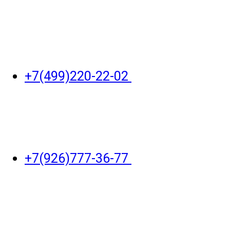
+7(499)220-22-02
+7(926)777-36-77