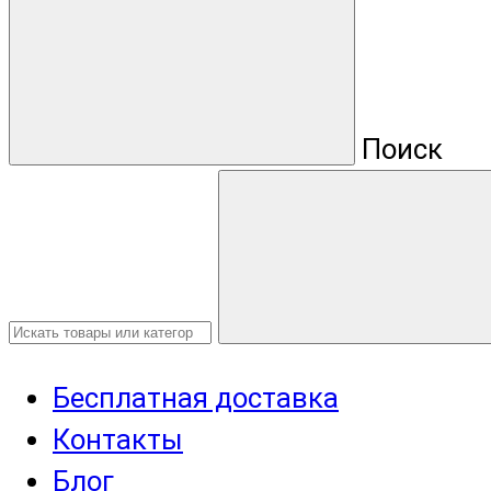
Поиск
Бесплатная доставка
Контакты
Блог