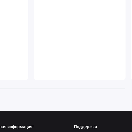
ная информация!
Поддержка