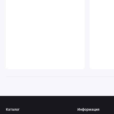
Каталог
Информация