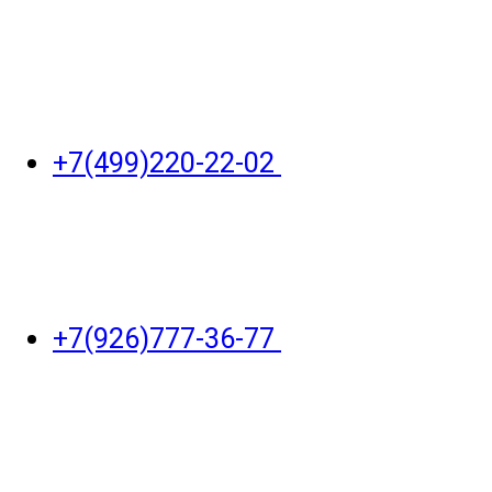
+7(499)220-22-02
+7(926)777-36-77