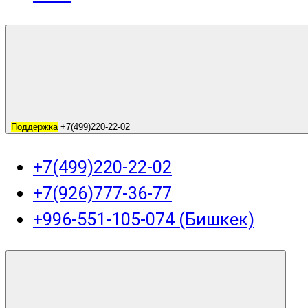
Поддержка
+7(499)220-22-02
+7(499)220-22-02
+7(926)777-36-77
+996-551-105-074 (Бишкек)