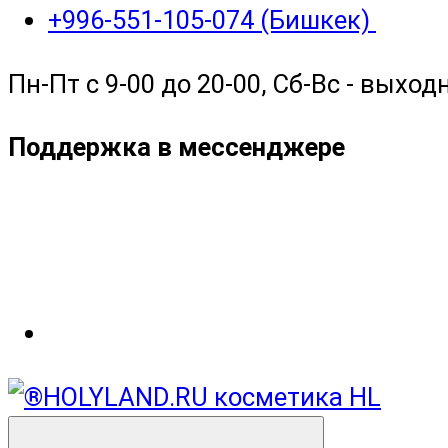
+996-551-105-074 (Бишкек)
Пн-Пт с 9-00 до 20-00, Сб-Вс - выход
Поддержка в мессенджере