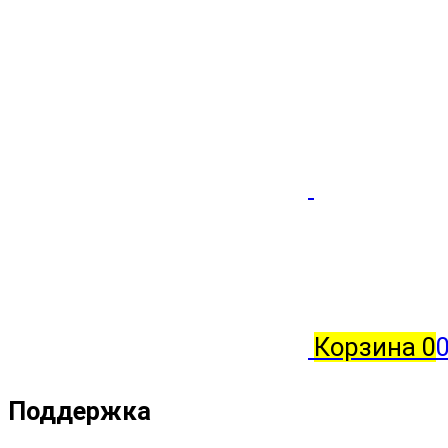
Корзина
0
0
Поддержка