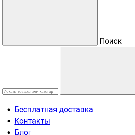
Поиск
Бесплатная доставка
Контакты
Блог