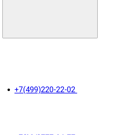
+7(499)220-22-02