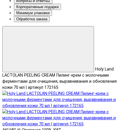
Вопросы и ответы
2
Корпоративные подарки
Минимум упаковки
Обработка заказа
Holy Land
LACTOLAN PEELING CREAM Пилинг-крем с молочными
ферментами для очищения, выравнивания и обновления
кожи 70 мл | артикул 172165