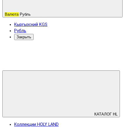
Валюта
Рубль
Кыргызский KGS
Рубль
Закрыть
КАТАЛОГ HL
Коллекции HOLY LAND