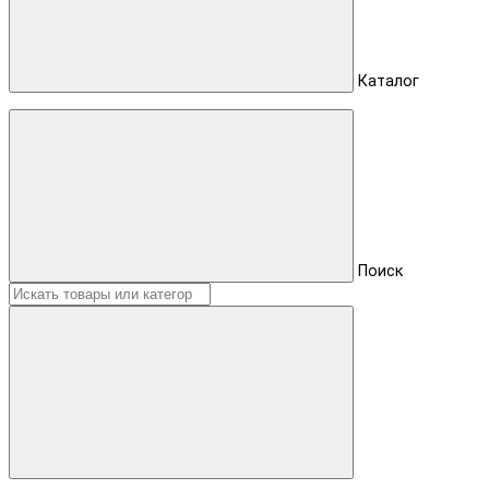
Каталог
Поиск