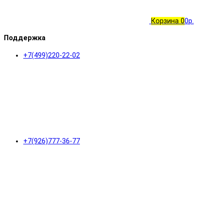
Корзина
0
0р.
Поддержка
+7(499)220-22-02
+7(926)777-36-77