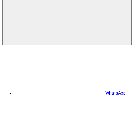
WhatsApp