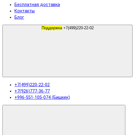
Бесплатная доставка
Контакты
Блог
Поддержка
+7(499)220-22-02
+7(499)220-22-02
+7(926)777-36-77
+996-551-105-074 (Бишкек)