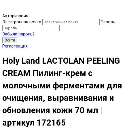
Авторизация
Электронная почта
Пароль
Забыли пароль?
Войти
Регистрация
Holy Land LACTOLAN PEELING
CREAM Пилинг-крем с
молочными ферментами для
очищения, выравнивания и
обновления кожи 70 мл |
артикул 172165