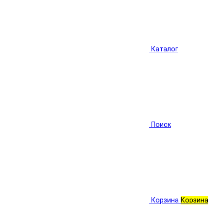
Каталог
Поиск
Корзина
Корзина