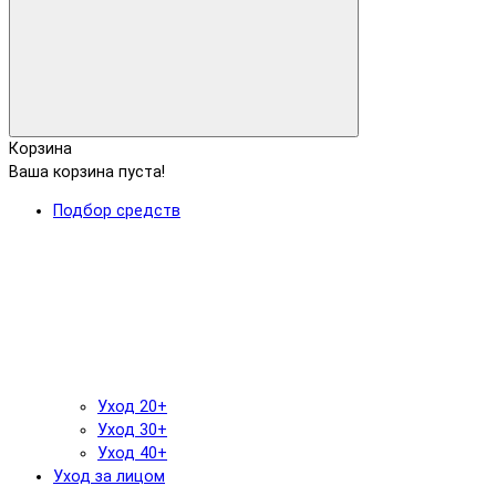
Корзина
Ваша корзина пуста!
Подбор средств
Уход 20+
Уход 30+
Уход 40+
Уход за лицом