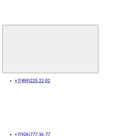
+7(499)220-22-02
+7(926)777-36-77