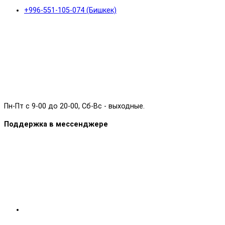
+996-551-105-074 (Бишкек)
Пн-Пт с 9-00 до 20-00, Сб-Вс - выходные.
Поддержка в мессенджере