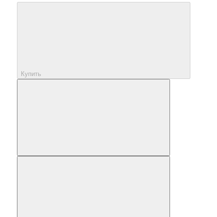
Купить