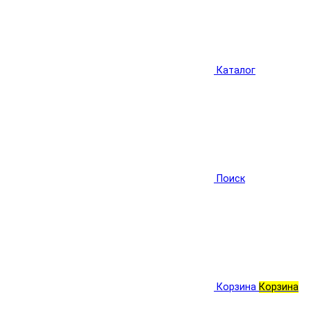
Каталог
Поиск
Корзина
Корзина