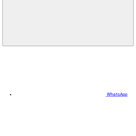
WhatsApp