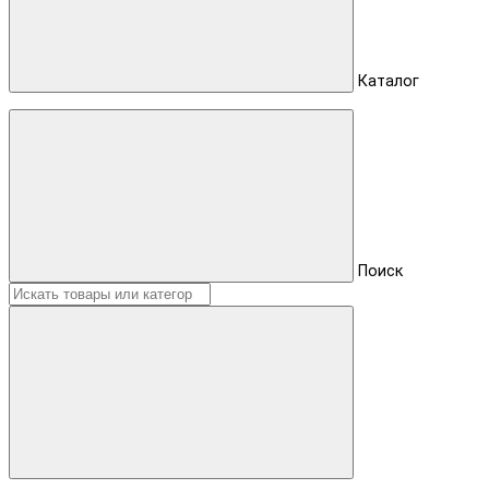
Каталог
Поиск