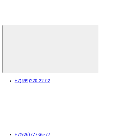
+7(499)220-22-02
+7(926)777-36-77