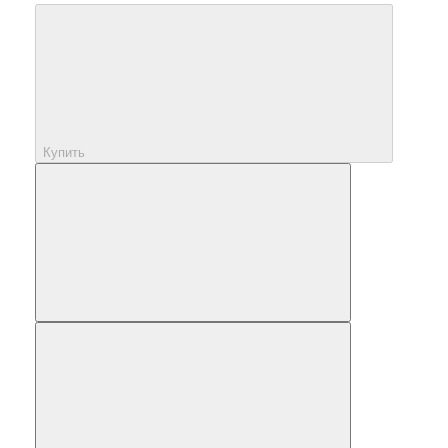
Купить