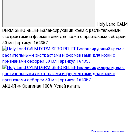
Holy Land CALM
DERM SEBO RELIEF Балансирующий крем с растительными
экстрактами и ферментами для кожи с признаками себореи
50 мл | артикул 164357
АКЦИЯ 🫶
Оригинал 100%
Успей купить