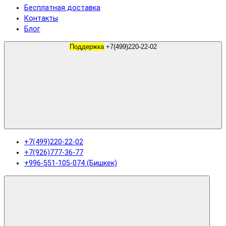
Бесплатная доставка
Контакты
Блог
Поддержка
+7(499)220-22-02
+7(499)220-22-02
+7(926)777-36-77
+996-551-105-074 (Бишкек)