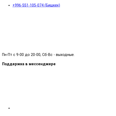
+996-551-105-074 (Бишкек)
Пн-Пт с 9-00 до 20-00, Сб-Вс - выходные.
Поддержка в мессенджере