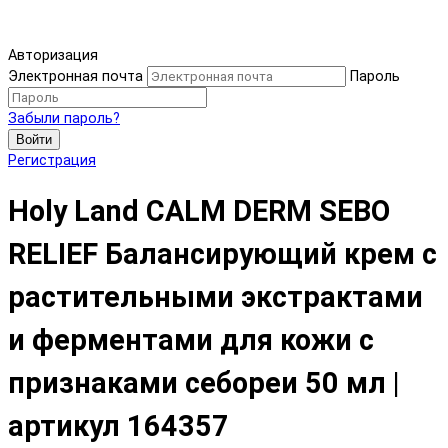
Авторизация
Электронная почта
Пароль
Забыли пароль?
Войти
Регистрация
Holy Land CALM DERM SEBO
RELIEF Балансирующий крем с
растительными экстрактами
и ферментами для кожи с
признаками себореи 50 мл |
артикул 164357