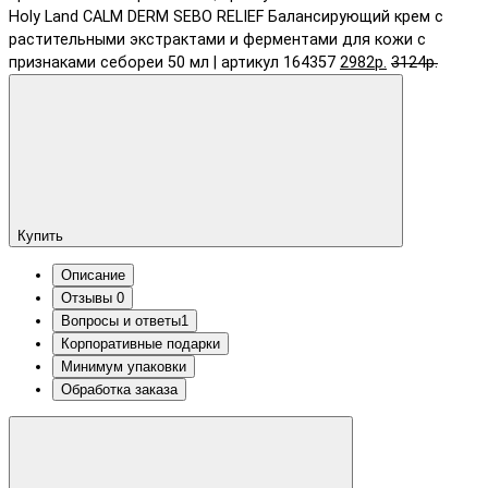
Holy Land CALM DERM SEBO RELIEF Балансирующий крем с
растительными экстрактами и ферментами для кожи с
признаками себореи 50 мл | артикул 164357
2982р.
3124р.
Купить
Описание
Отзывы
0
Вопросы и ответы
1
Корпоративные подарки
Минимум упаковки
Обработка заказа