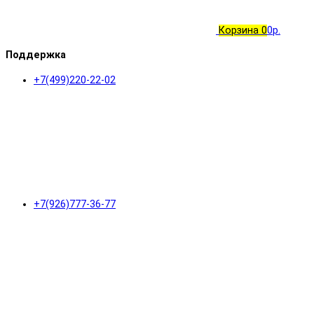
Корзина
0
0р.
Поддержка
+7(499)220-22-02
+7(926)777-36-77