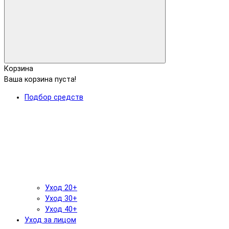
Корзина
Ваша корзина пуста!
Подбор средств
Уход 20+
Уход 30+
Уход 40+
Уход за лицом