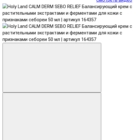
Смотреть видео