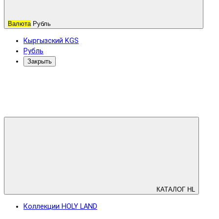
Валюта
Рубль
Кыргызский KGS
Рубль
Закрыть
КАТАЛОГ HL
Коллекции HOLY LAND