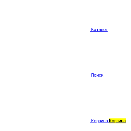
Каталог
Поиск
Корзина
Корзина