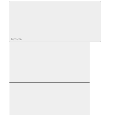
Купить