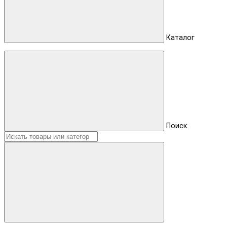
Каталог
Поиск