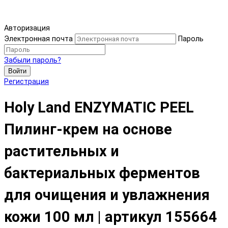
Авторизация
Электронная почта
Пароль
Забыли пароль?
Войти
Регистрация
Holy Land ENZYMATIC PEEL
Пилинг-крем на основе
растительных и
бактериальных ферментов
для очищения и увлажнения
кожи 100 мл | артикул 155664