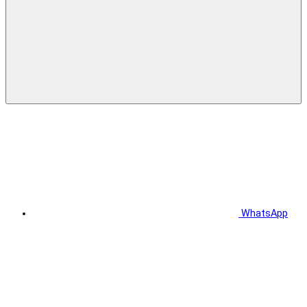
WhatsApp