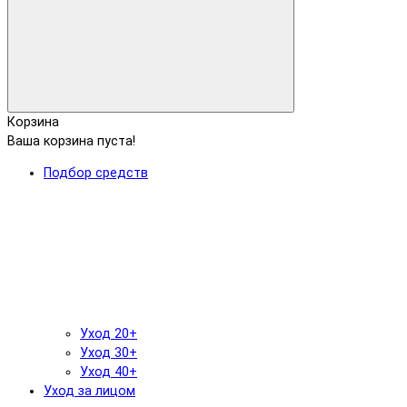
Корзина
Ваша корзина пуста!
Подбор средств
Уход 20+
Уход 30+
Уход 40+
Уход за лицом