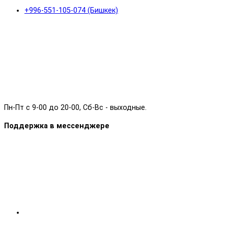
+996-551-105-074 (Бишкек)
Пн-Пт с 9-00 до 20-00, Сб-Вс - выходные.
Поддержка в мессенджере