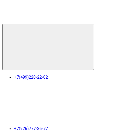
+7(499)220-22-02
+7(926)777-36-77