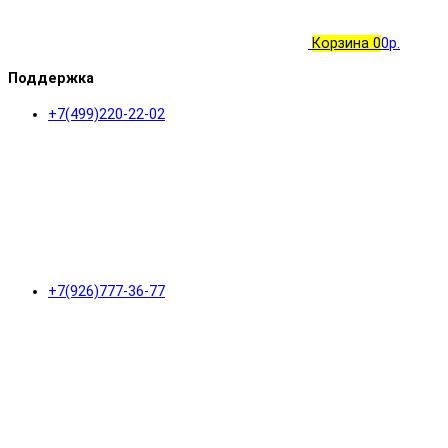
Корзина
0
0р.
Поддержка
+7(499)220-22-02
+7(926)777-36-77