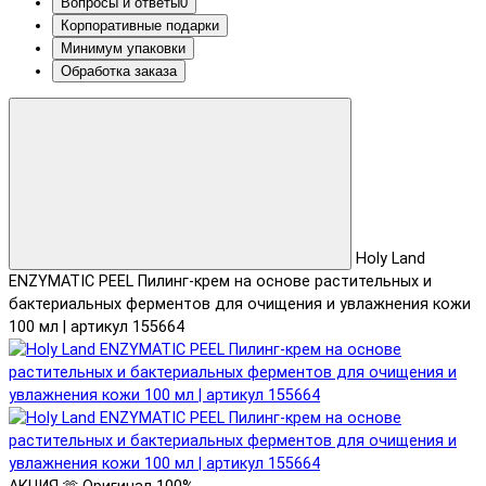
Вопросы и ответы
0
Корпоративные подарки
Минимум упаковки
Обработка заказа
Holy Land
ENZYMATIC PEEL Пилинг-крем на основе растительных и
бактериальных ферментов для очищения и увлажнения кожи
100 мл | артикул 155664