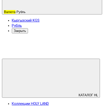
Валюта
Рубль
Кыргызский KGS
Рубль
Закрыть
КАТАЛОГ HL
Коллекции HOLY LAND