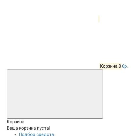
Корзина
0
0р.
Корзина
Ваша корзина пуста!
Подбор средств