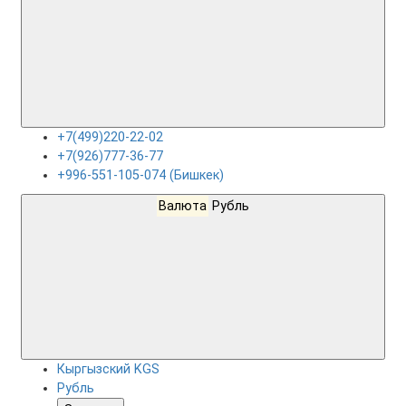
+7(499)220-22-02
+7(926)777-36-77
+996-551-105-074 (Бишкек)
Валюта
Рубль
Кыргызский KGS
Рубль