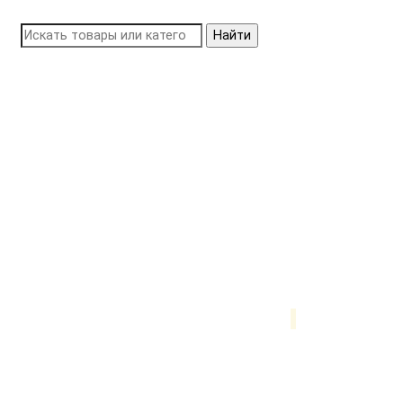
Найти