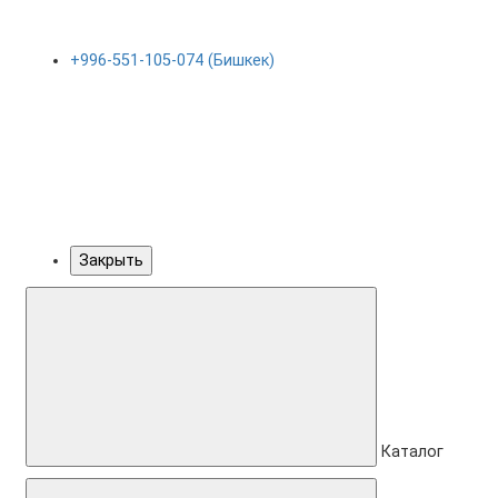
+996-551-105-074 (Бишкек)
Закрыть
Каталог