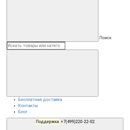
Поиск
Бесплатная доставка
Контакты
Блог
Поддержка
+7(499)220-22-02