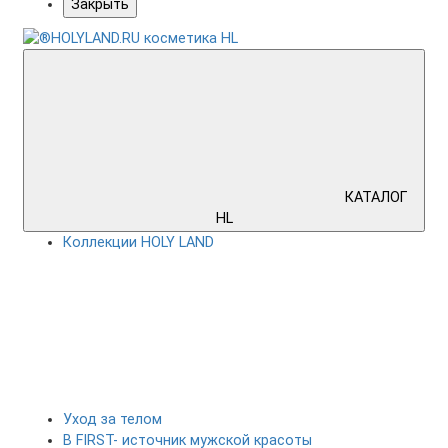
Закрыть
КАТАЛОГ
HL
Коллекции HOLY LAND
Уход за телом
B FIRST- источник мужской красоты