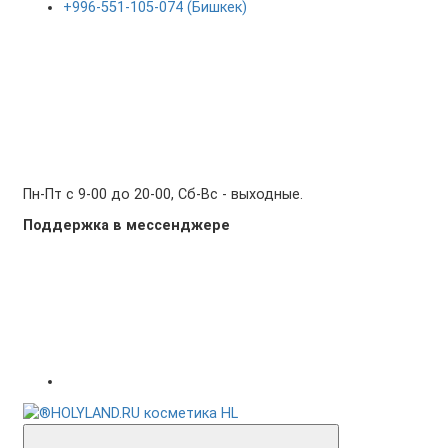
+996-551-105-074 (Бишкек)
Пн-Пт с 9-00 до 20-00, Сб-Вс - выходные.
Поддержка в мессенджере