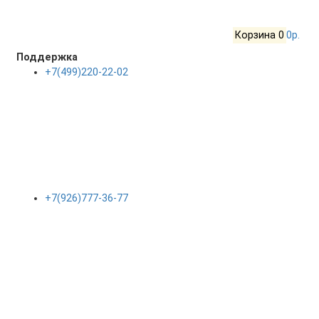
Корзина
0
0р.
Поддержка
+7(499)220-22-02
+7(926)777-36-77