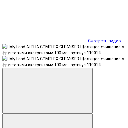
Смотреть видео