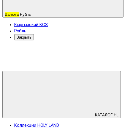
Валюта
Рубль
Кыргызский KGS
Рубль
Закрыть
КАТАЛОГ HL
Коллекции HOLY LAND