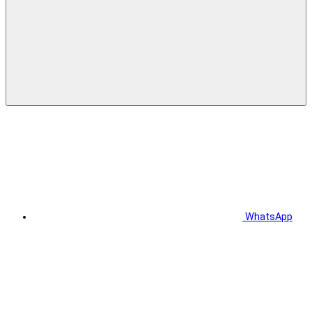
WhatsApp