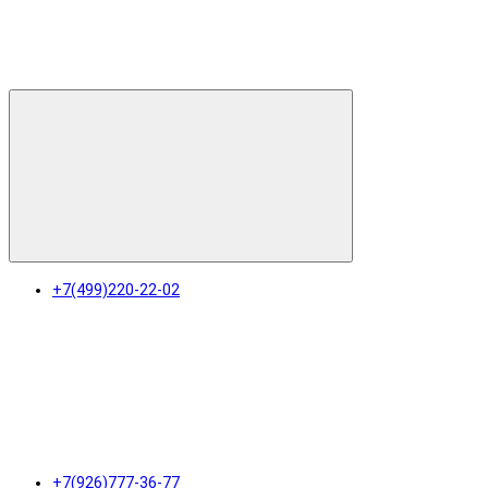
+7(499)220-22-02
+7(926)777-36-77