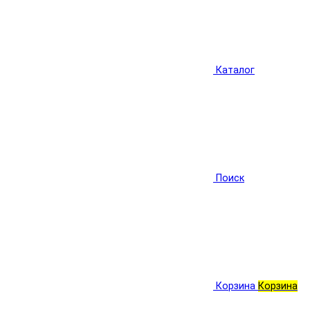
Каталог
Поиск
Корзина
Корзина