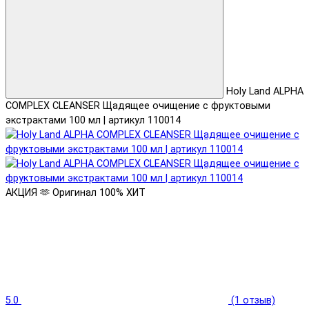
Holy Land ALPHA
COMPLEX CLEANSER Щадящее очищение с фруктовыми
экстрактами 100 мл | артикул 110014
АКЦИЯ 🫶
Оригинал 100%
ХИТ
5.0
(1 отзыв)