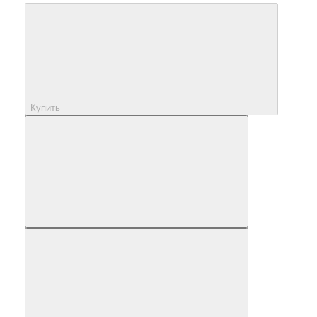
Купить