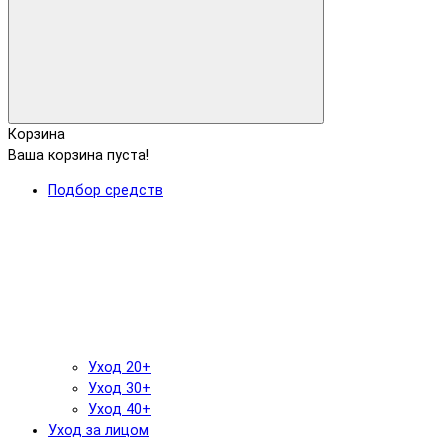
Корзина
Ваша корзина пуста!
Подбор средств
Уход 20+
Уход 30+
Уход 40+
Уход за лицом