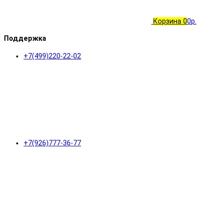
Корзина
0
0р.
Поддержка
+7(499)220-22-02
+7(926)777-36-77