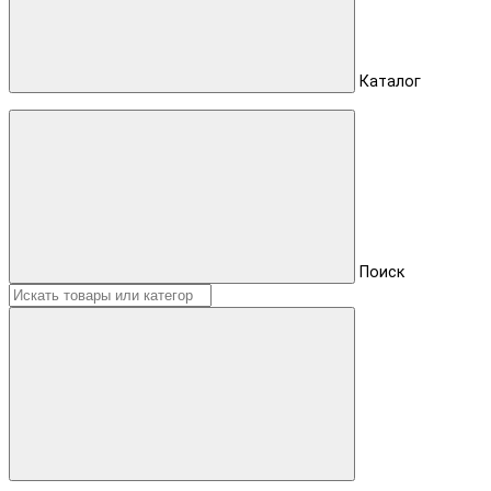
Каталог
Поиск