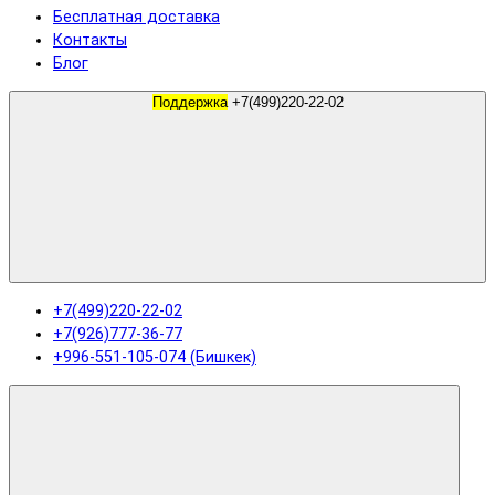
Бесплатная доставка
Контакты
Блог
Поддержка
+7(499)220-22-02
+7(499)220-22-02
+7(926)777-36-77
+996-551-105-074 (Бишкек)