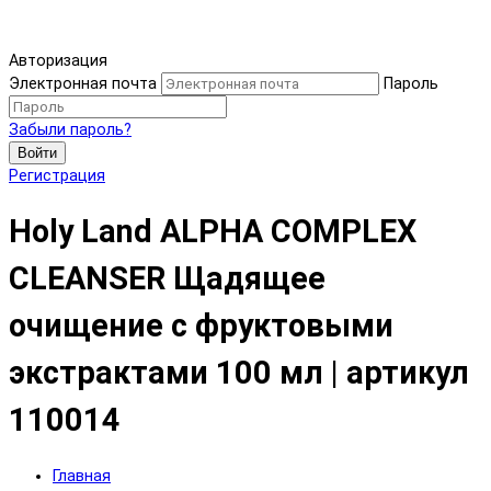
Авторизация
Электронная почта
Пароль
Забыли пароль?
Войти
Регистрация
Holy Land ALPHA COMPLEX
CLEANSER Щадящее
очищение с фруктовыми
экстрактами 100 мл | артикул
110014
Главная