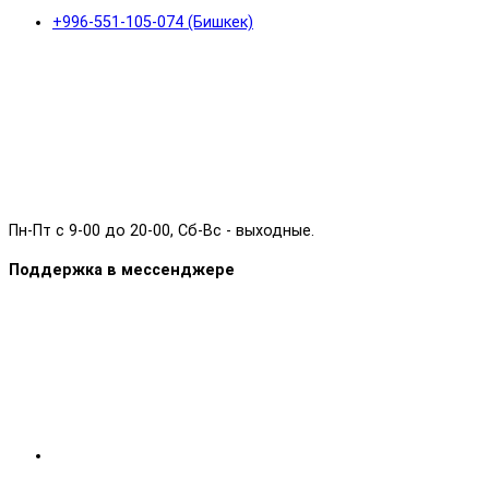
+996-551-105-074 (Бишкек)
Пн-Пт с 9-00 до 20-00, Сб-Вс - выходные.
Поддержка в мессенджере