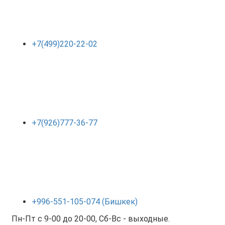
+7(499)220-22-02
+7(926)777-36-77
+996-551-105-074 (Бишкек)
Пн-Пт с 9-00 до 20-00, Сб-Вс - выходные.