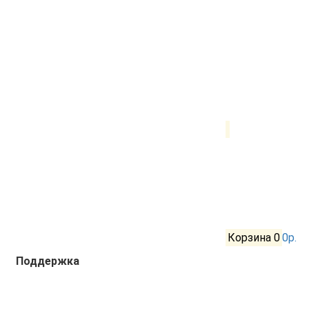
Корзина
0
0р.
Поддержка