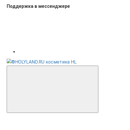
Поддержка в мессенджере