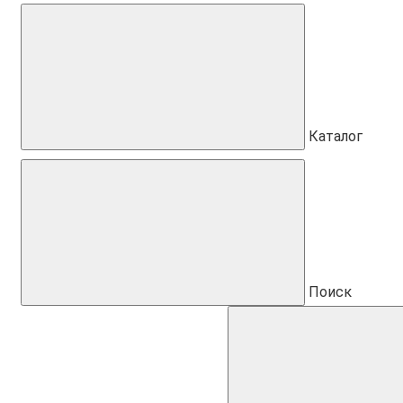
Каталог
Поиск