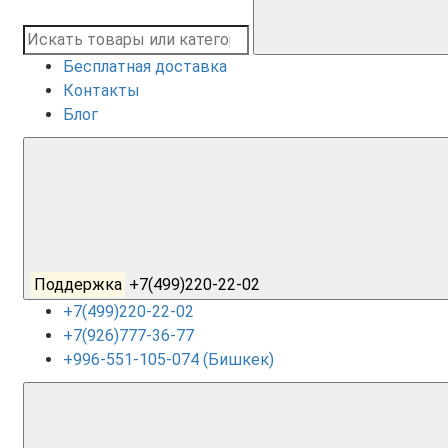
Бесплатная доставка
Контакты
Блог
Поддержка
+7(499)220-22-02
+7(499)220-22-02
+7(926)777-36-77
+996-551-105-074 (Бишкек)