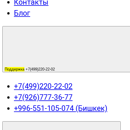
Контакты
Блог
Поддержка
+7(499)220-22-02
+7(499)220-22-02
+7(926)777-36-77
+996-551-105-074 (Бишкек)