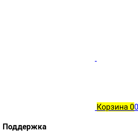
Корзина
0
0
Поддержка