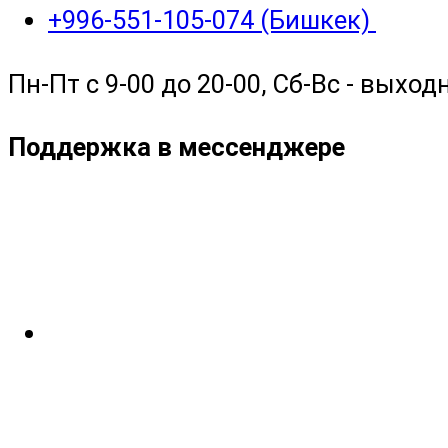
+996-551-105-074 (Бишкек)
Пн-Пт с 9-00 до 20-00, Сб-Вс - выход
Поддержка в мессенджере