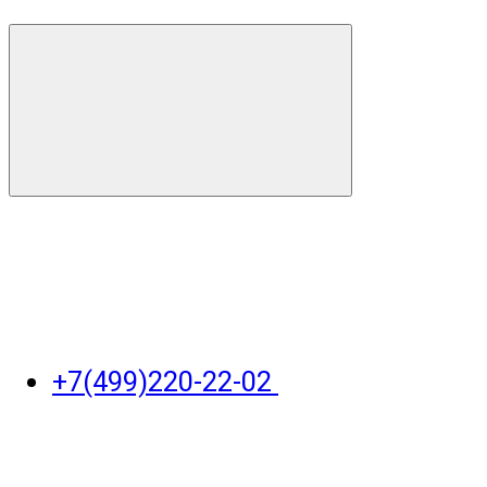
+7(499)220-22-02