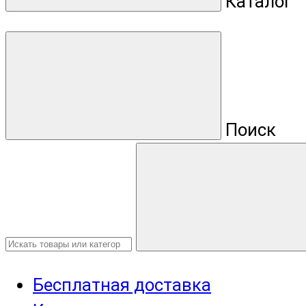
Каталог
Поиск
Бесплатная доставка