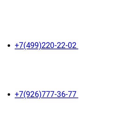
+7(499)220-22-02
+7(926)777-36-77