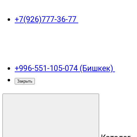
+7(926)777-36-77
+996-551-105-074 (Бишкек)
Закрыть